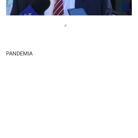
PANDEMIA