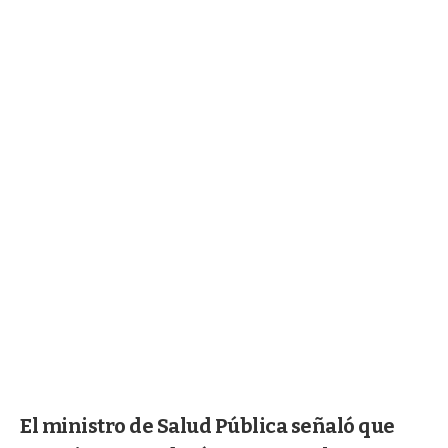
El ministro de Salud Pública señaló que