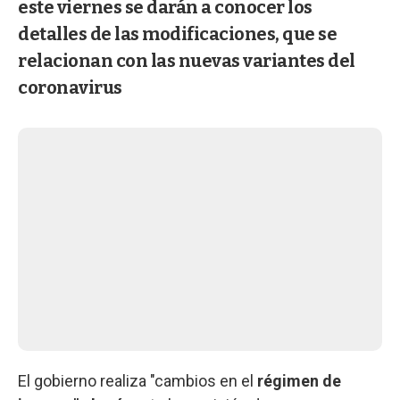
este viernes se darán a conocer los
detalles de las modificaciones, que se
relacionan con las nuevas variantes del
coronavirus
El gobierno realiza "cambios en el
régimen de