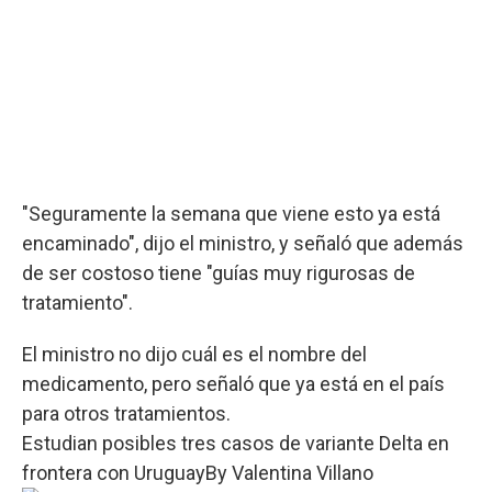
"Seguramente la semana que viene esto ya está
encaminado", dijo el ministro, y señaló que además
de ser costoso tiene "guías muy rigurosas de
tratamiento".
El ministro no dijo cuál es el nombre del
medicamento, pero señaló que ya está en el país
para otros tratamientos.
Estudian posibles tres casos de variante Delta en
frontera con Uruguay
By
Valentina Villano