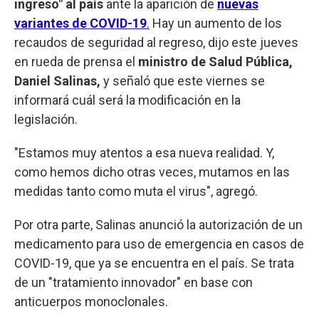
ingreso" al país
ante la aparición de
nuevas
variantes de COVID-19
.
Hay un aumento de los
recaudos de seguridad al regreso, dijo este jueves
en rueda de prensa el
ministro de Salud Pública,
Daniel Salinas,
y señaló que este viernes
se
informará cuál será la modificación en la
legislación.
"Estamos muy atentos a esa nueva realidad. Y,
como hemos dicho otras veces, mutamos en las
medidas tanto como muta el virus", agregó.
Por otra parte, Salinas anunció la autorización de un
medicamento para uso de emergencia en casos de
COVID-19, que ya se encuentra en el país. Se trata
de un "tratamiento innovador" en base con
anticuerpos monoclonales.