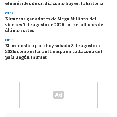
efemérides de un día como hoy en la historia
09:02
Números ganadores de Mega Millions del
viernes 7 de agosto de 2026: los resultados del
último sorteo
08:56
El pronóstico para hoy sabado 8 de agosto de
2026: cómo estará el tiempo en cada zona del
país, según Inumet