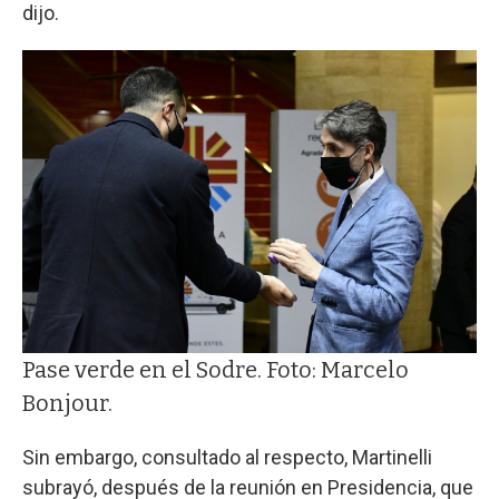
dijo.
Pase verde en el Sodre. Foto: Marcelo
Bonjour.
Sin embargo, consultado al respecto, Martinelli
subrayó, después de la reunión en Presidencia, que