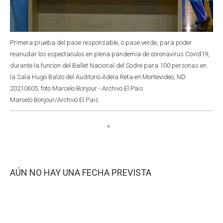
Primera prueba del pase responsable, o pase verde, para poder
reanudar los espectaculos en plena pandemia de coronavirus Covid19,
durante la funcion del Ballet Nacional del Sodre para 100 personas en
la Sala Hugo Balzo del Auditorio Adela Reta en Montevideo, ND
20210605, foto Marcelo Bonjour - Archivo El Pais
Marcelo Bonjour/Archivo El Pais
AÚN NO HAY UNA FECHA PREVISTA