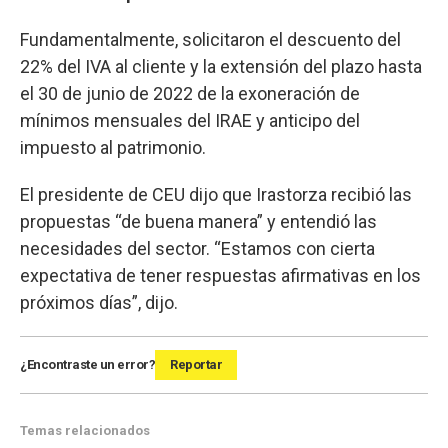
Fundamentalmente, solicitaron el descuento del
22% del IVA al cliente y la extensión del plazo hasta
el 30 de junio de 2022 de la exoneración de
mínimos mensuales del IRAE y anticipo del
impuesto al patrimonio.
El presidente de CEU dijo que Irastorza recibió las
propuestas “de buena manera” y entendió las
necesidades del sector. “Estamos con cierta
expectativa de tener respuestas afirmativas en los
próximos días”, dijo.
¿Encontraste un error?
Reportar
Temas relacionados