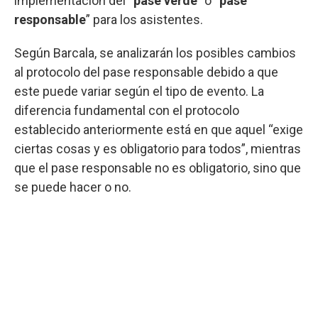
implementación del “
pase verde
” o “
pase
responsable
” para los asistentes.
Según Barcala, se analizarán los posibles cambios
al protocolo del pase responsable debido a que
este puede variar según el tipo de evento. La
diferencia fundamental con el protocolo
establecido anteriormente está en que aquel “exige
ciertas cosas y es obligatorio para todos”, mientras
que el pase responsable no es obligatorio, sino que
se puede hacer o no.