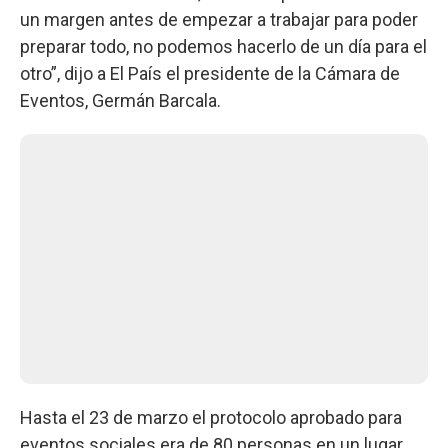
un margen antes de empezar a trabajar para poder
preparar todo, no podemos hacerlo de un día para el
otro”, dijo a El País el presidente de la Cámara de
Eventos, Germán Barcala.
Hasta el 23 de marzo el protocolo aprobado para
eventos sociales era de 80 personas en un lugar