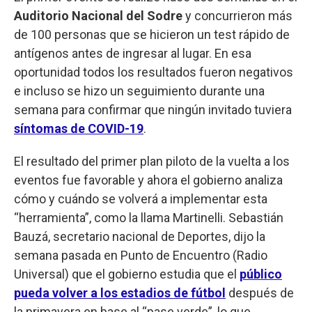
Auditorio Nacional del Sodre
y concurrieron más
de 100 personas que se hicieron un test rápido de
antígenos antes de ingresar al lugar. En esa
oportunidad todos los resultados fueron negativos
e incluso se hizo un seguimiento durante una
semana para confirmar que ningún invitado tuviera
síntomas de COVID-19
.
El resultado del primer plan piloto de la vuelta a los
eventos fue favorable y ahora el gobierno analiza
cómo y cuándo se volverá a implementar esta
“herramienta”, como la llama Martinelli. Sebastián
Bauzá, secretario nacional de Deportes, dijo la
semana pasada en Punto de Encuentro (Radio
Universal) que el gobierno estudia que el
público
pueda volver a los estadios de fútbol
después de
la primavera en base al “pase verde”, lo que