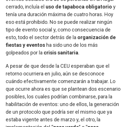
cerrado, incluía el
uso de tapaboca obligatorio
y
tenía una duración máxima de cuatro horas. Hoy
eso está prohibido. No se puede realizar ningún
tipo de evento social y, como consecuencia de
esto, todo el sector detrás de la
organización de
fiestas y eventos
ha sido uno de los más
golpeados por la
crisis sanitaria
.
A pesar de que desde la CEU esperaban que el
retorno ocurriera en julio, aún se desconoce
cuándo efectivamente comenzarán a trabajar. Lo
que ocurre ahora es que se plantean dos escenario
posibles, los cuales podrían combinarse, para la
habilitación de eventos: uno de ellos, la generación
de un protocolo que podría ser el mismo que ya
estaba vigente antes de marzo y, el otro, la