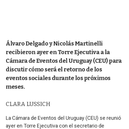
Álvaro Delgado y Nicolás Martinelli
recibieron ayer en Torre Ejecutiva a la
Cámara de Eventos del Uruguay (CEU) para
discutir cómo será el retorno de los
eventos sociales durante los próximos
meses.
CLARA LUSSICH
La Cámara de Eventos del Uruguay (CEU) se reunió
ayer en Torre Ejecutiva con el secretario de