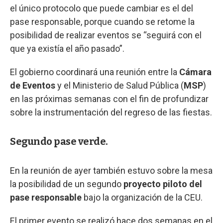
el único protocolo que puede cambiar es el del
pase responsable, porque cuando se retome la
posibilidad de realizar eventos se “seguirá con el
que ya existía el año pasado”.
El gobierno coordinará una reunión entre la
Cámara
de Eventos
y el Ministerio de Salud Pública (
MSP
)
en las próximas semanas con el fin de profundizar
sobre la instrumentación del regreso de las fiestas.
Segundo pase verde.
En la reunión de ayer también estuvo sobre la mesa
la posibilidad de un segundo
proyecto piloto del
pase responsable
bajo la organización de la CEU.
El primer evento se realizó hace dos semanas en el