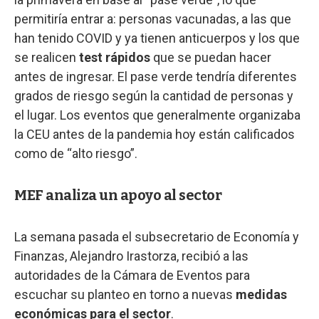
permitiría entrar a: personas vacunadas, a las que
han tenido COVID y ya tienen anticuerpos y los que
se realicen
test rápidos
que se puedan hacer
antes de ingresar. El pase verde tendría diferentes
grados de riesgo según la cantidad de personas y
el lugar. Los eventos que generalmente organizaba
la CEU antes de la pandemia hoy están calificados
como de “alto riesgo”.
MEF analiza un apoyo al sector
La semana pasada el subsecretario de Economía y
Finanzas, Alejandro Irastorza, recibió a las
autoridades de la Cámara de Eventos para
escuchar su planteo en torno a nuevas
medidas
económicas para el sector
.