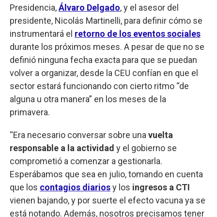
Presidencia,
Álvaro Delgado
, y el asesor del
presidente, Nicolás Martinelli, para definir cómo se
instrumentará el
retorno de los eventos sociales
durante los próximos meses. A pesar de que no se
definió ninguna fecha exacta para que se puedan
volver a organizar, desde la CEU confían en que el
sector estará funcionando con cierto ritmo “de
alguna u otra manera” en los meses de la
primavera.
“Era necesario conversar sobre una
vuelta
responsable a la actividad
y el gobierno se
comprometió a comenzar a gestionarla.
Esperábamos que sea en julio, tomando en cuenta
que los
contagios diarios
y los
ingresos a CTI
vienen bajando, y por suerte el efecto vacuna ya se
está notando. Además, nosotros precisamos tener