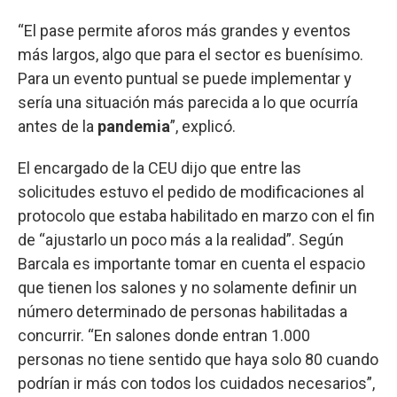
“El pase permite aforos más grandes y eventos
más largos, algo que para el sector es buenísimo.
Para un evento puntual se puede implementar y
sería una situación más parecida a lo que ocurría
antes de la
pandemia
”, explicó.
El encargado de la CEU dijo que entre las
solicitudes estuvo el pedido de modificaciones al
protocolo que estaba habilitado en marzo con el fin
de “ajustarlo un poco más a la realidad”. Según
Barcala es importante tomar en cuenta el espacio
que tienen los salones y no solamente definir un
número determinado de personas habilitadas a
concurrir. “En salones donde entran 1.000
personas no tiene sentido que haya solo 80 cuando
podrían ir más con todos los cuidados necesarios”,