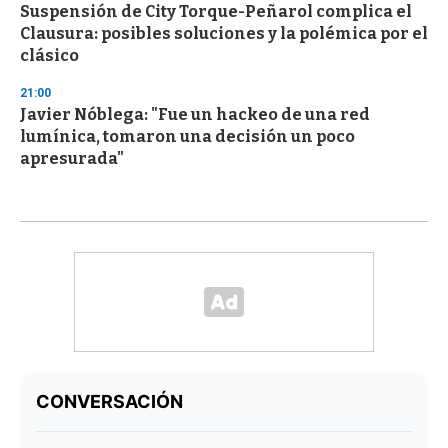
Suspensión de City Torque-Peñarol complica el
Clausura: posibles soluciones y la polémica por el
clásico
21:00
Javier Nóblega: "Fue un hackeo de una red
lumínica, tomaron una decisión un poco
apresurada"