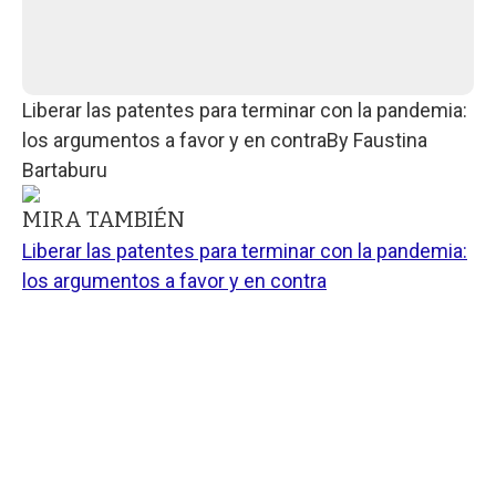
Liberar las patentes para terminar con la pandemia:
los argumentos a favor y en contra
By
Faustina
Bartaburu
MIRA TAMBIÉN
Liberar las patentes para terminar con la pandemia:
los argumentos a favor y en contra