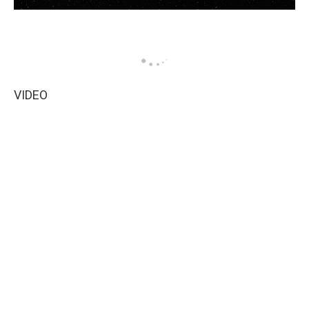
VIDEO