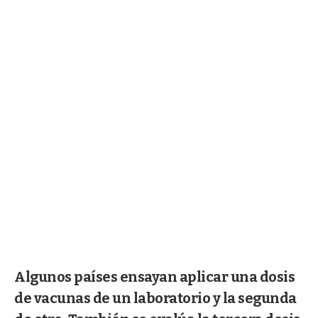
Algunos países ensayan aplicar una dosis
de vacunas de un laboratorio y la segunda