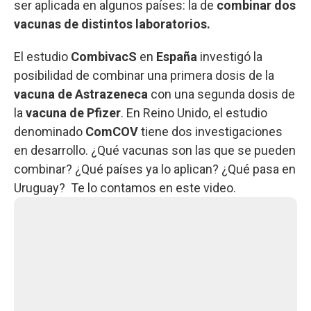
ser aplicada en algunos países: la de
combinar dos
vacunas de distintos laboratorios.
El estudio
CombivacS
en
España
investigó la
posibilidad de combinar una primera dosis de la
vacuna de Astrazeneca
con una segunda dosis de
la
vacuna de Pfizer
. En Reino Unido, el estudio
denominado
ComCOV
tiene dos investigaciones
en desarrollo. ¿Qué vacunas son las que se pueden
combinar? ¿Qué países ya lo aplican? ¿Qué pasa en
Uruguay? Te lo contamos en este video.