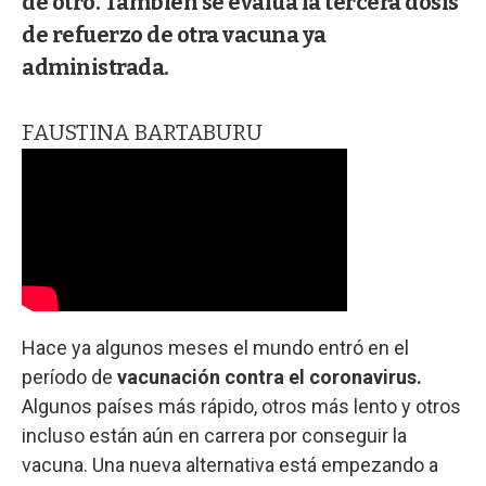
de otro. También se evalúa la tercera dosis
de refuerzo de otra vacuna ya
administrada.
FAUSTINA BARTABURU
Hace ya algunos meses el mundo entró en el
período de
vacunación contra el coronavirus.
Algunos países más rápido, otros más lento y otros
incluso están aún en carrera por conseguir la
vacuna. Una nueva alternativa está empezando a