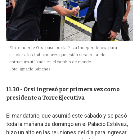
El presidente Orsi pasó por la Plaza Independencia para
saludar a los trabajadores que están desmontando la
estructura utilizada en el cambio de mando
Foto: Ignacio Sánchez
11.30 - Orsi ingresó por primera vez como
presidente a Torre Ejecutiva
El mandatario, que asumió este sábado y se pasó
toda la mañana de domingo en el Palacio Estévez,
hizo un alto en las reuniones del día para ingresar