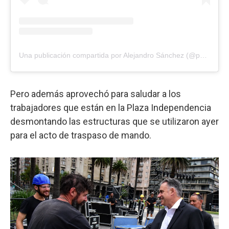
Una publicación compartida por Alejandro Sánchez (@pacha_sanchez)
Pero además aprovechó para saludar a los
trabajadores que están en la Plaza Independencia
desmontando las estructuras que se utilizaron ayer
para el acto de traspaso de mando.