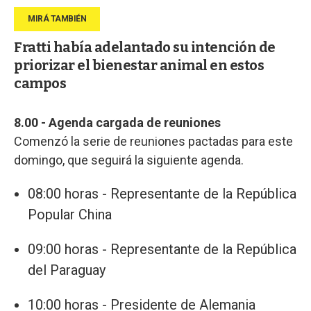
Fratti había adelantado su intención de
priorizar el bienestar animal en estos
campos
8.00 - Agenda cargada de reuniones
Comenzó la serie de reuniones pactadas para este
domingo, que seguirá la siguiente agenda.
08:00 horas - Representante de la República
Popular China
09:00 horas - Representante de la República
del Paraguay
10:00 horas - Presidente de Alemania