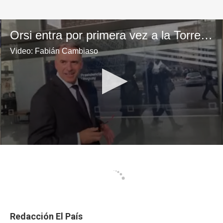
Redacción El País