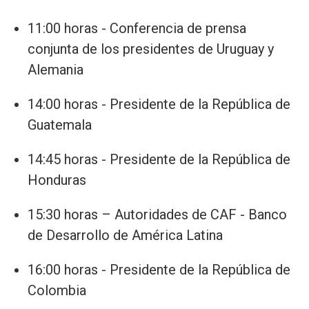
11:00 horas - Conferencia de prensa
conjunta de los presidentes de Uruguay y
Alemania
14:00 horas - Presidente de la República de
Guatemala
14:45 horas - Presidente de la República de
Honduras
15:30 horas – Autoridades de CAF - Banco
de Desarrollo de América Latina
16:00 horas - Presidente de la República de
Colombia