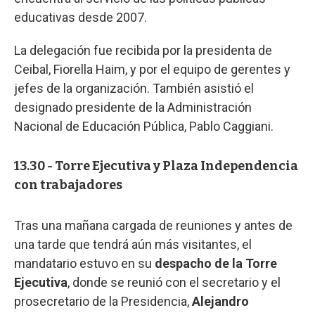
educativas desde 2007.
La delegación fue recibida por la presidenta de
Ceibal, Fiorella Haim, y por el equipo de gerentes y
jefes de la organización. También asistió el
designado presidente de la Administración
Nacional de Educación Pública, Pablo Caggiani.
13.30 - Torre Ejecutiva y Plaza Independencia
con trabajadores
Tras una mañana cargada de reuniones y antes de
una tarde que tendrá aún más visitantes, el
mandatario estuvo en su
despacho de la Torre
Ejecutiva
, donde se reunió con el secretario y el
prosecretario de la Presidencia,
Alejandro