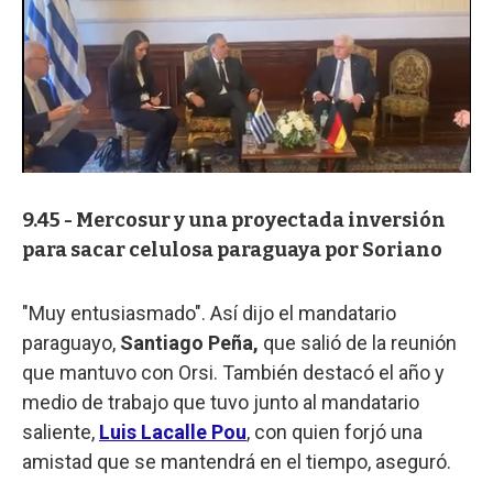
9.45 -
Mercosur
y una proyectada inversión
para sacar celulosa paraguaya por
Soriano
"Muy entusiasmado". Así dijo el mandatario
paraguayo,
Santiago Peña,
que salió de la reunión
que mantuvo con Orsi. También destacó el año y
medio de trabajo que tuvo junto al mandatario
saliente,
Luis Lacalle Pou
, con quien forjó una
amistad que se mantendrá en el tiempo, aseguró.