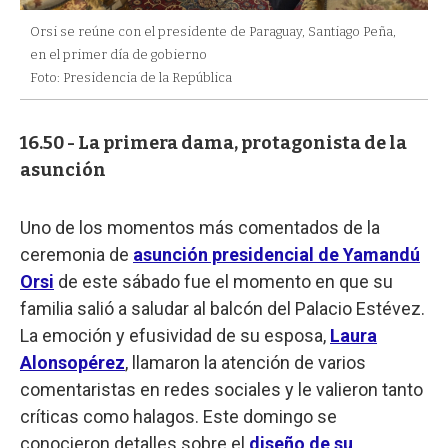
Orsi se reúne con el presidente de Paraguay, Santiago Peña,
en el primer día de gobierno
Foto: Presidencia de la República
16.50 - La primera dama, protagonista de la
asunción
Uno de los momentos más comentados de la
ceremonia de
asunción presidencial de Yamandú
Orsi
de este sábado fue el momento en que su
familia salió a saludar al balcón del Palacio Estévez.
La emoción y efusividad de su esposa,
Laura
Alonsopérez
, llamaron la atención de varios
comentaristas en redes sociales y le valieron tanto
críticas como halagos. Este domingo se
conocieron detalles sobre el
diseño de su