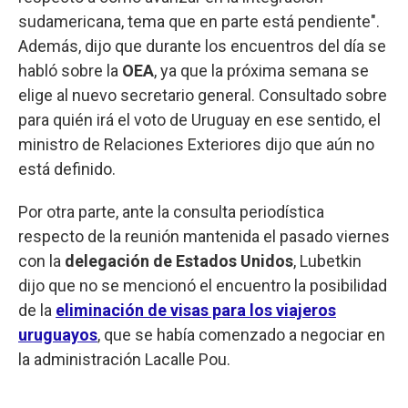
sudamericana, tema que en parte está pendiente".
Además, dijo que durante los encuentros del día se
habló sobre la
OEA
, ya que la próxima semana se
elige al nuevo secretario general. Consultado sobre
para quién irá el voto de Uruguay en ese sentido, el
ministro de Relaciones Exteriores dijo que aún no
está definido.
Por otra parte, ante la consulta periodística
respecto de la reunión mantenida el pasado viernes
con la
delegación de Estados Unidos
, Lubetkin
dijo que no se mencionó el encuentro la posibilidad
de la
eliminación de visas para los viajeros
uruguayos
, que se había comenzado a negociar en
la administración Lacalle Pou.