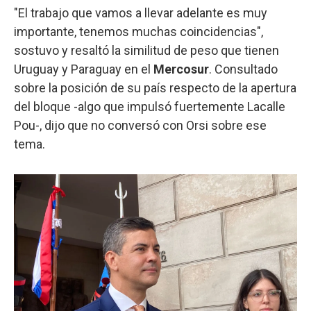
"El trabajo que vamos a llevar adelante es muy
importante, tenemos muchas coincidencias",
sostuvo y resaltó la similitud de peso que tienen
Uruguay y Paraguay en el
Mercosur
. Consultado
sobre la posición de su país respecto de la apertura
del bloque -algo que impulsó fuertemente Lacalle
Pou-, dijo que no conversó con Orsi sobre ese
tema.