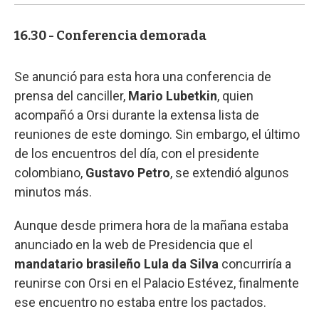
16.30 - Conferencia demorada
Se anunció para esta hora una conferencia de
prensa del canciller,
Mario Lubetkin
, quien
acompañó a Orsi durante la extensa lista de
reuniones de este domingo. Sin embargo, el último
de los encuentros del día, con el presidente
colombiano,
Gustavo Petro
, se extendió algunos
minutos más.
Aunque desde primera hora de la mañana estaba
anunciado en la web de Presidencia que el
mandatario brasileño Lula da Silva
concurriría a
reunirse con Orsi en el Palacio Estévez, finalmente
ese encuentro no estaba entre los pactados.