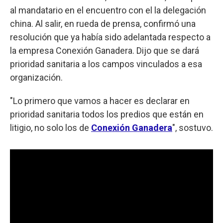
al mandatario en el encuentro con el la delegación
china. Al salir, en rueda de prensa, confirmó una
resolución que ya había sido adelantada respecto a
la empresa Conexión Ganadera. Dijo que se dará
prioridad sanitaria a los campos vinculados a esa
organización.
"Lo primero que vamos a hacer es declarar en
prioridad sanitaria todos los predios que están en
litigio, no solo los de
Conexión Ganadera
", sostuvo.