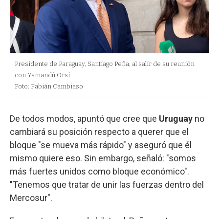
Presidente de Paraguay, Santiago Peña, al salir de su reunión
con Yamandú Orsi
Foto: Fabián Cambiaso
De todos modos, apuntó que cree que
Uruguay
no
cambiará su posición respecto a querer que el
bloque "se mueva más rápido" y aseguró que él
mismo quiere eso. Sin embargo, señaló: "somos
más fuertes unidos como bloque económico".
"Tenemos que tratar de unir las fuerzas dentro del
Mercosur".