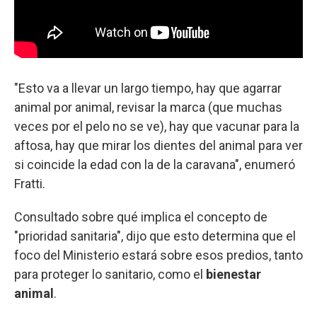
"Esto va a llevar un largo tiempo, hay que agarrar
animal por animal, revisar la marca (que muchas
veces por el pelo no se ve), hay que vacunar para la
aftosa, hay que mirar los dientes del animal para ver
si coincide la edad con la de la caravana", enumeró
Fratti.
Consultado sobre qué implica el concepto de
"prioridad sanitaria", dijo que esto determina que el
foco del Ministerio estará sobre esos predios, tanto
para proteger lo sanitario, como el
bienestar
animal
.