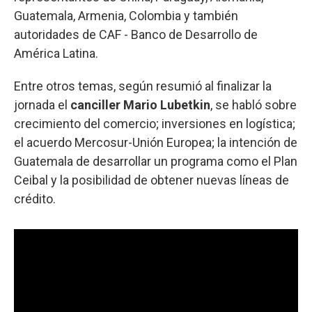
Guatemala, Armenia, Colombia y también
autoridades de CAF - Banco de Desarrollo de
América Latina.
Entre otros temas, según resumió al finalizar la
jornada el
canciller Mario Lubetkin
, se habló sobre
crecimiento del comercio; inversiones en logística;
el acuerdo Mercosur-Unión Europea; la intención de
Guatemala de desarrollar un programa como el Plan
Ceibal y la posibilidad de obtener nuevas líneas de
crédito.