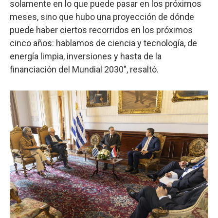
solamente en lo que puede pasar en los próximos
meses, sino que hubo una proyección de dónde
puede haber ciertos recorridos en los próximos
cinco años: hablamos de ciencia y tecnología, de
energía limpia, inversiones y hasta de la
financiación del Mundial 2030", resaltó.