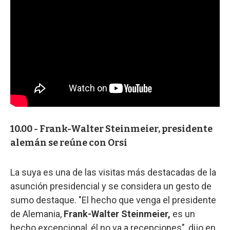
10.00 - Frank-Walter Steinmeier, presidente
alemán se reúne con Orsi
La suya es una de las visitas más destacadas de la
asunción presidencial y se considera un gesto de
sumo destaque. "El hecho que venga el presidente
de Alemania,
Frank-Walter Steinmeier,
es un
hecho excepcional, él no va a recepciones", dijo en