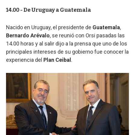
14.00 - De Uruguay a Guatemala
Nacido en Uruguay, el presidente de
Guatemala
,
Bernardo Arévalo
, se reunió con Orsi pasadas las
14.00 horas y al salir dijo a la prensa que uno de los
principales intereses de su gobierno fue conocer la
experiencia del
Plan Ceibal
.