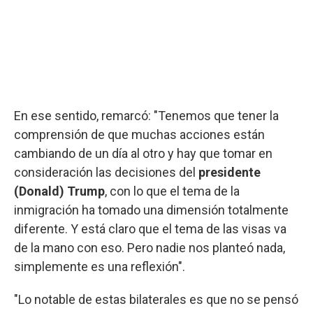
En ese sentido, remarcó: "Tenemos que tener la
comprensión de que muchas acciones están
cambiando de un día al otro y hay que tomar en
consideración las decisiones del
presidente
(Donald) Trump
, con lo que el tema de la
inmigración ha tomado una dimensión totalmente
diferente. Y está claro que el tema de las visas va
de la mano con eso. Pero nadie nos planteó nada,
simplemente es una reflexión".
"Lo notable de estas bilaterales es que no se pensó