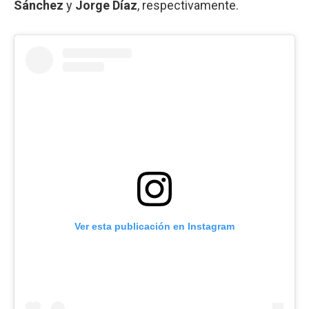
Sánchez
y
Jorge Díaz
, respectivamente.
Ver esta publicación en Instagram