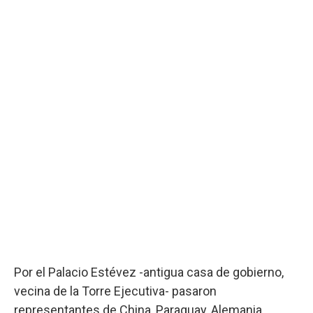
Por el Palacio Estévez -antigua casa de gobierno,
vecina de la Torre Ejecutiva- pasaron
representantes de China, Paraguay, Alemania,