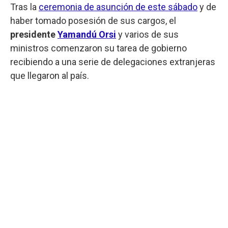
Tras la
ceremonia de asunción de este sábado
y de
haber tomado posesión de sus cargos, el
presidente
Yamandú Orsi
y varios de sus
ministros comenzaron su tarea de gobierno
recibiendo a una serie de delegaciones extranjeras
que llegaron al país.