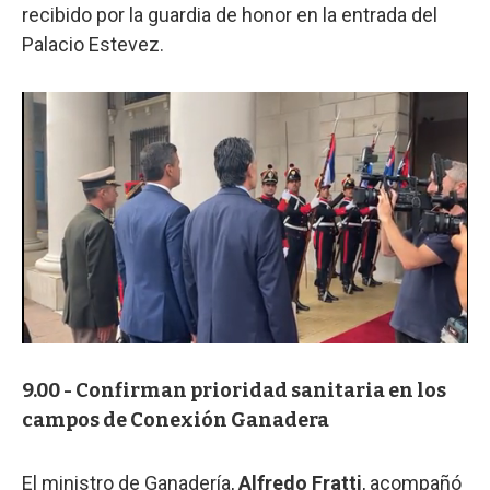
recibido por la guardia de honor en la entrada del
Palacio Estevez.
9.00 - Confirman prioridad sanitaria en los
campos de Conexión Ganadera
El ministro de Ganadería,
Alfredo Fratti
, acompañó