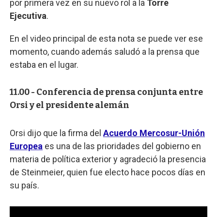
por primera vez en su nuevo rol a la
Torre
Ejecutiva
.
En el video principal de esta nota se puede ver ese
momento, cuando además saludó a la prensa que
estaba en el lugar.
11.00 - Conferencia de prensa conjunta entre
Orsi y el presidente alemán
Orsi dijo que la firma del
Acuerdo Mercosur-Unión
Europea
es una de las prioridades del gobierno en
materia de política exterior y agradeció la presencia
de Steinmeier, quien fue electo hace pocos días en
su país.