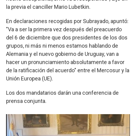
la previa el canciller Mario Lubetkin.
En declaraciones recogidas por Subrayado, apuntó:
"Va a ser la primera vez después del preacuerdo
del 6 de diciembre que dos presidentes de los dos
grupos, ni más ni menos estamos hablando de
Alemania y el nuevo gobierno de Uruguay, van a
hacer un pronunciamiento absolutamente a favor
de la ratificación del acuerdo" entre el Mercosur y la
Unión Europea (UE).
Los dos mandatarios darán una conferencia de
prensa conjunta.