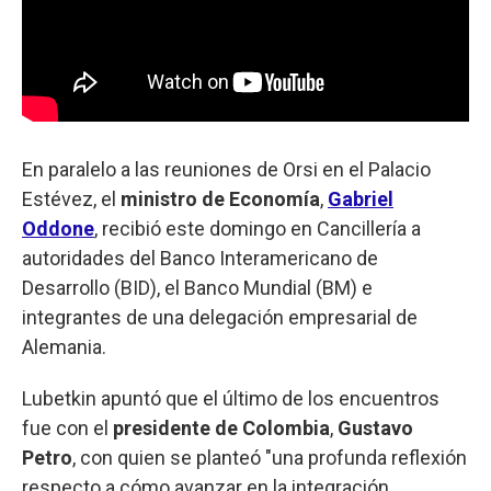
En paralelo a las reuniones de Orsi en el Palacio
Estévez, el
ministro de Economía
,
Gabriel
Oddone
, recibió este domingo en Cancillería a
autoridades del Banco Interamericano de
Desarrollo (BID), el Banco Mundial (BM) e
integrantes de una delegación empresarial de
Alemania.
Lubetkin apuntó que el último de los encuentros
fue con el
presidente de Colombia
,
Gustavo
Petro
, con quien se planteó "una profunda reflexión
respecto a cómo avanzar en la integración