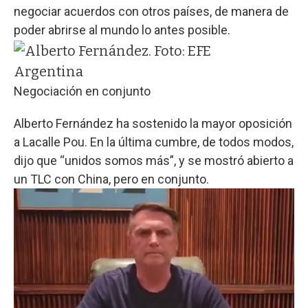
negociar acuerdos con otros países, de manera de
poder abrirse al mundo lo antes posible.
Argentina
Negociación en conjunto
Alberto Fernández ha sostenido la mayor oposición
a Lacalle Pou. En la última cumbre, de todos modos,
dijo que “unidos somos más”, y se mostró abierto a
un TLC con China, pero en conjunto.