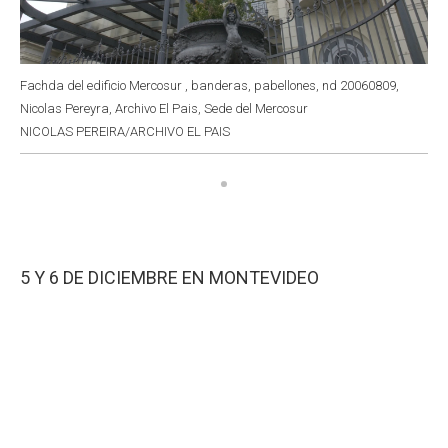
Fachda del edificio Mercosur , banderas, pabellones, nd 20060809,
Nicolas Pereyra, Archivo El Pais, Sede del Mercosur
NICOLAS PEREIRA/ARCHIVO EL PAIS
5 Y 6 DE DICIEMBRE EN MONTEVIDEO