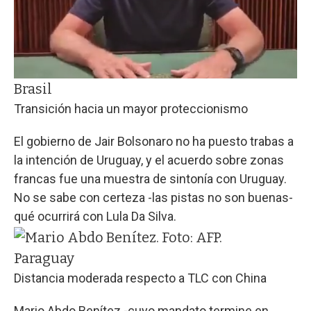
Brasil
Transición hacia un mayor proteccionismo
El gobierno de Jair Bolsonaro no ha puesto trabas a
la intención de Uruguay, y el acuerdo sobre zonas
francas fue una muestra de sintonía con Uruguay.
No se sabe con certeza -las pistas no son buenas-
qué ocurrirá con Lula Da Silva.
Paraguay
Distancia moderada respecto a TLC con China
Mario Abdo Benítez -cuyo mandato termine en