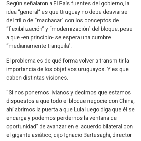
Según señalaron a El País fuentes del gobierno, la
idea “general” es que Uruguay no debe desviarse
del trillo de “machacar” con los conceptos de
“flexibilización” y “modernización” del bloque, pese
a que -en principio- se espera una cumbre
“medianamente tranquila”.
El problema es de qué forma volver a transmitir la
importancia de los objetivos uruguayos. Y es que
caben distintas visiones.
“Si nos ponemos livianos y decimos que estamos
dispuestos a que todo el bloque negocie con China,
ahí abrimos la puerta a que Lula luego diga que él se
encarga y podemos perdernos la ventana de
oportunidad” de avanzar en el acuerdo bilateral con
el gigante asiático, dijo Ignacio Bartesaghi, director