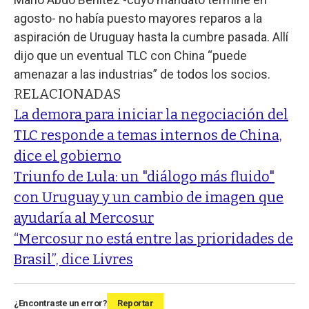
agosto- no había puesto mayores reparos a la
aspiración de Uruguay hasta la cumbre pasada. Allí
dijo que un eventual TLC con China “puede
amenazar a las industrias” de todos los socios.
RELACIONADAS
La demora para iniciar la negociación del
TLC responde a temas internos de China,
dice el gobierno
Triunfo de Lula: un "diálogo más fluido"
con Uruguay y un cambio de imagen que
ayudaría al Mercosur
“Mercosur no está entre las prioridades de
Brasil”, dice Livres
¿Encontraste un error?
Reportar