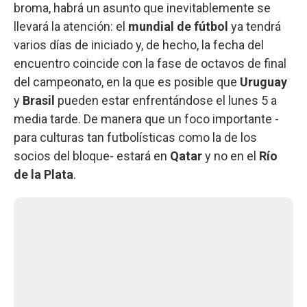
broma, habrá un asunto que inevitablemente se
llevará la atención: el
mundial de fútbol
ya tendrá
varios días de iniciado y, de hecho, la fecha del
encuentro coincide con la fase de octavos de final
del campeonato, en la que es posible que
Uruguay
y
Brasil
pueden estar enfrentándose el lunes 5 a
media tarde. De manera que un foco importante -
para culturas tan futbolísticas como la de los
socios del bloque- estará en
Qatar
y no en el
Río
de la Plata
.