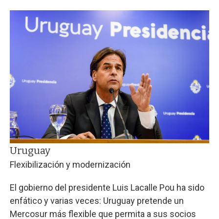
Uruguay
Flexibilización y modernización
El gobierno del presidente Luis Lacalle Pou ha sido
enfático y varias veces: Uruguay pretende un
Mercosur más flexible que permita a sus socios