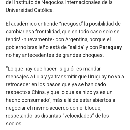
del Instituto de Negocios Internacionales de la
Universidad Católica.
El académico entiende “riesgoso” la posibilidad de
cambiar esa frontalidad, que en todo caso solo se
tendrá -nuevamente- con Argentina, porque el
gobierno brasileño está de “salida” y con
Paraguay
no hay antecedentes de grandes choques.
“Lo que hay que hacer -siguió- es mandar
mensajes a Lula y ya transmitir que Uruguay no va a
retroceder en los pasos que ya se han dado
respecto a China, y que lo que se hizo ya es un
hecho consumado”, más allá de estar abiertos a
negociar el mismo acuerdo con el bloque,
respetando las distintas “velocidades” de los
socios.