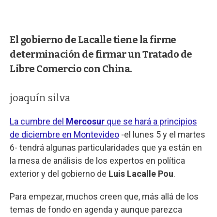
El gobierno de Lacalle tiene la firme
determinación de firmar un Tratado de
Libre Comercio con China.
joaquín silva
La cumbre del
Mercosur
que se hará a principios
de diciembre en Montevideo
-el lunes 5 y el martes
6- tendrá algunas particularidades que ya están en
la mesa de análisis de los expertos en política
exterior y del gobierno de
Luis Lacalle Pou
.
Para empezar, muchos creen que, más allá de los
temas de fondo en agenda y aunque parezca