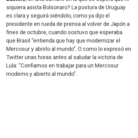
siquiera asista Bolsonaro? La postura de Uruguay
es clara y seguirá siéndolo, como ya dijo el
presidente en rueda de prensa al volver de Japón a
fines de octubre, cuando sostuvo que esperaba
que Brasil “entienda que hay que modernizar el
Mercosur y abrirlo al mundo”. O como lo expresó en
Twitter unas horas antes al saludar la victoria de
Lula: “Confiamos en trabajar para un Mercosur
moderno y abierto al mundo”.