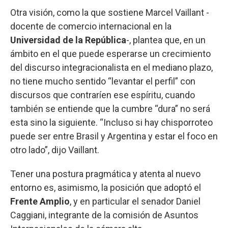
Otra visión, como la que sostiene Marcel Vaillant -
docente de comercio internacional en la
Universidad de la República
-, plantea que, en un
ámbito en el que puede esperarse un crecimiento
del discurso integracionalista en el mediano plazo,
no tiene mucho sentido “levantar el perfil” con
discursos que contraríen ese espíritu, cuando
también se entiende que la cumbre “dura” no será
esta sino la siguiente. “Incluso si hay chisporroteo
puede ser entre Brasil y Argentina y estar el foco en
otro lado”, dijo Vaillant.
Tener una postura pragmática y atenta al nuevo
entorno es, asimismo, la posición que adoptó el
Frente Amplio
, y en particular el senador Daniel
Caggiani, integrante de la comisión de Asuntos