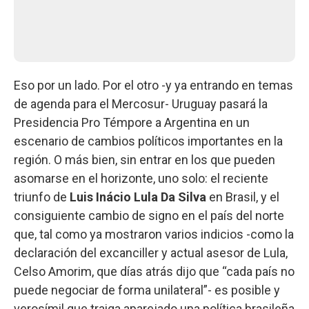
Eso por un lado. Por el otro -y ya entrando en temas
de agenda para el Mercosur- Uruguay pasará la
Presidencia Pro Témpore a Argentina en un
escenario de cambios políticos importantes en la
región. O más bien, sin entrar en los que pueden
asomarse en el horizonte, uno solo: el reciente
triunfo de
Luis Inácio Lula Da Silva
en Brasil, y el
consiguiente cambio de signo en el país del norte
que, tal como ya mostraron varios indicios -como la
declaración del excanciller y actual asesor de Lula,
Celso Amorim, que días atrás dijo que “cada país no
puede negociar de forma unilateral”- es posible y
verosímil que traiga aparejado una política brasileña