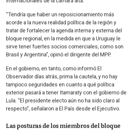
Internacionales de la cámara alta.
“Tendría que haber un reposicionamiento más
acorde a la nueva realidad política de la región y
tratar de fortalecer la agenda interna y externa del
bloque regional, en la medida en que a Uruguay le
sirve tener fuertes socios comerciales, como son
Brasil y Argentina”, opinó el dirigente del MPP.
En el gobierno, en tanto, como informó El
Observador días atrás, prima la cautela, y no hay
tampoco seguridades en cuanto a qué política
exterior pasará a tener Itamaraty con el gobierno de
Lula. “El presidente electo aún no ha sido claro al
respecto”, señalaron a El País desde el Ejecutivo.
Las posturas de los miembros del bloque