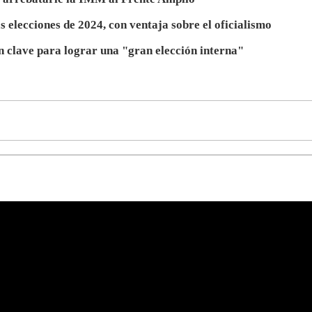
 elecciones de 2024, con ventaja sobre el oficialismo
clave para lograr una "gran elección interna"