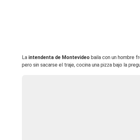
La
intendenta de Montevideo
baila con un hombre fr
pero sin sacarse el traje, cocina una pizza bajo la preg