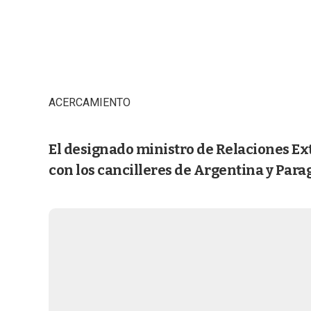
ACERCAMIENTO
El designado ministro de Relaciones Ex
con los cancilleres de Argentina y Pa