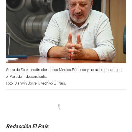
Gerardo Sotelo exdirector de los Medios Públicos y actual diputado por
el Partido Independiente.
Foto: Darwin Borrelli/Archivo El País.
Redacción El País