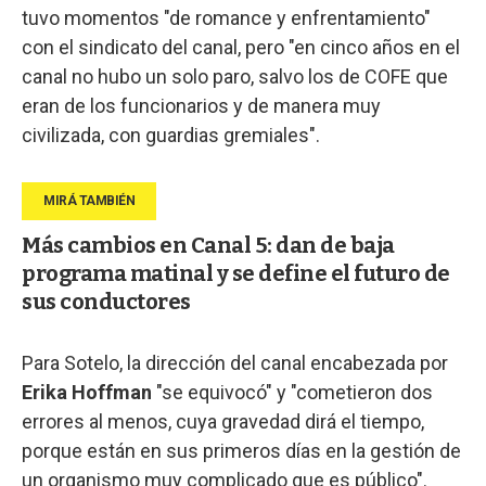
tuvo momentos "de romance y enfrentamiento"
con el sindicato del canal, pero "en cinco años en el
canal no hubo un solo paro, salvo los de COFE que
eran de los funcionarios y de manera muy
civilizada, con guardias gremiales".
Más cambios en Canal 5: dan de baja
programa matinal y se define el futuro de
sus conductores
Para Sotelo, la dirección del canal encabezada por
Erika Hoffman
"se equivocó" y "cometieron dos
errores al menos, cuya gravedad dirá el tiempo,
porque están en sus primeros días en la gestión de
un organismo muy complicado que es público".