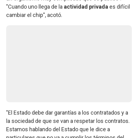
"Cuando uno llega de la
actividad privada
es difícil
cambiar el chip", acotó.
"El Estado debe dar garantías a los contratados y a
la sociedad de que se van a respetar los contratos.
Estamos hablando del Estado que le dice a
particulares que no va a cumplir los términos del