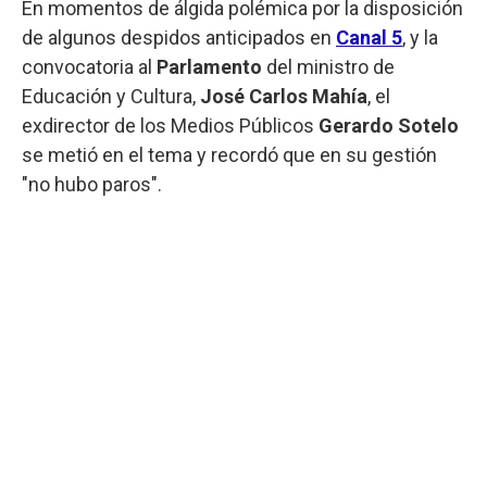
En momentos de álgida polémica por la disposición
de algunos despidos anticipados en
Canal 5
, y la
convocatoria al
Parlamento
del ministro de
Educación y Cultura,
José Carlos Mahía
, el
exdirector de los Medios Públicos
Gerardo Sotelo
se metió en el tema y recordó que en su gestión
"no hubo paros".