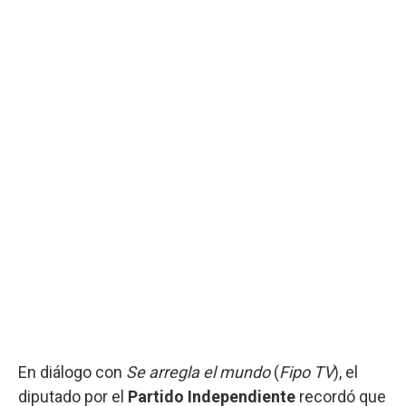
En diálogo con
Se arregla el mundo
(
Fipo TV
), el
diputado por el
Partido Independiente
recordó que