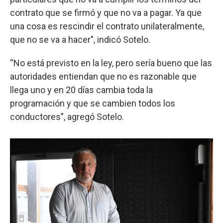
contrato que se firmó y que no va a pagar. Ya que
una cosa es rescindir el contrato unilateralmente,
que no se va a hacer", indicó Sotelo.
“No está previsto en la ley, pero sería bueno que las
autoridades entiendan que no es razonable que
llega uno y en 20 días cambia toda la
programación y que se cambien todos los
conductores”, agregó Sotelo.