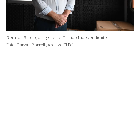
Gerardo Sotelo, dirigente del Partido Independiente.
Foto: Darwin Borrelli/Archivo El País.