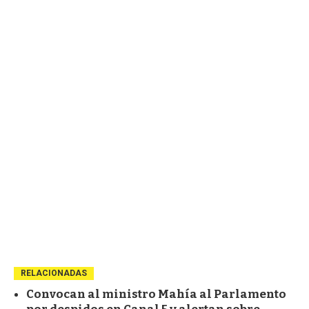
RELACIONADAS
Convocan al ministro Mahía al Parlamento