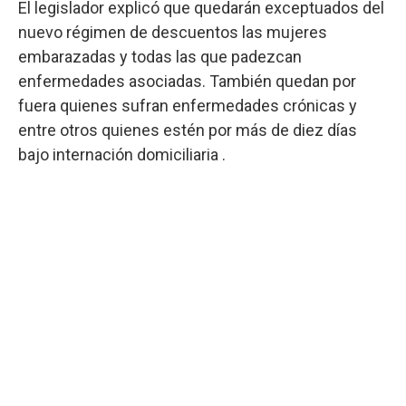
El legislador explicó que quedarán exceptuados del
nuevo régimen de descuentos las mujeres
embarazadas y todas las que padezcan
enfermedades asociadas. También quedan por
fuera quienes sufran enfermedades crónicas y
entre otros quienes estén por más de diez días
bajo internación domiciliaria .