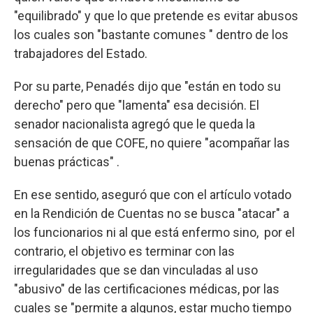
"equilibrado" y que lo que pretende es evitar abusos
los cuales son "bastante comunes " dentro de los
trabajadores del Estado.
Por su parte, Penadés dijo que "están en todo su
derecho" pero que "lamenta" esa decisión. El
senador nacionalista agregó que le queda la
sensación de que COFE, no quiere "acompañar las
buenas prácticas" .
En ese sentido, aseguró que con el artículo votado
en la Rendición de Cuentas no se busca "atacar" a
los funcionarios ni al que está enfermo sino, por el
contrario, el objetivo es terminar con las
irregularidades que se dan vinculadas al uso
"abusivo" de las certificaciones médicas, por las
cuales se "permite a algunos, estar mucho tiempo