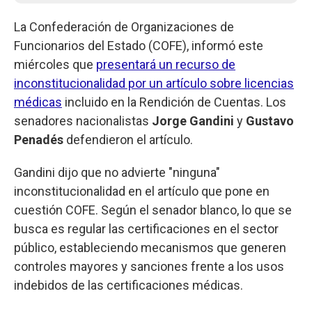
La Confederación de Organizaciones de
Funcionarios del Estado (COFE), informó este
miércoles que
presentará un recurso de
inconstitucionalidad por un artículo sobre licencias
médicas
incluido en la Rendición de Cuentas. Los
senadores nacionalistas
Jorge Gandini
y
Gustavo
Penadés
defendieron el artículo.
Gandini dijo que no advierte "ninguna"
inconstitucionalidad en el artículo que pone en
cuestión COFE. Según el senador blanco, lo que se
busca es regular las certificaciones en el sector
público, estableciendo mecanismos que generen
controles mayores y sanciones frente a los usos
indebidos de las certificaciones médicas.