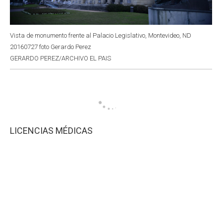
Vista de monumento frente al Palacio Legislativo, Montevideo, ND
20160727 foto Gerardo Perez
GERARDO PEREZ/ARCHIVO EL PAIS
LICENCIAS MÉDICAS