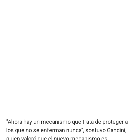
"Ahora hay un mecanismo que trata de proteger a
los que no se enferman nunca", sostuvo Gandini,
quien valoró que el nuevo mecanismo es