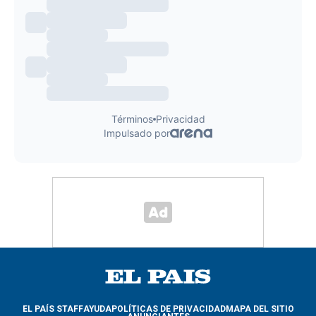
EL PAÍS STAFF
AYUDA
POLÍTICAS DE PRIVACIDAD
MAPA DEL SITIO