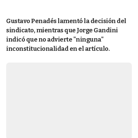
Gustavo Penadés lamentó la decisión del
sindicato, mientras que Jorge Gandini
indicó que no advierte "ninguna"
inconstitucionalidad en el artículo.