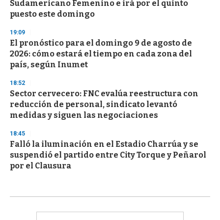
Sudamericano Femenino e irá por el quinto
puesto este domingo
19:09
El pronóstico para el domingo 9 de agosto de
2026: cómo estará el tiempo en cada zona del
país, según Inumet
18:52
Sector cervecero: FNC evalúa reestructura con
reducción de personal, sindicato levantó
medidas y siguen las negociaciones
18:45
Falló la iluminación en el Estadio Charrúa y se
suspendió el partido entre City Torque y Peñarol
por el Clausura