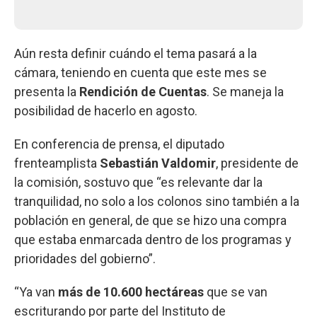
Aún resta definir cuándo el tema pasará a la
cámara, teniendo en cuenta que este mes se
presenta la
Rendición de Cuentas
. Se maneja la
posibilidad de hacerlo en agosto.
En conferencia de prensa, el diputado
frenteamplista
Sebastián Valdomir
, presidente de
la comisión, sostuvo que “es relevante dar la
tranquilidad, no solo a los colonos sino también a la
población en general, de que se hizo una compra
que estaba enmarcada dentro de los programas y
prioridades del gobierno”.
“Ya van
más de 10.600 hectáreas
que se van
escriturando por parte del Instituto de