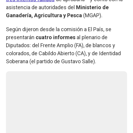
asistencia de autoridades del
Ministerio de
Ganadería, Agricultura y Pesca
(MGAP).
Según dijeron desde la comisión a El País, se
presentarán
cuatro informes
al plenario de
Diputados: del Frente Amplio (FA), de blancos y
colorados, de Cabildo Abierto (CA), y de Identidad
Soberana (el partido de Gustavo Salle).