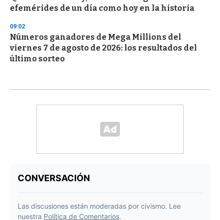
efemérides de un día como hoy en la historia
09:02
Números ganadores de Mega Millions del
viernes 7 de agosto de 2026: los resultados del
último sorteo