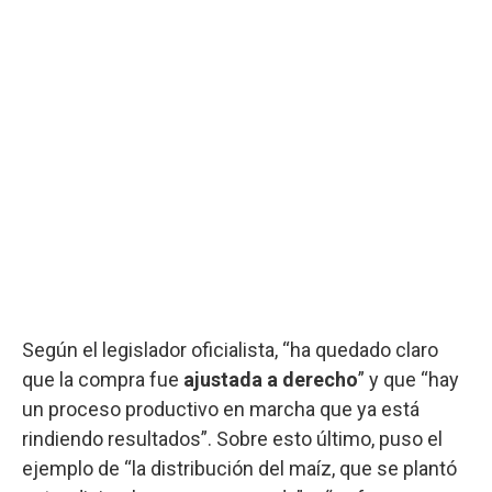
Según el legislador oficialista, “ha quedado claro
que la compra fue
ajustada a derecho
” y que “hay
un proceso productivo en marcha que ya está
rindiendo resultados”. Sobre esto último, puso el
ejemplo de “la distribución del maíz, que se plantó