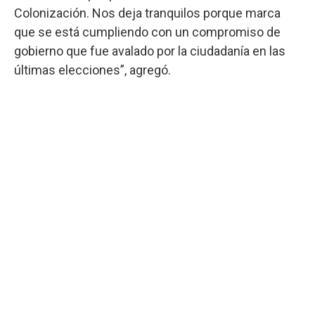
Colonización. Nos deja tranquilos porque marca
que se está cumpliendo con un compromiso de
gobierno que fue avalado por la ciudadanía en las
últimas elecciones”, agregó.