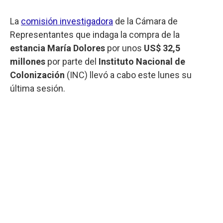
La
comisión investigadora
de la Cámara de
Representantes que indaga la compra de la
estancia María Dolores
por unos
US$ 32,5
millones
por parte del
Instituto Nacional de
Colonización
(INC) llevó a cabo este lunes su
última sesión.