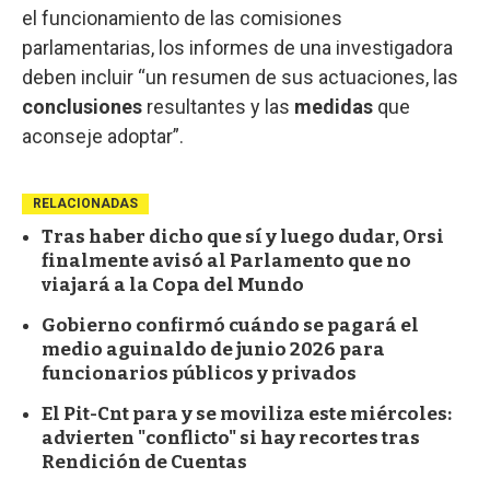
el funcionamiento de las comisiones
parlamentarias, los informes de una investigadora
deben incluir “un resumen de sus actuaciones, las
conclusiones
resultantes y las
medidas
que
aconseje adoptar”.
RELACIONADAS
Tras haber dicho que sí y luego dudar, Orsi
finalmente avisó al Parlamento que no
viajará a la Copa del Mundo
Gobierno confirmó cuándo se pagará el
medio aguinaldo de junio 2026 para
funcionarios públicos y privados
El Pit-Cnt para y se moviliza este miércoles:
advierten "conflicto" si hay recortes tras
Rendición de Cuentas