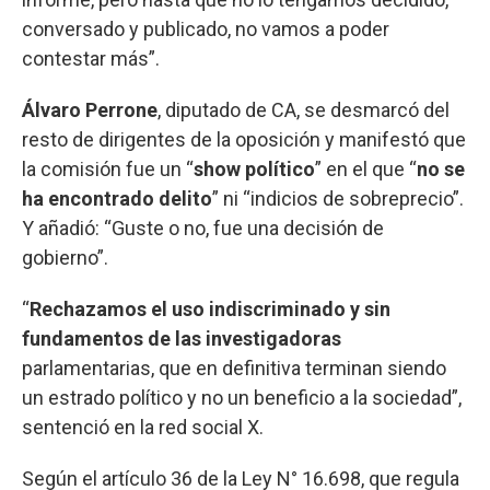
conversado y publicado, no vamos a poder
contestar más”.
Álvaro Perrone
, diputado de CA, se desmarcó del
resto de dirigentes de la oposición y manifestó que
la comisión fue un “
show político
” en el que “
no se
ha encontrado delito
” ni “indicios de sobreprecio”.
Y añadió: “Guste o no, fue una decisión de
gobierno”.
“
Rechazamos el uso indiscriminado y sin
fundamentos de las investigadoras
parlamentarias, que en definitiva terminan siendo
un estrado político y no un beneficio a la sociedad”,
sentenció en la red social X.
Según el artículo 36 de la Ley N° 16.698, que regula