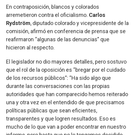
En contraposición, blancos y colorados
arremetieron contra el oficialismo.
Carlos
Rydström
, diputado colorado y vicepresidente de la
comisión, afirmó en conferencia de prensa que se
reafirmaron “algunas de las denuncias” que
hicieron al respecto.
El legislador no dio mayores detalles, pero sostuvo
que el rol de la oposición es “bregar por el cuidado
de los recursos públicos”: “Ha sido algo que
durante las conversaciones con las propias
autoridades que han comparecido hemos reiterado
una y otra vez en el entendido de que precisamos
políticas públicas que sean eficientes,
transparentes y que logren resultados. Eso es
mucho de lo que van a poder encontrar en nuestro
informe, pero hasta que no lo tengamos decidido,