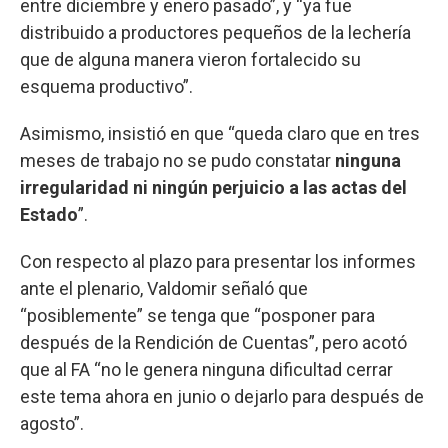
entre diciembre y enero pasado”, y “ya fue
distribuido a productores pequeños de la lechería
que de alguna manera vieron fortalecido su
esquema productivo”.
Asimismo, insistió en que “queda claro que en tres
meses de trabajo no se pudo constatar
ninguna
irregularidad ni ningún perjuicio a las actas del
Estado
”.
Con respecto al plazo para presentar los informes
ante el plenario, Valdomir señaló que
“posiblemente” se tenga que “posponer para
después de la Rendición de Cuentas”, pero acotó
que al FA “no le genera ninguna dificultad cerrar
este tema ahora en junio o dejarlo para después de
agosto”.