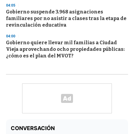
04:05
Gobierno suspende 3.968 asignaciones
familiares por no asistir a clases tras la etapa de
revinculación educativa
04:00
Gobierno quiere llevar mil familias a Ciudad
Vieja aprovechando ocho propiedades públicas:
¿cómo es el plan del MVOT?