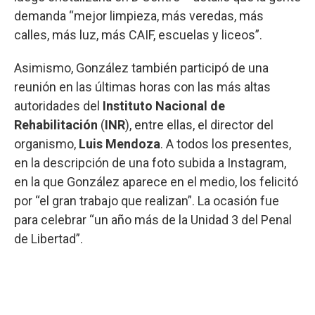
demanda “mejor limpieza, más veredas, más
calles, más luz, más CAIF, escuelas y liceos”.
Asimismo, González también participó de una
reunión en las últimas horas con las más altas
autoridades del
Instituto Nacional de
Rehabilitación
(
INR
), entre ellas, el director del
organismo,
Luis Mendoza
. A todos los presentes,
en la descripción de una foto subida a Instagram,
en la que González aparece en el medio, los felicitó
por “el gran trabajo que realizan”. La ocasión fue
para celebrar “un año más de la Unidad 3 del Penal
de Libertad”.