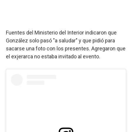
Fuentes del Ministerio del Interior indicaron que
González solo pasó "a saludar" y que pidió para
sacarse una foto con los presentes. Agregaron que
el exjerarca no estaba invitado al evento.