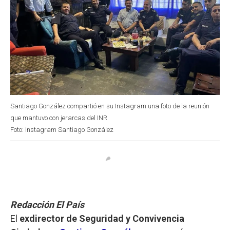
Santiago González compartió en su Instagram una foto de la reunión
que mantuvo con jerarcas del INR
Foto: Instagram Santiago González
Redacción El País
El
exdirector de Seguridad y Convivencia