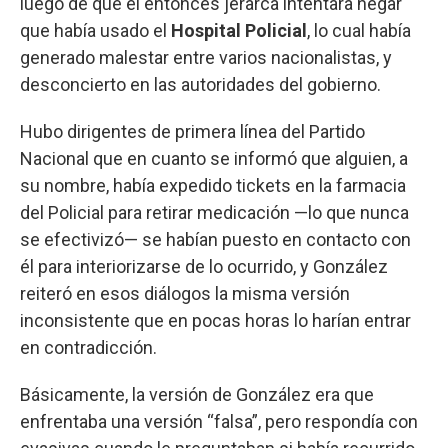
luego de que el entonces jerarca intentara negar
que había usado el
Hospital Policial
, lo cual había
generado malestar entre varios nacionalistas, y
desconcierto en las autoridades del gobierno.
Hubo dirigentes de primera línea del Partido
Nacional que en cuanto se informó que alguien, a
su nombre, había expedido tickets en la farmacia
del Policial para retirar medicación —lo que nunca
se efectivizó— se habían puesto en contacto con
él para interiorizarse de lo ocurrido, y González
reiteró en esos diálogos la misma versión
inconsistente que en pocas horas lo harían entrar
en contradicción.
Básicamente, la versión de González era que
enfrentaba una versión “falsa”, pero respondía con