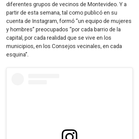
diferentes grupos de vecinos de Montevideo. Y a
partir de esta semana, tal como publicó en su
cuenta de Instagram, formó “un equipo de mujeres
y hombres” preocupados “por cada barrio de la
capital, por cada realidad que se vive en los
municipios, en los Consejos vecinales, en cada
esquina”.