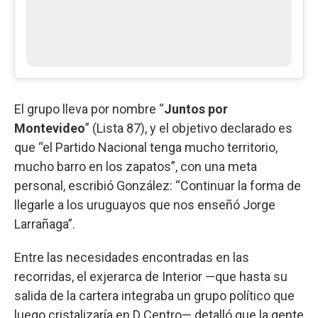
El grupo lleva por nombre “
Juntos por
Montevideo
” (Lista 87), y el objetivo declarado es
que “el Partido Nacional tenga mucho territorio,
mucho barro en los zapatos”, con una meta
personal, escribió González: “Continuar la forma de
llegarle a los uruguayos que nos enseñó Jorge
Larrañaga”.
Entre las necesidades encontradas en las
recorridas, el exjerarca de Interior —que hasta su
salida de la cartera integraba un grupo político que
luego cristalizaría en D Centro— detalló que la gente