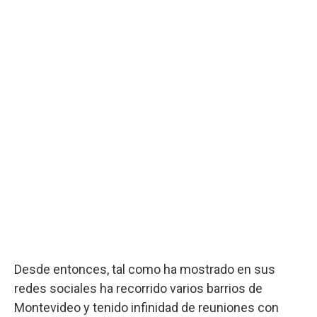
Desde entonces, tal como ha mostrado en sus
redes sociales ha recorrido varios barrios de
Montevideo y tenido infinidad de reuniones con