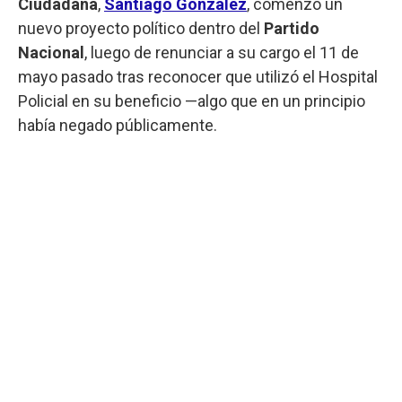
Ciudadana
,
Santiago González
, comenzó un
nuevo proyecto político dentro del
Partido
Nacional
, luego de renunciar a su cargo el 11 de
mayo pasado tras reconocer que utilizó el Hospital
Policial en su beneficio —algo que en un principio
había negado públicamente.