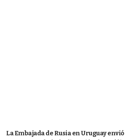
La Embajada de Rusia en Uruguay envió