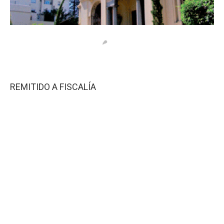
REMITIDO A FISCALÍA