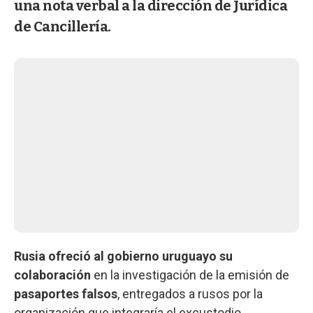
una nota verbal a la dirección de Jurídica
de Cancillería.
Rusia ofreció al gobierno uruguayo su
colaboración
en la investigación de la emisión de
pasaportes falsos
, entregados a rusos
por la
organización que integraría el excustodio