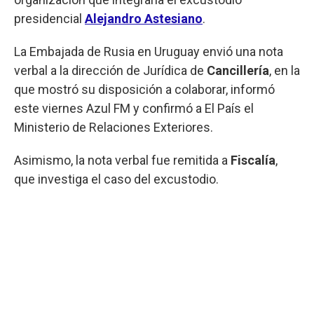
presidencial
Alejandro Astesiano
.
La Embajada de Rusia en Uruguay envió una nota
verbal a la dirección de Jurídica de
Cancillería
, en la
que mostró su disposición a colaborar, informó
este viernes Azul FM y confirmó a El País el
Ministerio de Relaciones Exteriores.
Asimismo, la nota verbal fue remitida a
Fiscalía
,
que investiga el caso del excustodio.