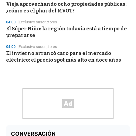
Vieja aprovechando ocho propiedades públicas:
¿cómo es el plan del MVOT?
04:00
Exclusivo suscriptores
El Súper Niño: la región todavía está a tiempo de
prepararse
04:00
Exclusivo suscriptores
El invierno arrancó caro para el mercado
eléctrico: el precio spot más alto en doce años