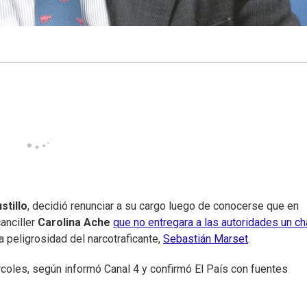
stillo
, decidió renunciar a su cargo luego de conocerse que en
anciller
Carolina Ache
que no entregara a las autoridades un ch
a peligrosidad del narcotraficante,
Sebastián Marset
.
coles, según informó Canal 4 y confirmó El País con fuentes