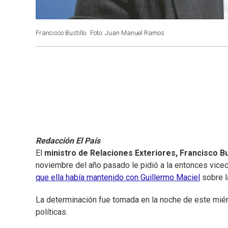
Francisco Bustillo.
Foto: Juan Manuel Ramos
Redacción El País
El
ministro de Relaciones Exteriores, Francisco Bu
noviembre del año pasado le pidió a la entonces vicec
que ella había mantenido con Guillermo Maciel
sobre l
La determinación fue tomada en la noche de este miér
políticas.