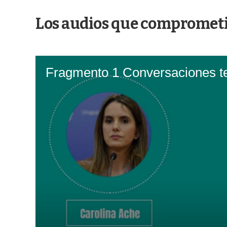
Los audios que comprometie