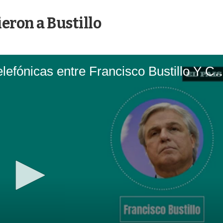
ron a Bustillo