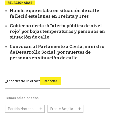
RELACIONADAS
Hombre que estaba en situación de calle
falleció este lunes en Treinta y Tres
Gobierno declaró "alerta pública de nivel
rojo" por bajas temperaturas y personas en
situación de calle
Convocan al Parlamento a Civila, ministro
de Desarrollo Social, por muertes de
personas en situación de calle
¿Encontraste un error?
Reportar
Temas relacionados
Partido Nacional
Frente Amplio