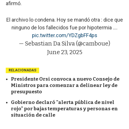
afirmó.
El archivo lo condena. Hoy se mandó otra : dice que
ninguno de los fallecidos fue por hipotermia ....
pic.twitter.com/YDZgbFF4ps
— Sebastian Da Silva (@camboue)
June 23, 2025
RELACIONADAS
Presidente Orsi convoca a nuevo Consejo de
Ministros para comenzar a delinear ley de
presupuesto
Gobierno declaró "alerta pública de nivel
rojo" por bajas temperaturas y personas en
situación de calle