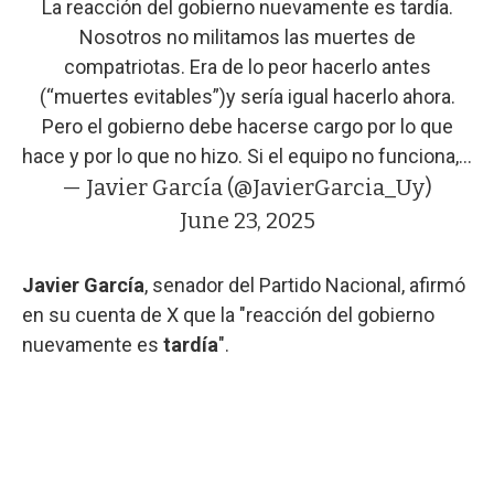
La reacción del gobierno nuevamente es tardía.
Nosotros no militamos las muertes de
compatriotas. Era de lo peor hacerlo antes
(“muertes evitables”)y sería igual hacerlo ahora.
Pero el gobierno debe hacerse cargo por lo que
hace y por lo que no hizo. Si el equipo no funciona,…
— Javier García (@JavierGarcia_Uy)
June 23, 2025
Javier García
, senador del Partido Nacional, afirmó
en su cuenta de X que la "reacción del gobierno
nuevamente es
tardía
".