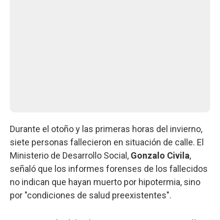
Durante el otoño y las primeras horas del invierno,
siete personas fallecieron en situación de calle. El
Ministerio de Desarrollo Social,
Gonzalo Civila
,
señaló que los informes forenses de los fallecidos
no indican que hayan muerto por hipotermia, sino
por "condiciones de salud preexistentes".