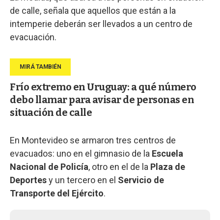
de calle, señala que aquellos que están a la
intemperie deberán ser llevados a un centro de
evacuación.
Frío extremo en Uruguay: a qué número
debo llamar para avisar de personas en
situación de calle
En Montevideo se armaron tres centros de
evacuados: uno en el gimnasio de la
Escuela
Nacional de Policía
, otro en el de la
Plaza de
Deportes
y un tercero en el
Servicio de
Transporte del Ejército
.