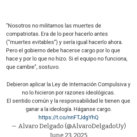
"Nosotros no militamos las muertes de
compatriotas. Era de lo peor hacerlo antes
(“muertes evitables”) y sería igual hacerlo ahora.
Pero el gobierno debe hacerse cargo por lo que
hace y por lo que no hizo. Si el equipo no funciona,
que cambie", sostuvo.
Debieron aplicar la Ley de Internación Compulsiva y
no lo hicieron por razones ideológicas.
El sentido común y la responsabilidad le tienen que
ganar a la ideología. Háganse cargo.
https://t.co/nnFTJdgYhQ
— Alvaro Delgado (@AlvaroDelgadoUy)
June 23, 2025