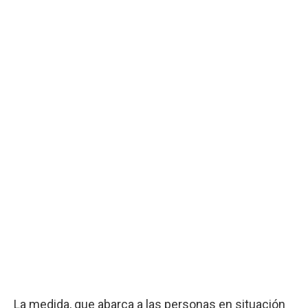
La medida, que abarca a las personas en situación