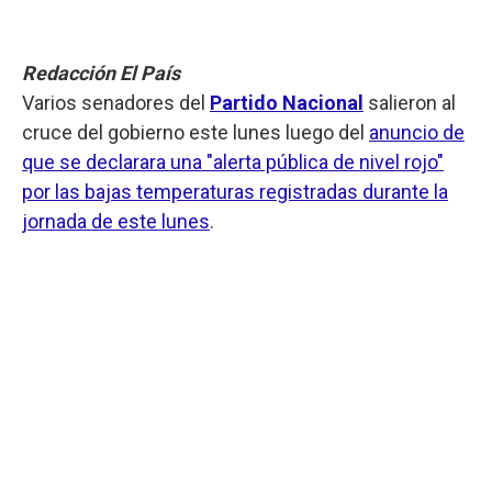
Redacción El País
Varios senadores del
Partido Nacional
salieron al
cruce del gobierno este lunes luego del
anuncio de
que se declarara una "alerta pública de nivel rojo"
por las bajas temperaturas registradas durante la
jornada de este lunes
.