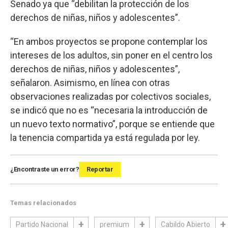
Senado ya que “debilitan la protección de los
derechos de niñas, niños y adolescentes”.
“En ambos proyectos se propone contemplar los
intereses de los adultos, sin poner en el centro los
derechos de niñas, niños y adolescentes”,
señalaron. Asimismo, en línea con otras
observaciones realizadas por colectivos sociales,
se indicó que no es “necesaria la introducción de
un nuevo texto normativo”, porque se entiende que
la tenencia compartida ya está regulada por ley.
¿Encontraste un error?
Reportar
Temas relacionados
Partido Nacional
premium
Cabildo Abierto