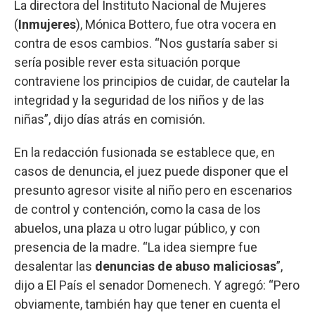
La directora del Instituto Nacional de Mujeres
(
Inmujeres
), Mónica Bottero, fue otra vocera en
contra de esos cambios. “Nos gustaría saber si
sería posible rever esta situación porque
contraviene los principios de cuidar, de cautelar la
integridad y la seguridad de los niños y de las
niñas”, dijo días atrás en comisión.
En la redacción fusionada se establece que, en
casos de denuncia, el juez puede disponer que el
presunto agresor visite al niño pero en escenarios
de control y contención, como la casa de los
abuelos, una plaza u otro lugar público, y con
presencia de la madre. “La idea siempre fue
desalentar las
denuncias de abuso maliciosas
”,
dijo a El País el senador Domenech. Y agregó: “Pero
obviamente, también hay que tener en cuenta el