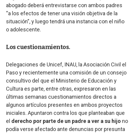
abogado deberá entrevistarse con ambos padres
“a los efectos de tener una visión objetiva de la
situación”, y luego tendrá una instancia con el niño
o adolescente.
Los cuestionamientos.
Delegaciones de Unicef, INAU, la Asociación Civil el
Paso y recientemente una comisión de un consejo
consultivo del que el Ministerio de Educación y
Cultura es parte, entre otras, expresaron en las
últimas semanas cuestionamientos directos a
algunos artículos presentes en ambos proyectos
iniciales. Apuntaron contra los que planteaban que
el
derecho por parte de un padre a ver a su hijo
no
podía verse afectado ante denuncias por presunta