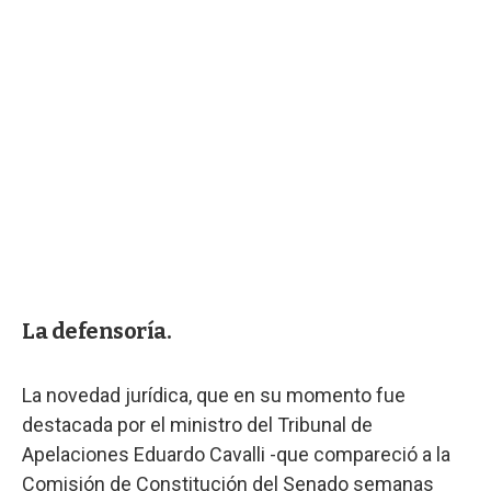
La defensoría.
La novedad jurídica, que en su momento fue
destacada por el ministro del Tribunal de
Apelaciones Eduardo Cavalli -que compareció a la
Comisión de Constitución del Senado semanas