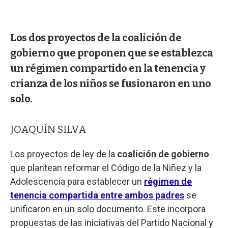
Los dos proyectos de la coalición de
gobierno que proponen que se establezca
un régimen compartido en la tenencia y
crianza de los niños se fusionaron en uno
solo.
JOAQUÍN SILVA
Los proyectos de ley de la
coalición de gobierno
que plantean reformar el Código de la Niñez y la
Adolescencia para establecer un
régimen de
tenencia compartida entre ambos padres
se
unificaron en un solo documento. Este incorpora
propuestas de las iniciativas del Partido Nacional y