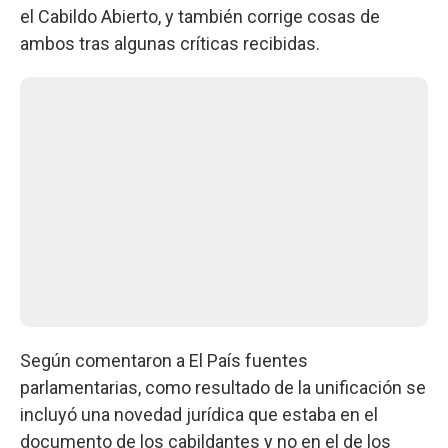
el Cabildo Abierto, y también corrige cosas de
ambos tras algunas críticas recibidas.
Según comentaron a El País fuentes
parlamentarias, como resultado de la unificación se
incluyó una novedad jurídica que estaba en el
documento de los cabildantes y no en el de los