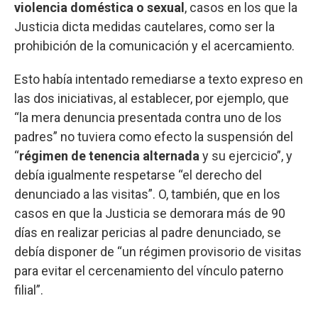
violencia doméstica o sexual
, casos en los que la
Justicia dicta medidas cautelares, como ser la
prohibición de la comunicación y el acercamiento.
Esto había intentado remediarse a texto expreso en
las dos iniciativas, al establecer, por ejemplo, que
“la mera denuncia presentada contra uno de los
padres” no tuviera como efecto la suspensión del
“
régimen de tenencia alternada
y su ejercicio”, y
debía igualmente respetarse “el derecho del
denunciado a las visitas”. O, también, que en los
casos en que la Justicia se demorara más de 90
días en realizar pericias al padre denunciado, se
debía disponer de “un régimen provisorio de visitas
para evitar el cercenamiento del vínculo paterno
filial”.