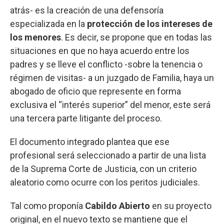
atrás- es la creación de una defensoría
especializada en la
protección de los intereses de
los menores
. Es decir, se propone que en todas las
situaciones en que no haya acuerdo entre los
padres y se lleve el conflicto -sobre la tenencia o
régimen de visitas- a un juzgado de Familia, haya un
abogado de oficio que represente en forma
exclusiva el “interés superior” del menor, este será
una tercera parte litigante del proceso.
El documento integrado plantea que ese
profesional será seleccionado a partir de una lista
de la Suprema Corte de Justicia, con un criterio
aleatorio como ocurre con los peritos judiciales.
Tal como proponía
Cabildo Abierto
en su proyecto
original, en el nuevo texto se mantiene que el