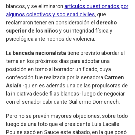
blancos, y se eliminaron
artículos cuestionados por
algunos colectivos y sociedad civiles
, que
reclamaron tener en consideración el
derecho
superior de los niños
y su integridad física y
psicológica ante hechos de violencia.
La
bancada nacionalista
tiene previsto abordar el
tema en los próximos días para adoptar una
posición en torno al borrador unificado, cuya
confección fue realizada por la senadora
Carmen
Asiaín
-quien es además una de las propulsoras de
la iniciativa desde filas blancas- luego de negociar
con el senador cabildante Guillermo Domenech.
Pero no se prevén mayores objeciones, sobre todo
luego de una foto que el presidente Luis Lacalle
Pou se sacó en Sauce este sábado, en la que posó