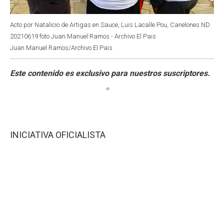
Acto por Natalicio de Artigas en Sauce, Luis Lacalle Pou, Canelones ND
20210619 foto Juan Manuel Ramos - Archivo El Pais
Juan Manuel Ramos/Archivo El Pais
INICIATIVA OFICIALISTA