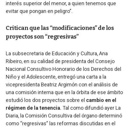
interés superior del menor, a quien tenemos que
evitar que pongan en peligro”.
Critican que las “modificaciones” de los
proyectos son “regresivas”
La subsecretaria de Educación y Cultura, Ana
Ribeiro, en su calidad de presidenta del Consejo
Nacional Consultivo Honorario de los Derechos del
Niño y el Adolescente, entregó una carta a la
vicepresidenta Beatriz Argimón con el análisis de
una comisión interna que en la órbita de ese ámbito
estudió los dos proyectos sobre el
cambio en el
régimen de la tenencia
. Tal como difundió ayer La
Diaria, la Comisión Consultiva del órgano determinó
como “regresivas” las reformas discutidas en el