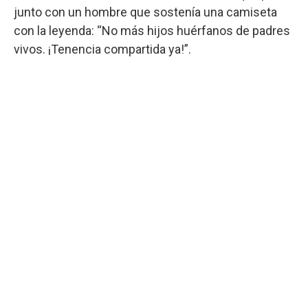
junto con un hombre que sostenía una camiseta
con la leyenda: “No más hijos huérfanos de padres
vivos. ¡Tenencia compartida ya!”.