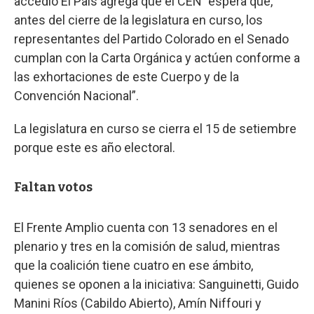
accedió El País agrega que el CEN ”espera que,
antes del cierre de la legislatura en curso, los
representantes del Partido Colorado en el Senado
cumplan con la Carta Orgánica y actúen conforme a
las exhortaciones de este Cuerpo y de la
Convención Nacional”.
La legislatura en curso se cierra el 15 de setiembre
porque este es año electoral.
Faltan votos
El Frente Amplio cuenta con 13 senadores en el
plenario y tres en la comisión de salud, mientras
que la coalición tiene cuatro en ese ámbito,
quienes se oponen a la iniciativa: Sanguinetti, Guido
Manini Ríos (Cabildo Abierto), Amín Niffouri y