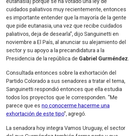
eutanasia) porque se ha votado una ley de
cuidados paliativos muy recientemente, entonces
es importante entender que la mayoría de la gente
que pide eutanasia, una vez que recibe cuidados
paliativos, deja de desearla”, dijo Sanguinetti en
noviembre a El País, al anunciar su alejamiento del
sector y su apoyo a la precandidatura a la
Presidencia de la república de
Gabriel Gurméndez
.
Consultada entonces sobre la exhortación del
Partido Colorado a sus senadores a tratar el tema,
Sanguinetti respondió entonces que ella estudia
todos los proyectos que le corresponden. “Me
parece que es
no conocerme hacerme una
exhortación de este tipo
”, agregó.
La senadora hoy integra Vamos Uruguay, el sector