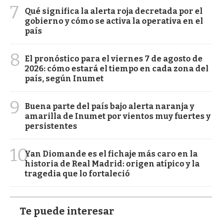
7
Qué significa la alerta roja decretada por el
gobierno y cómo se activa la operativa en el
país
8
El pronóstico para el viernes 7 de agosto de
2026: cómo estará el tiempo en cada zona del
país, según Inumet
9
Buena parte del país bajo alerta naranja y
amarilla de Inumet por vientos muy fuertes y
persistentes
10
Yan Diomande es el fichaje más caro en la
historia de Real Madrid: origen atípico y la
tragedia que lo fortaleció
Te puede interesar