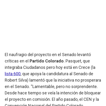
El naufragio del proyecto en el Senado levantó
críticas en el
Partido Colorado
. Pasquet, que
integraba Ciudadanos pero hoy está en Crece (la
lista 600
, que apoya la candidatura al Senado de
Robert Silva) lamentó que la iniciativa no prosperara
en el Senado. “Lamentable, pero no sorprendente.
Desde hace tiempo se veía la intención de bloquear
el proyecto en comisión. El año pasado, el CEN y la
Convención Nacional del Partido Colorado