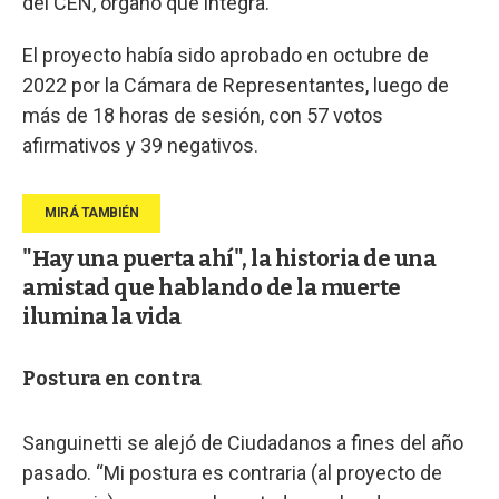
del CEN, órgano que integra.
El proyecto había sido aprobado en octubre de
2022 por la Cámara de Representantes, luego de
más de 18 horas de sesión, con 57 votos
afirmativos y 39 negativos.
"Hay una puerta ahí", la historia de una
amistad que hablando de la muerte
ilumina la vida
Postura en contra
Sanguinetti se alejó de Ciudadanos a fines del año
pasado. “Mi postura es contraria (al proyecto de