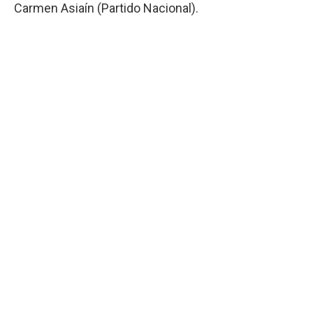
Carmen Asiaín (Partido Nacional).