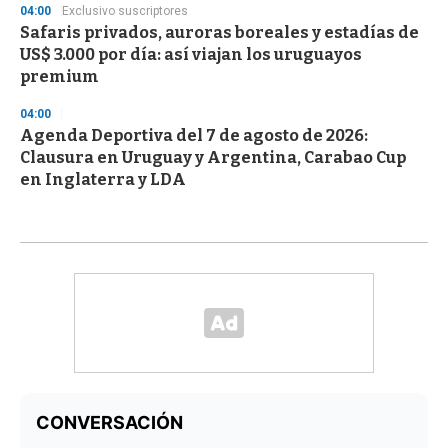
04:00
Exclusivo suscriptores
Safaris privados, auroras boreales y estadías de
US$ 3.000 por día: así viajan los uruguayos
premium
04:00
Agenda Deportiva del 7 de agosto de 2026:
Clausura en Uruguay y Argentina, Carabao Cup
en Inglaterra y LDA