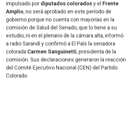
impulsado por
diputados colorados
y el
Frente
Amplio
, no será aprobado en este período de
gobierno porque no cuenta con mayorías en la
comisión de Salud del Senado, que lo tiene a su
estudio, ni en el plenario de la cámara alta, informó
a radio Sarandí y confirmó a El País la senadora
colorada
Carmen Sanguinetti
, presidenta de la
comisión. Sus declaraciones generaron la reacción
del Comité Ejecutivo Nacional (CEN) del Partido
Colorado.