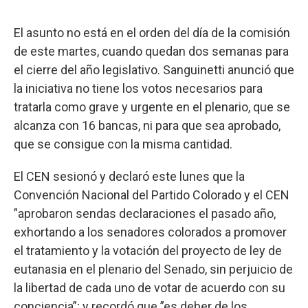
El asunto no está en el orden del día de la comisión
de este martes, cuando quedan dos semanas para
el cierre del año legislativo. Sanguinetti anunció que
la iniciativa no tiene los votos necesarios para
tratarla como grave y urgente en el plenario, que se
alcanza con 16 bancas, ni para que sea aprobado,
que se consigue con la misma cantidad.
El CEN sesionó y declaró este lunes que la
Convención Nacional del Partido Colorado y el CEN
”aprobaron sendas declaraciones el pasado año,
exhortando a los senadores colorados a promover
el tratamiento y la votación del proyecto de ley de
eutanasia en el plenario del Senado, sin perjuicio de
la libertad de cada uno de votar de acuerdo con su
conciencia”; y recordó que ”es deber de los