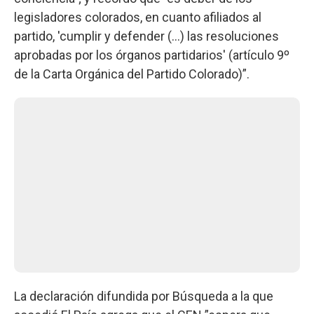
legisladores colorados, en cuanto afiliados al
partido, 'cumplir y defender (…) las resoluciones
aprobadas por los órganos partidarios' (artículo 9º
de la Carta Orgánica del Partido Colorado)”.
La declaración difundida por Búsqueda a la que