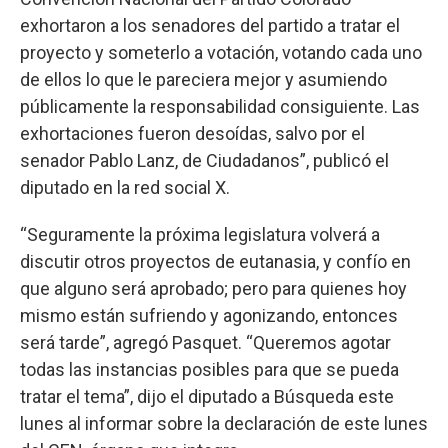
exhortaron a los senadores del partido a tratar el
proyecto y someterlo a votación, votando cada uno
de ellos lo que le pareciera mejor y asumiendo
públicamente la responsabilidad consiguiente. Las
exhortaciones fueron desoídas, salvo por el
senador Pablo Lanz, de Ciudadanos”, publicó el
diputado en la red social X.
“Seguramente la próxima legislatura volverá a
discutir otros proyectos de eutanasia, y confío en
que alguno será aprobado; pero para quienes hoy
mismo están sufriendo y agonizando, entonces
será tarde”, agregó Pasquet. “Queremos agotar
todas las instancias posibles para que se pueda
tratar el tema”, dijo el diputado a Búsqueda este
lunes al informar sobre la declaración de este lunes