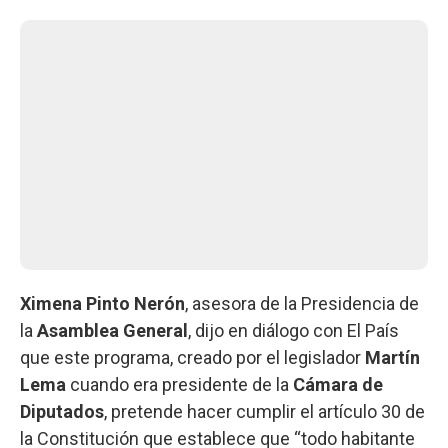
Ximena Pinto Nerón
, asesora de la Presidencia de
la
Asamblea General
, dijo en diálogo con El País
que este programa, creado por el legislador
Martín
Lema
cuando era presidente de la
Cámara de
Diputados
, pretende hacer cumplir el artículo 30 de
la Constitución que establece que “todo habitante