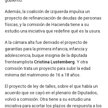
gobierno.
Además, la coalición de izquierda impulsa un
proyecto de refinanciación de deudas de personas
físicas, y la comisión de Hacienda tiene a su
estudio una iniciativa que redefine qué es la usura.
A la cámara alta fue derivado el proyecto de
garantías para la primera infancia, infancia y
adolescencia, buque insignia de la diputada
frenteamplista
Cristina Lustemberg
. Y otra
comisión trata un proyecto para subir la edad
mínima del matrimonio de 16 a 18 años.
El proyecto de ley de talles, sobre el que había un
acuerdo que se cayó en el plenario de Diputados,
volvió a comisión. Otra tiene a su estudio una
iniciativa para acortar los plazos de respuesta a los