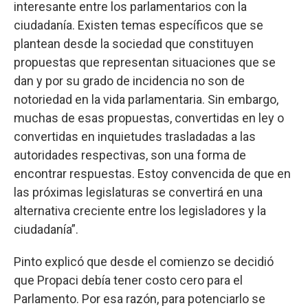
interesante entre los parlamentarios con la
ciudadanía. Existen temas específicos que se
plantean desde la sociedad que constituyen
propuestas que representan situaciones que se
dan y por su grado de incidencia no son de
notoriedad en la vida parlamentaria. Sin embargo,
muchas de esas propuestas, convertidas en ley o
convertidas en inquietudes trasladadas a las
autoridades respectivas, son una forma de
encontrar respuestas. Estoy convencida de que en
las próximas legislaturas se convertirá en una
alternativa creciente entre los legisladores y la
ciudadanía”.
Pinto explicó que desde el comienzo se decidió
que Propaci debía tener costo cero para el
Parlamento. Por esa razón, para potenciarlo se