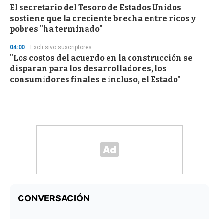
El secretario del Tesoro de Estados Unidos
sostiene que la creciente brecha entre ricos y
pobres "ha terminado"
04:00
Exclusivo suscriptores
"Los costos del acuerdo en la construcción se
disparan para los desarrolladores, los
consumidores finales e incluso, el Estado"