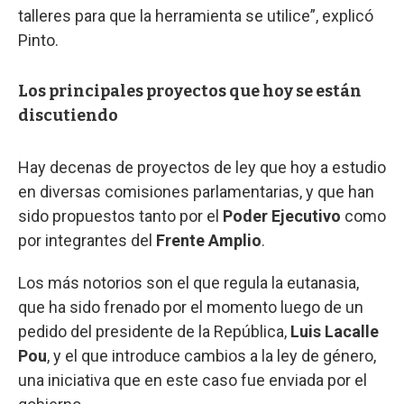
talleres para que la herramienta se utilice”, explicó
Pinto.
Los principales proyectos que hoy se están
discutiendo
Hay decenas de proyectos de ley que hoy a estudio
en diversas comisiones parlamentarias, y que han
sido propuestos tanto por el
Poder Ejecutivo
como
por integrantes del
Frente Amplio
.
Los más notorios son el que regula la eutanasia,
que ha sido frenado por el momento luego de un
pedido del presidente de la República,
Luis Lacalle
Pou
, y el que introduce cambios a la ley de género,
una iniciativa que en este caso fue enviada por el