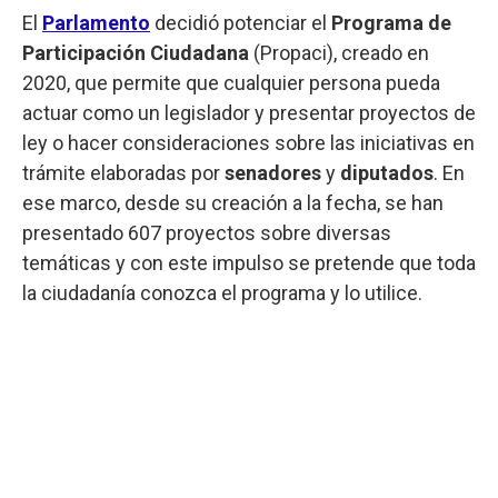
El
Parlamento
decidió potenciar el
Programa de
Participación Ciudadana
(Propaci), creado en
2020, que permite que cualquier persona pueda
actuar como un legislador y presentar proyectos de
ley o hacer consideraciones sobre las iniciativas en
trámite elaboradas por
senadores
y
diputados
. En
ese marco, desde su creación a la fecha, se han
presentado 607 proyectos sobre diversas
temáticas y con este impulso se pretende que toda
la ciudadanía conozca el programa y lo utilice.