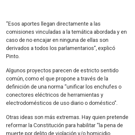
“Esos aportes llegan directamente a las
comisiones vinculadas a la temática abordada y en
caso de no encajar en ninguna de ellas son
derivados a todos los parlamentarios”, explicó
Pinto.
Algunos proyectos parecen de estricto sentido
común, como el que propone a través de la
definición de una norma “unificar los enchufes o
conectores eléctricos de herramientas y
electrodomésticos de uso diario o doméstico”.
Otras ideas son más extremas. Hay quien pretende
reformar la Constitución para habilitar “la pena de
muerte por delito de violación y/o homicidio