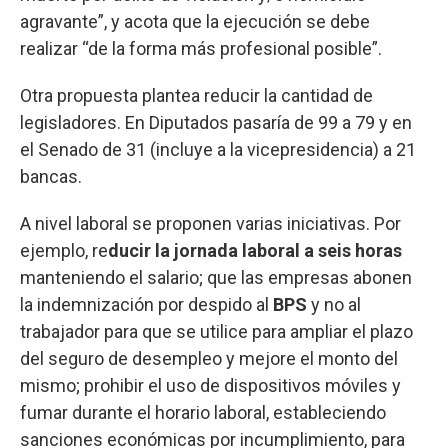
agravante”, y acota que la ejecución se debe
realizar “de la forma más profesional posible”.
Otra propuesta plantea reducir la cantidad de
legisladores. En Diputados pasaría de 99 a 79 y en
el Senado de 31 (incluye a la vicepresidencia) a 21
bancas.
A nivel laboral se proponen varias iniciativas. Por
ejemplo, re
ducir la jornada laboral a seis horas
manteniendo el salario; que las empresas abonen
la indemnización por despido al
BPS
y no al
trabajador para que se utilice para ampliar el plazo
del seguro de desempleo y mejore el monto del
mismo; prohibir el uso de dispositivos móviles y
fumar durante el horario laboral, estableciendo
sanciones económicas por incumplimiento, para