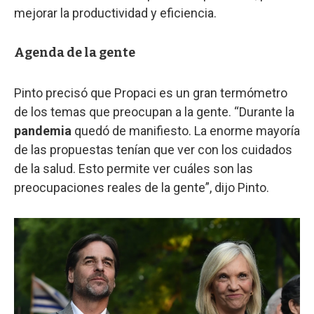
mejorar la productividad y eficiencia.
Agenda de la gente
Pinto precisó que Propaci es un gran termómetro
de los temas que preocupan a la gente. “Durante la
pandemia
quedó de manifiesto. La enorme mayoría
de las propuestas tenían que ver con los cuidados
de la salud. Esto permite ver cuáles son las
preocupaciones reales de la gente”, dijo Pinto.