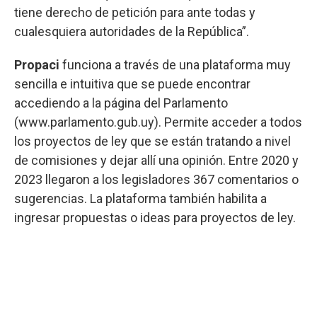
tiene derecho de petición para ante todas y
cualesquiera autoridades de la República”.
Propaci
funciona a través de una plataforma muy
sencilla e intuitiva que se puede encontrar
accediendo a la página del Parlamento
(www.parlamento.gub.uy). Permite acceder a todos
los proyectos de ley que se están tratando a nivel
de comisiones y dejar allí una opinión. Entre 2020 y
2023 llegaron a los legisladores 367 comentarios o
sugerencias. La plataforma también habilita a
ingresar propuestas o ideas para proyectos de ley.