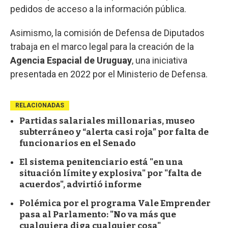
pedidos de acceso a la información pública.
Asimismo, la comisión de Defensa de Diputados
trabaja en el marco legal para la creación de la
Agencia Espacial de Uruguay
, una iniciativa
presentada en 2022 por el Ministerio de Defensa.
RELACIONADAS
Partidas salariales millonarias, museo
subterráneo y “alerta casi roja” por falta de
funcionarios en el Senado
El sistema penitenciario está "en una
situación límite y explosiva" por "falta de
acuerdos", advirtió informe
Polémica por el programa Vale Emprender
pasa al Parlamento: "No va más que
cualquiera diga cualquier cosa"