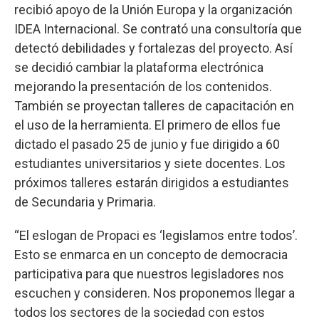
recibió apoyo de la Unión Europa y la organización
IDEA Internacional. Se contrató una consultoría que
detectó debilidades y fortalezas del proyecto. Así
se decidió cambiar la plataforma electrónica
mejorando la presentación de los contenidos.
También se proyectan talleres de capacitación en
el uso de la herramienta. El primero de ellos fue
dictado el pasado 25 de junio y fue dirigido a 60
estudiantes universitarios y siete docentes. Los
próximos talleres estarán dirigidos a estudiantes
de Secundaria y Primaria.
“El eslogan de Propaci es ‘legislamos entre todos’.
Esto se enmarca en un concepto de democracia
participativa para que nuestros legisladores nos
escuchen y consideren. Nos proponemos llegar a
todos los sectores de la sociedad con estos