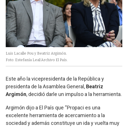
Luis Lacalle Pou y Beatriz Argimón.
Foto: Estefanía Leal/Archivo El País.
Este año la vicepresidenta de la República y
presidenta de la Asamblea General,
Beatriz
Argimón
, decidió darle un impulso a la herramienta.
Argimón dijo a El País que “Propaci es una
excelente herramienta de acercamiento a la
sociedad y además constituye un ida y vuelta muy