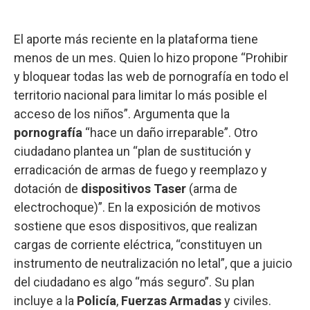
El aporte más reciente en la plataforma tiene
menos de un mes. Quien lo hizo propone “Prohibir
y bloquear todas las web de pornografía en todo el
territorio nacional para limitar lo más posible el
acceso de los niños”. Argumenta que la
pornografía
“hace un daño irreparable”. Otro
ciudadano plantea un “plan de sustitución y
erradicación de armas de fuego y reemplazo y
dotación de
dispositivos Taser
(arma de
electrochoque)”. En la exposición de motivos
sostiene que esos dispositivos, que realizan
cargas de corriente eléctrica, “constituyen un
instrumento de neutralización no letal”, que a juicio
del ciudadano es algo “más seguro”. Su plan
incluye a la
Policía
,
Fuerzas Armadas
y civiles.