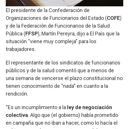
El presidente de la Confederación de
Organizaciones de Funcionarios del Estado (
COFE
)
y de la Federación de Funcionarios de la Salud
Pública (
FFSP
), Martín Pereyra, dijo a El País que la
situación “viene muy compleja” para los
trabajadores.
El representante de los sindicatos de funcionarios
públicos y de la salud comentó que a menos de
una semana de vencerse el plazo constitucional no
tienen conocimiento de “nada” en cuanto a la
rendición.
“Es un incumplimiento a la
ley de negociación
colectiva
. Algo que (el gobierno) había prometido
en campaña que no iban a hacer, como lo hacía el