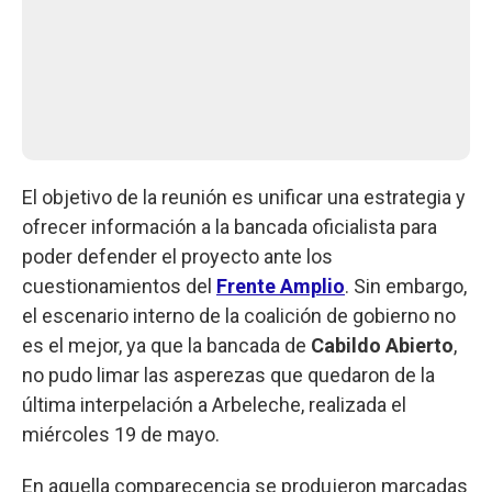
El objetivo de la reunión es unificar una estrategia y
ofrecer información a la bancada oficialista para
poder defender el proyecto ante los
cuestionamientos del
Frente Amplio
. Sin embargo,
el escenario interno de la coalición de gobierno no
es el mejor, ya que la bancada de
Cabildo Abierto
,
no pudo limar las asperezas que quedaron de la
última interpelación a Arbeleche, realizada el
miércoles 19 de mayo.
En aquella comparecencia se produjeron marcadas