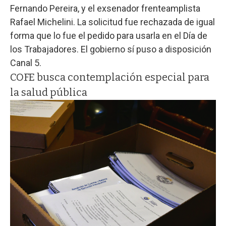
Fernando Pereira, y el exsenador frenteamplista
Rafael Michelini. La solicitud fue rechazada de igual
forma que lo fue el pedido para usarla en el Día de
los Trabajadores. El gobierno sí puso a disposición
Canal 5.
COFE busca contemplación especial para
la salud pública