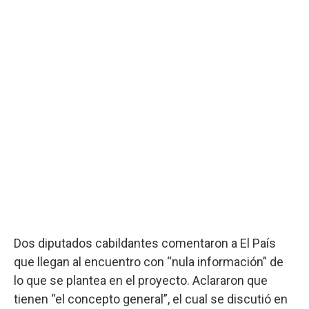
Dos diputados cabildantes comentaron a El País
que llegan al encuentro con “nula información” de
lo que se plantea en el proyecto. Aclararon que
tienen “el concepto general”, el cual se discutió en