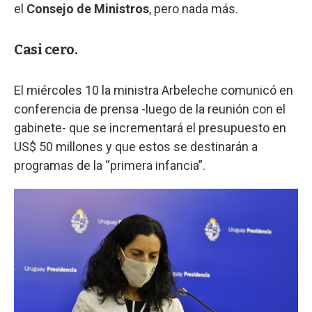
el
Consejo de Ministros
, pero nada más.
Casi cero.
El miércoles 10 la ministra Arbeleche comunicó en
conferencia de prensa -luego de la reunión con el
gabinete- que se incrementará el presupuesto en
US$ 50 millones y que estos se destinarán a
programas de la “primera infancia”.