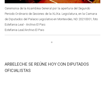
Ceremonia de la Asamblea General por la apertura del Segundo
Periodo Ordinario de Sesiones de la XLIXa. Legislatura, en la Camara
de Diputados del Palacio Legislativo en Montevideo, ND 20210301, foto
Estefania Leal - Archivo El Pais
Estefania Leal/Archivo El Pais
ARBELECHE SE REÚNE HOY CON DIPUTADOS
OFICIALISTAS