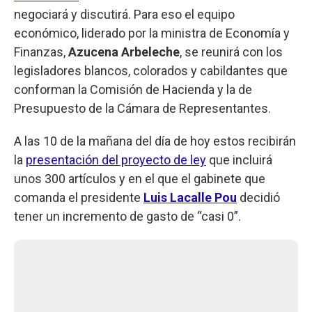
negociará y discutirá. Para eso el equipo
económico, liderado por la ministra de Economía y
Finanzas,
Azucena Arbeleche
, se reunirá con los
legisladores blancos, colorados y cabildantes que
conforman la Comisión de Hacienda y la de
Presupuesto de la Cámara de Representantes.
A las 10 de la mañana del día de hoy estos recibirán
la
presentación del proyecto de ley
que incluirá
unos 300 artículos y en el que el gabinete que
comanda el presidente
Luis Lacalle Pou
decidió
tener un incremento de gasto de “casi 0”.