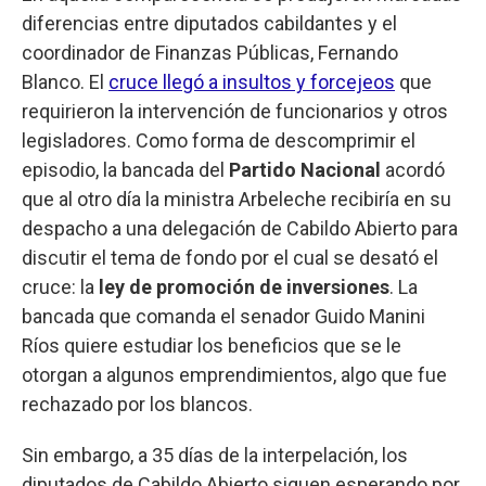
diferencias entre diputados cabildantes y el
coordinador de Finanzas Públicas, Fernando
Blanco. El
cruce llegó a insultos y forcejeos
que
requirieron la intervención de funcionarios y otros
legisladores. Como forma de descomprimir el
episodio, la bancada del
Partido Nacional
acordó
que al otro día la ministra Arbeleche recibiría en su
despacho a una delegación de Cabildo Abierto para
discutir el tema de fondo por el cual se desató el
cruce: la
ley de promoción de inversiones
. La
bancada que comanda el senador Guido Manini
Ríos quiere estudiar los beneficios que se le
otorgan a algunos emprendimientos, algo que fue
rechazado por los blancos.
Sin embargo, a 35 días de la interpelación, los
diputados de Cabildo Abierto siguen esperando por