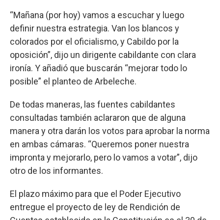
“Mañana (por hoy) vamos a escuchar y luego
definir nuestra estrategia. Van los blancos y
colorados por el oficialismo, y Cabildo por la
oposición”, dijo un dirigente cabildante con clara
ironía. Y añadió que buscarán “mejorar todo lo
posible” el planteo de Arbeleche.
De todas maneras, las fuentes cabildantes
consultadas también aclararon que de alguna
manera y otra darán los votos para aprobar la norma
en ambas cámaras. “Queremos poner nuestra
impronta y mejorarlo, pero lo vamos a votar”, dijo
otro de los informantes.
El plazo máximo para que el Poder Ejecutivo
entregue el proyecto de ley de Rendición de