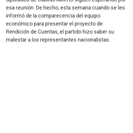
esa reunión. De hecho, esta semana cuando se les
informó de la comparecencia del equipo
económico para presentar el proyecto de
Rendición de Cuentas, el partido hizo saber su
malestar a los representantes nacionalistas.