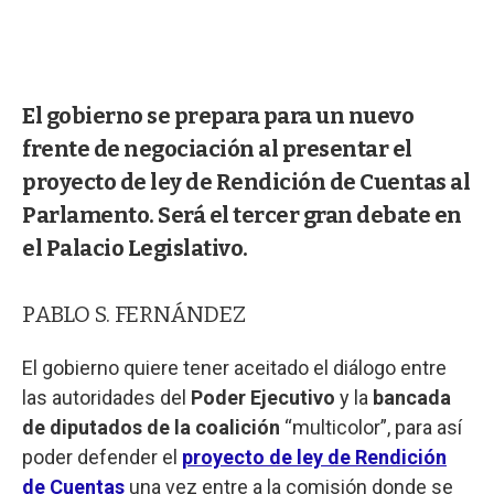
El gobierno se prepara para un nuevo
frente de negociación al presentar el
proyecto de ley de Rendición de Cuentas al
Parlamento. Será el tercer gran debate en
el Palacio Legislativo.
PABLO S. FERNÁNDEZ
El gobierno quiere tener aceitado el diálogo entre
las autoridades del
Poder Ejecutivo
y la
bancada
de diputados de la coalición
“multicolor”, para así
poder defender el
proyecto de ley de Rendición
de Cuentas
una vez entre a la comisión donde se