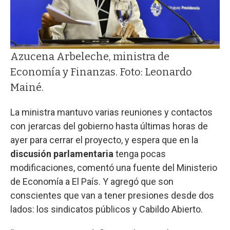
Azucena Arbeleche, ministra de
Economía y Finanzas. Foto: Leonardo
Mainé.
La ministra mantuvo varias reuniones y contactos
con jerarcas del gobierno hasta últimas horas de
ayer para cerrar el proyecto, y espera que en la
discusión parlamentaria
tenga pocas
modificaciones, comentó una fuente del Ministerio
de Economía a El País. Y agregó que son
conscientes que van a tener presiones desde dos
lados: los sindicatos públicos y Cabildo Abierto.