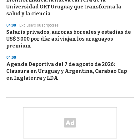
Universidad ORT Uruguay que transforma la
salud y la ciencia
04:00
Exclusivo suscriptores
Safaris privados, auroras boreales y estadías de
US$ 3.000 por día: así viajan los uruguayos
premium
04:00
Agenda Deportiva del 7 de agosto de 2026:
Clausura en Uruguay y Argentina, Carabao Cup
en Inglaterra y LDA