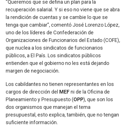
“Queremos que se defina un plan para la
recuperación salarial. Y si eso no viene que se abra
la rendición de cuentas y se cambie lo que se
tenga que cambiar”, comentó José Lorenzo López,
uno de los líderes de Confederación de
Organizaciones de Funcionarios del Estado (COFE),
que nuclea a los sindicatos de funcionarios
públicos, a El País. Los sindicatos públicos
entienden que el gobierno no les está dejando
margen de negociación.
Los cabildantes no tienen representantes en los
cargos de dirección del
MEF
ni de la Oficina de
Planeamiento y Presupuesto (
OPP
), que son los
dos organismos que manejan el tema
presupuestal, esto explica, también, que no tengan
suficiente información.