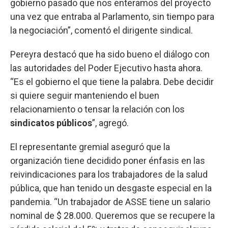
gobierno pasado que nos enteramos del proyecto
una vez que entraba al Parlamento, sin tiempo para
la negociación”, comentó el dirigente sindical.
Pereyra destacó que ha sido bueno el diálogo con
las autoridades del Poder Ejecutivo hasta ahora.
“Es el gobierno el que tiene la palabra. Debe decidir
si quiere seguir manteniendo el buen
relacionamiento o tensar la relación con los
sindicatos públicos
”, agregó.
El representante gremial aseguró que la
organización tiene decidido poner énfasis en las
reivindicaciones para los trabajadores de la salud
pública, que han tenido un desgaste especial en la
pandemia. “Un trabajador de ASSE tiene un salario
nominal de $ 28.000. Queremos que se recupere la