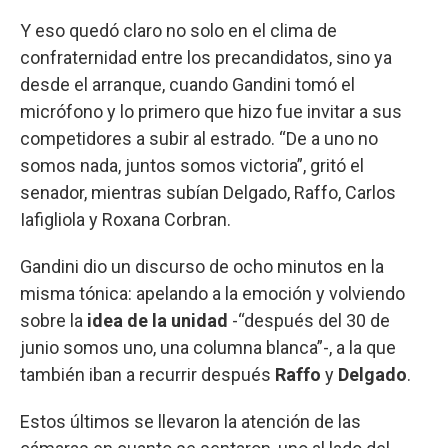
Y eso quedó claro no solo en el clima de
confraternidad entre los precandidatos, sino ya
desde el arranque, cuando Gandini tomó el
micrófono y lo primero que hizo fue invitar a sus
competidores a subir al estrado. “De a uno no
somos nada, juntos somos victoria”, gritó el
senador, mientras subían Delgado, Raffo, Carlos
Iafigliola y Roxana Corbran.
Gandini dio un discurso de ocho minutos en la
misma tónica: apelando a la emoción y volviendo
sobre la
idea de la unidad
-“después del 30 de
junio somos uno, una columna blanca”-, a la que
también iban a recurrir después
Raffo
y
Delgado
.
Estos últimos se llevaron la atención de las