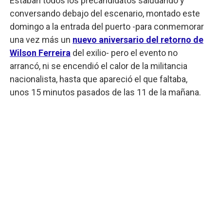
Estaban todos los precandidatos saludando y
conversando debajo del escenario, montado este
domingo a la entrada del puerto -para conmemorar
una vez más un
nuevo aniversario del retorno de
Wilson Ferreira
del exilio- pero el evento no
arrancó, ni se encendió el calor de la militancia
nacionalista, hasta que apareció el que faltaba,
unos 15 minutos pasados de las 11 de la mañana.