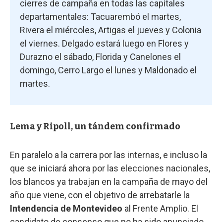
cierres de campaña en todas las capitales
departamentales: Tacuarembó el martes,
Rivera el miércoles, Artigas el jueves y Colonia
el viernes. Delgado estará luego en Flores y
Durazno el sábado, Florida y Canelones el
domingo, Cerro Largo el lunes y Maldonado el
martes.
Lema y Ripoll, un tándem confirmado
En paralelo a la carrera por las internas, e incluso la
que se iniciará ahora por las elecciones nacionales,
los blancos ya trabajan en la campaña de mayo del
año que viene, con el objetivo de arrebatarle la
Intendencia de Montevideo
al Frente Amplio. El
candidato de consenso que no ha sido anunciado