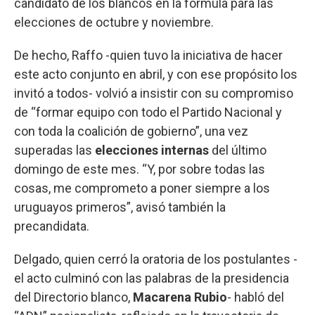
candidato de los blancos en la fórmula para las
elecciones de octubre y noviembre.
De hecho, Raffo -quien tuvo la iniciativa de hacer
este acto conjunto en abril, y con ese propósito los
invitó a todos- volvió a insistir con su compromiso
de “formar equipo con todo el Partido Nacional y
con toda la coalición de gobierno”, una vez
superadas las
elecciones internas
del último
domingo de este mes. “Y, por sobre todas las
cosas, me comprometo a poner siempre a los
uruguayos primeros”, avisó también la
precandidata.
Delgado, quien cerró la oratoria de los postulantes -
el acto culminó con las palabras de la presidencia
del Directorio blanco,
Macarena Rubio
- habló del