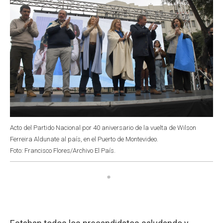
Acto del Partido Nacional por 40 aniversario de la vuelta de Wilson
Ferreira Aldunate al país, en el Puerto de Montevideo.
Foto: Francisco Flores/Archivo El País.