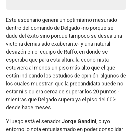
Este escenario genera un optimismo mesurado
dentro del comando de Delgado -no porque se
dude del éxito sino porque tampoco se desea una
victoria demasiado exuberante- y una natural
desazón en el equipo de Raffo, en donde se
esperaba que para esta altura la economista
estuviera al menos un piso más alto que el que
están indicando los estudios de opinión, algunos de
los cuales muestran que la precandidata puede no
estar ni siquiera cerca de superar los 20 puntos -
mientras que Delgado supera ya el piso del 60%
desde hace meses.
Y luego está el senador
Jorge Gandini
, cuyo
entorno lo nota entusiasmado en poder consolidar