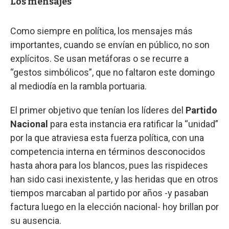
Los mensajes
Como siempre en política, los mensajes más
importantes, cuando se envían en público, no son
explícitos. Se usan metáforas o se recurre a
“gestos simbólicos”, que no faltaron este domingo
al mediodía en la rambla portuaria.
El primer objetivo que tenían los líderes del
Partido
Nacional
para esta instancia era ratificar la “unidad”
por la que atraviesa esta fuerza política, con una
competencia interna en términos desconocidos
hasta ahora para los blancos, pues las rispideces
han sido casi inexistente, y las heridas que en otros
tiempos marcaban al partido por años -y pasaban
factura luego en la elección nacional- hoy brillan por
su ausencia.