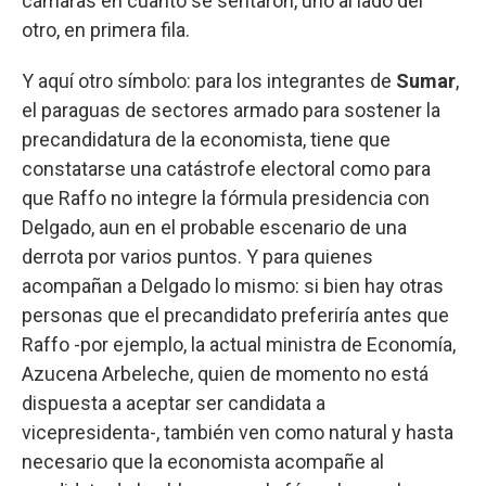
cámaras en cuanto se sentaron, uno al lado del
otro, en primera fila.
Y aquí otro símbolo: para los integrantes de
Sumar
,
el paraguas de sectores armado para sostener la
precandidatura de la economista, tiene que
constatarse una catástrofe electoral como para
que Raffo no integre la fórmula presidencia con
Delgado, aun en el probable escenario de una
derrota por varios puntos. Y para quienes
acompañan a Delgado lo mismo: si bien hay otras
personas que el precandidato preferiría antes que
Raffo -por ejemplo, la actual ministra de Economía,
Azucena Arbeleche, quien de momento no está
dispuesta a aceptar ser candidata a
vicepresidenta-, también ven como natural y hasta
necesario que la economista acompañe al