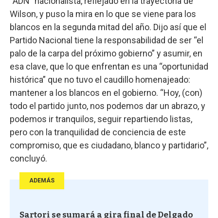
“ADN” nacionalista, reflejado en la trayectoria de
Wilson, y puso la mira en lo que se viene para los
blancos en la segunda mitad del año. Dijo así que el
Partido Nacional tiene la responsabilidad de ser “el
palo de la carpa del próximo gobierno” y asumir, en
esa clave, que lo que enfrentan es una “oportunidad
histórica” que no tuvo el caudillo homenajeado:
mantener a los blancos en el gobierno. “Hoy, (con)
todo el partido junto, nos podemos dar un abrazo, y
podemos ir tranquilos, seguir repartiendo listas,
pero con la tranquilidad de conciencia de este
compromiso, que es ciudadano, blanco y partidario”,
concluyó.
ADEMÁS
Sartori se sumará a gira final de Delgado