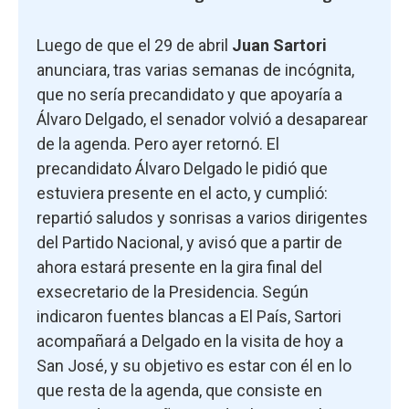
Luego de que el 29 de abril
Juan Sartori
anunciara, tras varias semanas de incógnita,
que no sería precandidato y que apoyaría a
Álvaro Delgado, el senador volvió a desaparear
de la agenda. Pero ayer retornó. El
precandidato Álvaro Delgado le pidió que
estuviera presente en el acto, y cumplió:
repartió saludos y sonrisas a varios dirigentes
del Partido Nacional, y avisó que a partir de
ahora estará presente en la gira final del
exsecretario de la Presidencia. Según
indicaron fuentes blancas a El País, Sartori
acompañará a Delgado en la visita de hoy a
San José, y su objetivo es estar con él en lo
que resta de la agenda, que consiste en