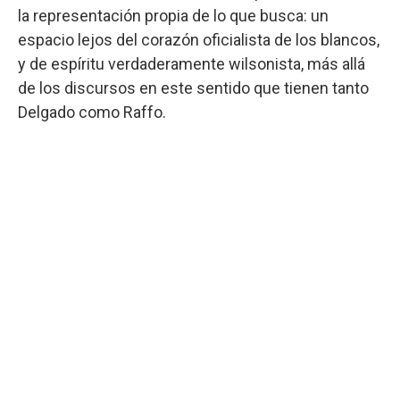
la representación propia de lo que busca: un
espacio lejos del corazón oficialista de los blancos,
y de espíritu verdaderamente wilsonista, más allá
de los discursos en este sentido que tienen tanto
Delgado como Raffo.