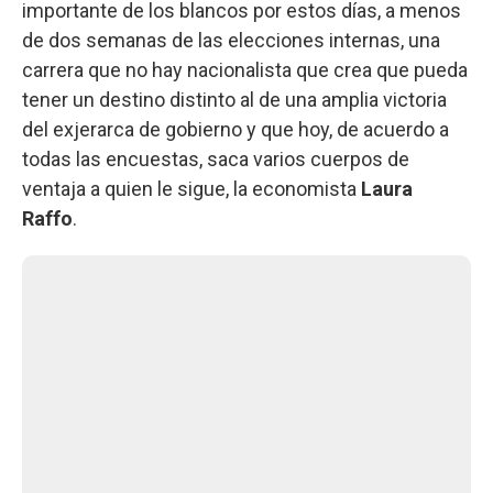
importante de los blancos por estos días, a menos
de dos semanas de las elecciones internas, una
carrera que no hay nacionalista que crea que pueda
tener un destino distinto al de una amplia victoria
del exjerarca de gobierno y que hoy, de acuerdo a
todas las encuestas, saca varios cuerpos de
ventaja a quien le sigue, la economista
Laura
Raffo
.