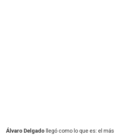
Álvaro Delgado
llegó como lo que es: el más