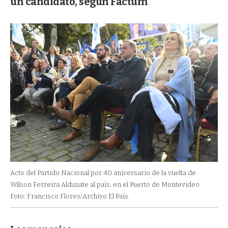
un candidato, según Factum
Acto del Partido Nacional por 40 aniversario de la vuelta de
Wilson Ferreira Aldunate al país, en el Puerto de Montevideo.
Foto: Francisco Flores/Archivo El País.