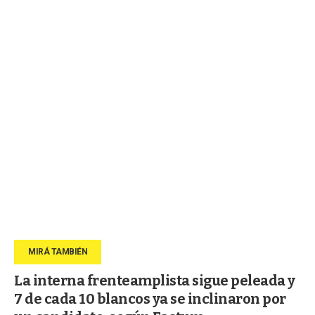
La interna frenteamplista sigue peleada y
7 de cada 10 blancos ya se inclinaron por