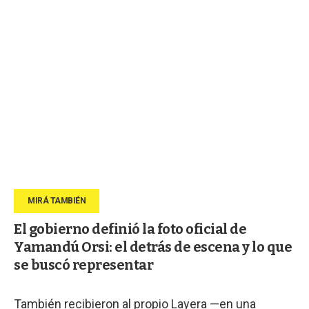
El gobierno definió la foto oficial de
Yamandú Orsi: el detrás de escena y lo que
se buscó representar
También recibieron al propio Layera —en una