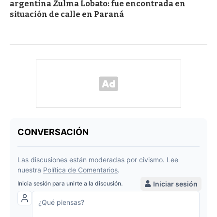
argentina Zulma Lobato: fue encontrada en
situación de calle en Paraná