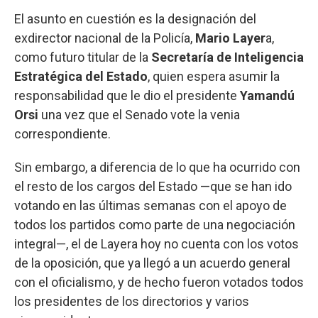
El asunto en cuestión es la designación del
exdirector nacional de la Policía,
Mario Layer
a,
como futuro titular de la
Secretaría de Inteligencia
Estratégica del Estado
, quien espera asumir la
responsabilidad que le dio el presidente
Yamandú
Orsi
una vez que el Senado vote la venia
correspondiente.
Sin embargo, a diferencia de lo que ha ocurrido con
el resto de los cargos del Estado —que se han ido
votando en las últimas semanas con el apoyo de
todos los partidos como parte de una negociación
integral—, el de Layera hoy no cuenta con los votos
de la oposición, que ya llegó a un acuerdo general
con el oficialismo, y de hecho fueron votados todos
los presidentes de los directorios y varios