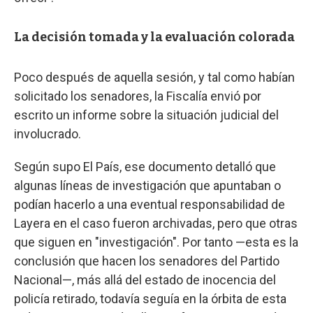
La decisión tomada y la evaluación colorada
Poco después de aquella sesión, y tal como habían
solicitado los senadores, la Fiscalía envió por
escrito un informe sobre la situación judicial del
involucrado.
Según supo El País, ese documento detalló que
algunas líneas de investigación que apuntaban o
podían hacerlo a una eventual responsabilidad de
Layera en el caso fueron archivadas, pero que otras
que siguen en "investigación". Por tanto —esta es la
conclusión que hacen los senadores del Partido
Nacional—, más allá del estado de inocencia del
policía retirado, todavía seguía en la órbita de esta