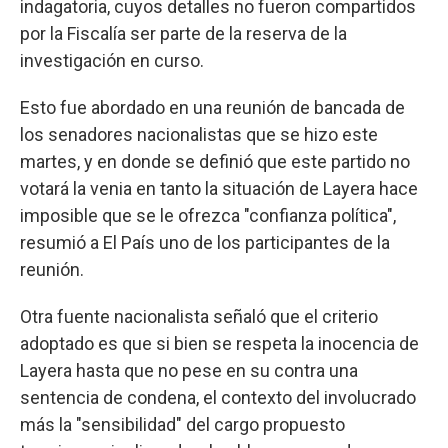
indagatoria, cuyos detalles no fueron compartidos
por la Fiscalía ser parte de la reserva de la
investigación en curso.
Esto fue abordado en una reunión de bancada de
los senadores nacionalistas que se hizo este
martes, y en donde se definió que este partido no
votará la venia en tanto la situación de Layera hace
imposible que se le ofrezca "confianza política",
resumió a El País uno de los participantes de la
reunión.
Otra fuente nacionalista señaló que el criterio
adoptado es que si bien se respeta la inocencia de
Layera hasta que no pese en su contra una
sentencia de condena, el contexto del involucrado
más la "sensibilidad" del cargo propuesto