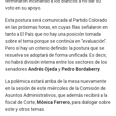
terminaron inclinando a los blancos a no dar su
voto en su apoyo.
Esta postura será comunicada al Partido Colorado
en las próximas horas, en cuyas filas señalaron en
tanto a El País que no hay una posición tomada
sobre el tema porque se continúa en "evaluación".
Pero sí hay un criterio definido: la postura que se
resuelva se adoptará de forma unificada. Es decir,
no habrá división interna entre los sectores de los
senadores
Andrés Ojeda
y
Pedro Bordaberry
.
La polémica estará arriba de la mesa nuevamente
en la sesión de este miércoles de la Comisión de
Asuntos Administrativos, que además recibirá a la
fiscal de Corte,
Mónica Ferrero
, para dialogar sobre
este y otros temas.