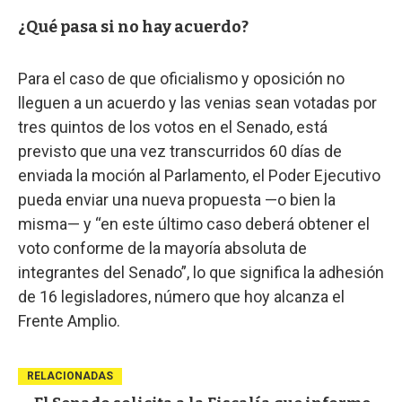
¿Qué pasa si no hay acuerdo?
Para el caso de que oficialismo y oposición no
lleguen a un acuerdo y las venias sean votadas por
tres quintos de los votos en el Senado, está
previsto que una vez transcurridos 60 días de
enviada la moción al Parlamento, el Poder Ejecutivo
pueda enviar una nueva propuesta —o bien la
misma— y “en este último caso deberá obtener el
voto conforme de la mayoría absoluta de
integrantes del Senado”, lo que significa la adhesión
de 16 legisladores, número que hoy alcanza el
Frente Amplio.
RELACIONADAS