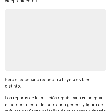
vicepresidentes.
Pero el escenario respecto a Layera es bien
distinto.
Los reparos de la coalición republicana en aceptar
el nombramiento del comisario general y figura de