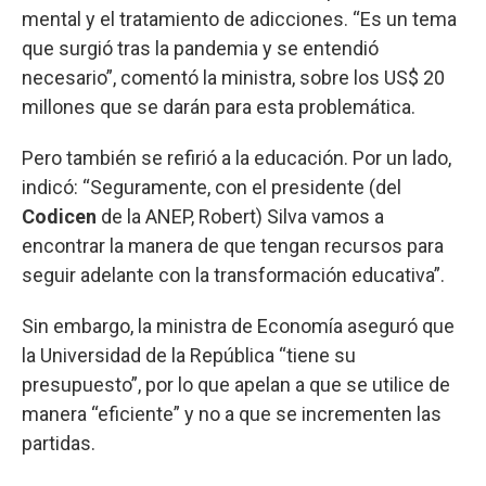
mental y el tratamiento de adicciones. “Es un tema
que surgió tras la pandemia y se entendió
necesario”, comentó la ministra, sobre los US$ 20
millones que se darán para esta problemática.
Pero también se refirió a la educación. Por un lado,
indicó: “Seguramente, con el presidente (del
Codicen
de la ANEP, Robert) Silva vamos a
encontrar la manera de que tengan recursos para
seguir adelante con la transformación educativa”.
Sin embargo, la ministra de Economía aseguró que
la Universidad de la República “tiene su
presupuesto”, por lo que apelan a que se utilice de
manera “eficiente” y no a que se incrementen las
partidas.