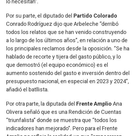
lo necesitan”.
Por su parte, el diputado del
Partido Colorado
Conrado Rodríguez dijo que Arbeleche “derribó
todos los relatos que se han venido construyendo
a lo largo de los últimos años”, en relación a uno de
los principales reclamos desde la oposición. “Se ha
hablado de recorte y tijera del gasto público, y lo
que demostró (el equipo económico) es el
aumento sostenido del gasto e inversión dentro del
presupuesto nacional, en especial en 2023 y 2024”,
añadió el batllista.
Por otra parte, la diputada del
Frente Amplio
Ana
Olivera señaló que es una Rendición de Cuentas
“triunfalista” donde se muestra que “todos los
indicadores han mejorado”. Pero para el Frente