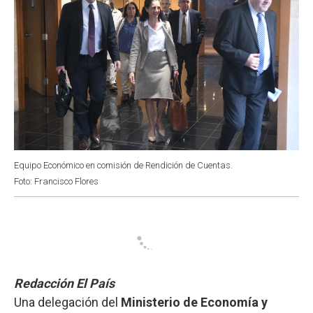
Equipo Económico en comisión de Rendición de Cuentas.
Foto: Francisco Flores
Redacción El País
Una delegación del
Ministerio de Economía y