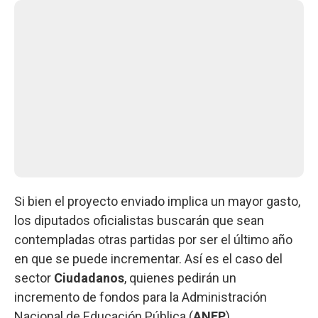
Si bien el proyecto enviado implica un mayor gasto,
los diputados oficialistas buscarán que sean
contempladas otras partidas por ser el último año
en que se puede incrementar. Así es el caso del
sector
Ciudadanos
, quienes pedirán un
incremento de fondos para la Administración
Nacional de Educación Pública (
ANEP
).