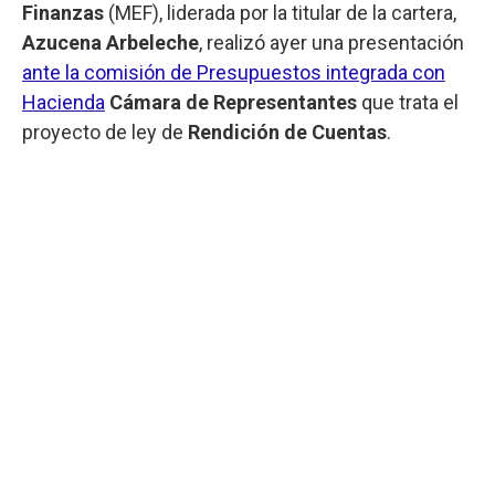
Finanzas
(MEF), liderada por la titular de la cartera,
Azucena Arbeleche
, realizó ayer una presentación
ante la comisión de Presupuestos integrada con
Hacienda
Cámara de Representantes
que trata el
proyecto de ley de
Rendición de Cuentas
.