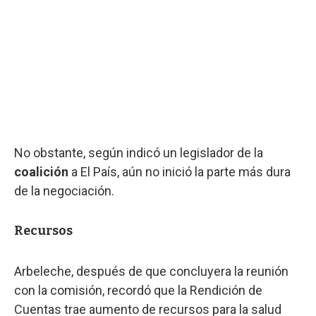
No obstante, según indicó un legislador de la
coalición
a El País, aún no inició la parte más dura
de la negociación.
Recursos
Arbeleche, después de que concluyera la reunión
con la comisión, recordó que la Rendición de
Cuentas trae aumento de recursos para la salud