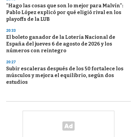
"Hago las cosas que son lo mejor para Malvín":
Pablo López explicó por qué eligió rival en los
playoffs de la LUB
20:33
El boleto ganador de la Lotería Nacional de
España del jueves 6 de agosto de 2026 y los
números con reintegro
20:27
Subir escaleras después de los 50 fortalece los
músculos y mejora el equilibrio, según dos
estudios