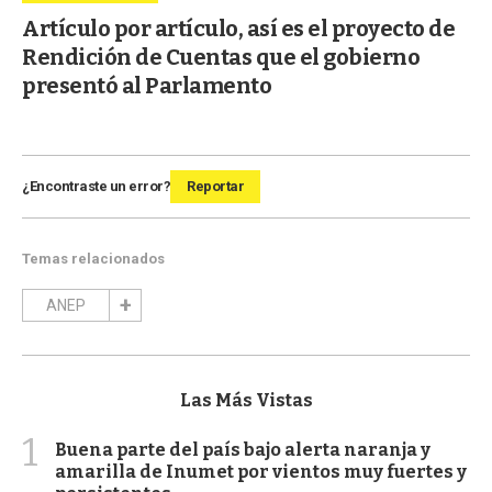
Artículo por artículo, así es el proyecto de
Rendición de Cuentas que el gobierno
presentó al Parlamento
¿Encontraste un error?
Reportar
Temas relacionados
ANEP
Las Más Vistas
1
Buena parte del país bajo alerta naranja y
amarilla de Inumet por vientos muy fuertes y