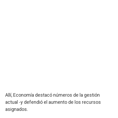
Allí, Economía destacó números de la gestión
actual -y defendió el aumento de los recursos
asignados.