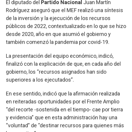
El diputado del
Partido Nacional
Juan Martín
Rodríguez aseguró que el MEF realizó una síntesis
de la inversión y la ejecución de los recursos
públicos de 2022, contextualizado en lo que se hizo
desde 2020, año en que asumió el gobierno y
también comenzó la pandemia por covid-19.
La presentación del equipo económico, indicó,
finalizó con la explicación de que, en cada año del
gobierno, los “recursos asignados han sido
superiores a los ejecutados”.
En ese sentido, indicó que la afirmación realizada
en reiteradas oportunidades por el Frente Amplio
“del recorte -sostenida en el tiempo- cae por tierra
y evidencia” que en esta administración hay una
“voluntad” de “destinar recursos para quienes más