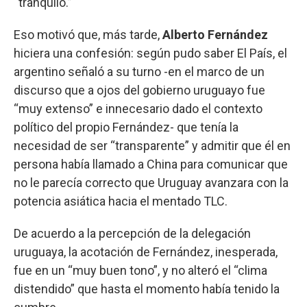
“tranquilo.”
Eso motivó que, más tarde,
Alberto Fernández
hiciera una confesión: según pudo saber El País, el
argentino señaló a su turno -en el marco de un
discurso que a ojos del gobierno uruguayo fue
“muy extenso” e innecesario dado el contexto
político del propio Fernández- que tenía la
necesidad de ser “transparente” y admitir que él en
persona había llamado a China para comunicar que
no le parecía correcto que Uruguay avanzara con la
potencia asiática hacia el mentado TLC.
De acuerdo a la percepción de la delegación
uruguaya, la acotación de Fernández, inesperada,
fue en un “muy buen tono”, y no alteró el “clima
distendido” que hasta el momento había tenido la