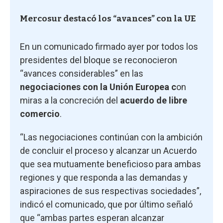
Mercosur destacó los “avances” con la UE
En un comunicado firmado ayer por todos los
presidentes del bloque se reconocieron
“avances considerables” en las
negociaciones con la Unión Europea c
on
miras a la concreción del
acuerdo de libre
comercio
.
“Las negociaciones continúan con la ambición
de concluir el proceso y alcanzar un Acuerdo
que sea mutuamente beneficioso para ambas
regiones y que responda a las demandas y
aspiraciones de sus respectivas sociedades”,
indicó el comunicado, que por último señaló
que “ambas partes esperan alcanzar