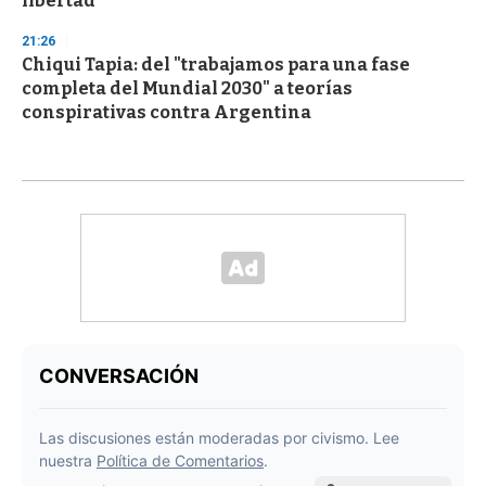
libertad"
21:26
Chiqui Tapia: del "trabajamos para una fase
completa del Mundial 2030" a teorías
conspirativas contra Argentina