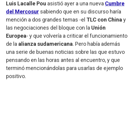
Luis Lacalle Pou
asistió ayer a una nueva
Cumbre
del Mercosur
sabiendo que en su discurso haría
mención a dos grandes temas -el
TLC con China
y
las negociaciones del bloque con la
Unión
Europea
- y que volvería a criticar el funcionamiento
de la
alianza sudamericana
. Pero había además
una serie de buenas noticias sobre las que estuvo
pensando en las horas antes al encuentro, y que
terminó mencionándolas para usarlas de ejemplo
positivo.