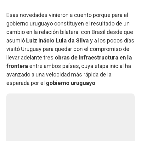
Esas novedades vinieron a cuento porque para el
gobierno uruguayo constituyen el resultado de un
cambio en la relación bilateral con Brasil desde que
asumió
Luiz Inácio Lula da Silva
y a los pocos días
visitó Uruguay para quedar con el compromiso de
llevar adelante tres
obras de infraestructura en la
frontera
entre ambos países, cuya etapa inicial ha
avanzado a una velocidad más rápida de la
esperada por el
gobierno uruguayo
.