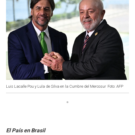
Luis Lacalle Pou y Lula de Silva en la Cumbre del Mercosur
Foto: AFP
El País en Brasil