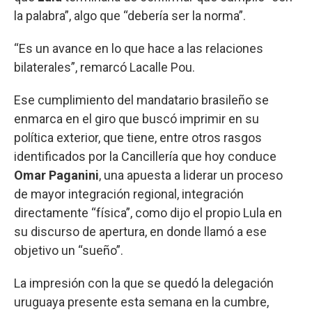
la palabra”, algo que “debería ser la norma”.
“Es un avance en lo que hace a las relaciones
bilaterales”, remarcó Lacalle Pou.
Ese cumplimiento del mandatario brasileño se
enmarca en el giro que buscó imprimir en su
política exterior, que tiene, entre otros rasgos
identificados por la Cancillería que hoy conduce
Omar Paganini
, una apuesta a liderar un proceso
de mayor integración regional, integración
directamente “física”, como dijo el propio Lula en
su discurso de apertura, en donde llamó a ese
objetivo un “sueño”.
La impresión con la que se quedó la delegación
uruguaya presente esta semana en la cumbre,