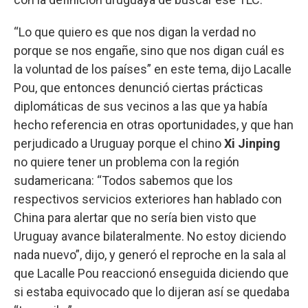
“Lo que quiero es que nos digan la verdad no
porque se nos engañe, sino que nos digan cuál es
la voluntad de los países” en este tema, dijo Lacalle
Pou, que entonces denunció ciertas prácticas
diplomáticas de sus vecinos a las que ya había
hecho referencia en otras oportunidades, y que han
perjudicado a Uruguay porque el chino
Xi Jinping
no quiere tener un problema con la región
sudamericana: “Todos sabemos que los
respectivos servicios exteriores han hablado con
China para alertar que no sería bien visto que
Uruguay avance bilateralmente. No estoy diciendo
nada nuevo”, dijo, y generó el reproche en la sala al
que Lacalle Pou reaccionó enseguida diciendo que
si estaba equivocado que lo dijeran así se quedaba