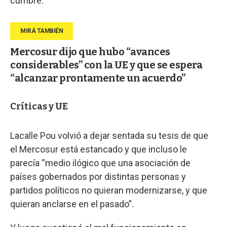
cumbre.
Mercosur dijo que hubo “avances
considerables” con la UE y que se espera
“alcanzar prontamente un acuerdo”
Críticas y UE
Lacalle Pou volvió a dejar sentada su tesis de que
el Mercosur está estancado y que incluso le
parecía “medio ilógico que una asociación de
países gobernados por distintas personas y
partidos políticos no quieran modernizarse, y que
quieran anclarse en el pasado”.