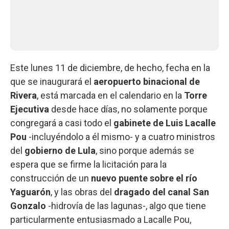
Este lunes 11 de diciembre, de hecho, fecha en la
que se inaugurará el
aeropuerto binacional de
Rivera
, está marcada en el calendario en la
Torre
Ejecutiva
desde hace días, no solamente porque
congregará a casi todo el
gabinete de Luis Lacalle
Pou
-incluyéndolo a él mismo- y a cuatro ministros
del
gobierno de Lula
, sino porque además se
espera que se firme la licitación para la
construcción de un
nuevo puente sobre el río
Yaguarón
, y las obras del
dragado del canal San
Gonzalo
-hidrovía de las lagunas-, algo que tiene
particularmente entusiasmado a Lacalle Pou,