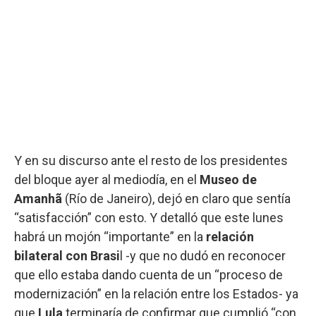
Y en su discurso ante el resto de los presidentes
del bloque ayer al mediodía, en el
Museo de
Amanhã
(Río de Janeiro), dejó en claro que sentía
“satisfacción” con esto. Y detalló que este lunes
habrá un mojón “importante” en la
relación
bilateral con Brasi
l -y que no dudó en reconocer
que ello estaba dando cuenta de un “proceso de
modernización” en la relación entre los Estados- ya
que
Lula
terminaría de confirmar que cumplió “con