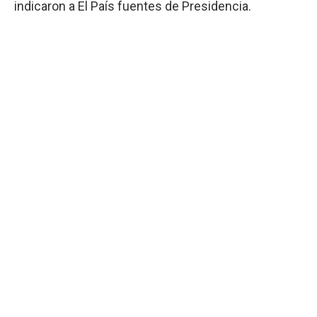
indicaron a El País fuentes de Presidencia.