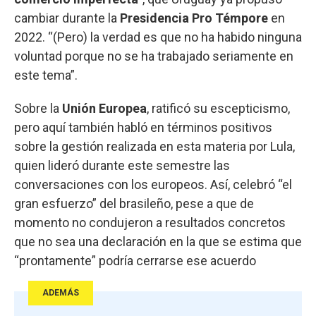
cambiar durante la
Presidencia Pro Témpore
en
2022. “(Pero) la verdad es que no ha habido ninguna
voluntad porque no se ha trabajado seriamente en
este tema”.
Sobre la
Unión Europea
, ratificó su escepticismo,
pero aquí también habló en términos positivos
sobre la gestión realizada en esta materia por Lula,
quien lideró durante este semestre las
conversaciones con los europeos. Así, celebró “el
gran esfuerzo” del brasileño, pese a que de
momento no condujeron a resultados concretos
que no sea una declaración en la que se estima que
“prontamente” podría cerrarse ese acuerdo
ADEMÁS