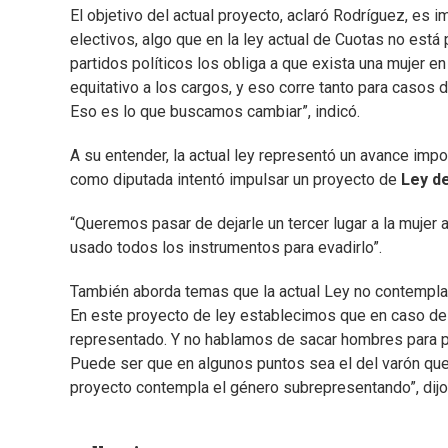
El objetivo del actual proyecto, aclaró Rodríguez, es im
electivos, algo que en la ley actual de Cuotas no está 
partidos políticos los obliga a que exista una mujer en
equitativo a los cargos, y eso corre tanto para caso
Eso es lo que buscamos cambiar”, indicó.
A su entender, la actual ley representó un avance impo
como diputada intentó impulsar un proyecto de
Ley d
“Queremos pasar de dejarle un tercer lugar a la mujer
usado todos los instrumentos para evadirlo”.
También aborda temas que la actual Ley no contempla,
En este proyecto de ley establecimos que en caso de
representado. Y no hablamos de sacar hombres para 
Puede ser que en algunos puntos sea el del varón que 
proyecto contempla el género subrepresentando”, dijo