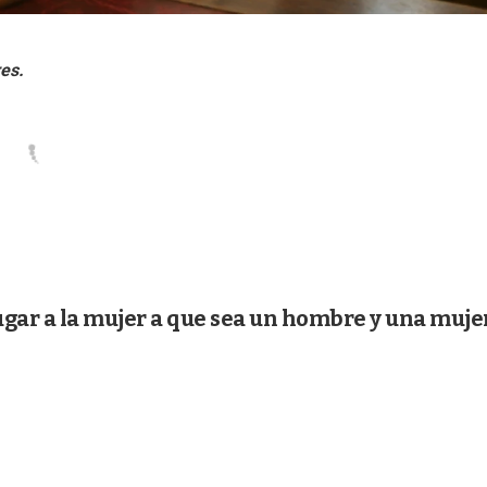
ugar a la mujer a que sea un hombre y una muje