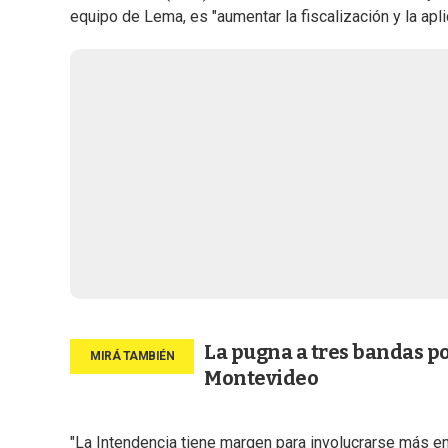
equipo de Lema, es "aumentar la fiscalización y la apl
La pugna a tres bandas po
Montevideo
"La Intendencia tiene margen para involucrarse más en