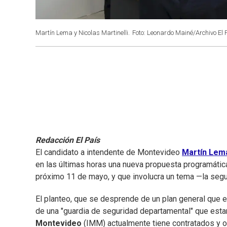
Martín Lema y Nicolas Martinelli.
Foto: Leonardo Mainé/Archivo El 
Redacción El País
El candidato a intendente de Montevideo
Martín Lem
en las últimas horas una nueva propuesta programátic
próximo 11 de mayo, y que involucra un tema —la segur
El planteo, que se desprende de un plan general que e
de una "guardia de seguridad departamental" que estarí
Montevideo
(IMM) actualmente tiene contratados y otr