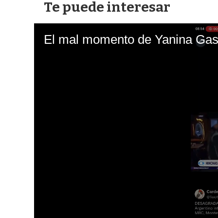
Te puede interesar