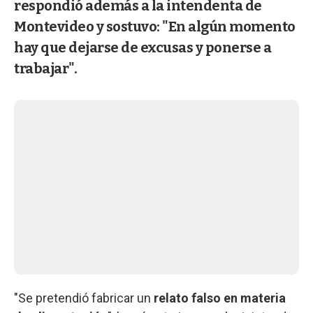
respondió además a la intendenta de
Montevideo y sostuvo: "En algún momento
hay que dejarse de excusas y ponerse a
trabajar".
"Se pretendió fabricar un
relato falso en materia