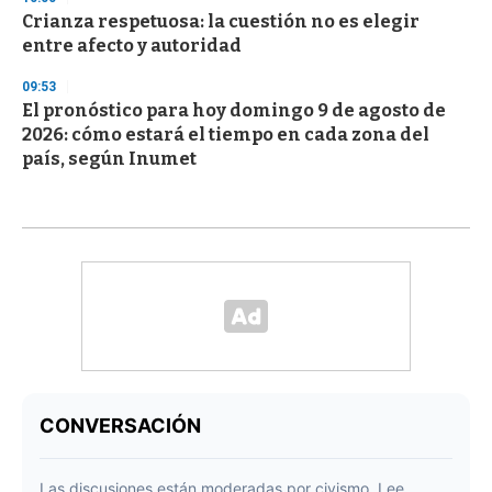
Crianza respetuosa: la cuestión no es elegir
entre afecto y autoridad
09:53
El pronóstico para hoy domingo 9 de agosto de
2026: cómo estará el tiempo en cada zona del
país, según Inumet