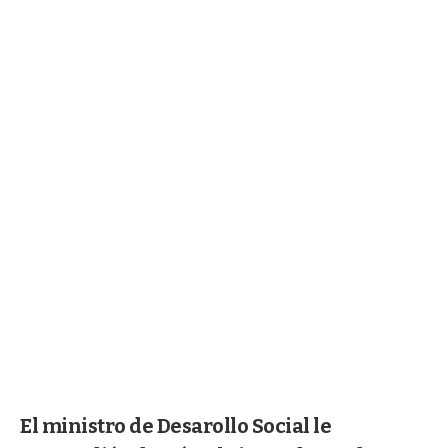
El ministro de Desarollo Social le