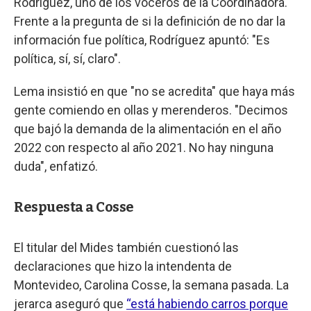
Rodríguez, uno de los voceros de la Coordinadora.
Frente a la pregunta de si la definición de no dar la
información fue política, Rodríguez apuntó: "Es
política, sí, sí, claro".
Lema insistió en que "no se acredita" que haya más
gente comiendo en ollas y merenderos. "Decimos
que bajó la demanda de la alimentación en el año
2022 con respecto al año 2021. No hay ninguna
duda", enfatizó.
Respuesta a Cosse
El titular del Mides también cuestionó las
declaraciones que hizo la intendenta de
Montevideo, Carolina Cosse, la semana pasada. La
jerarca aseguró que
“está habiendo carros porque