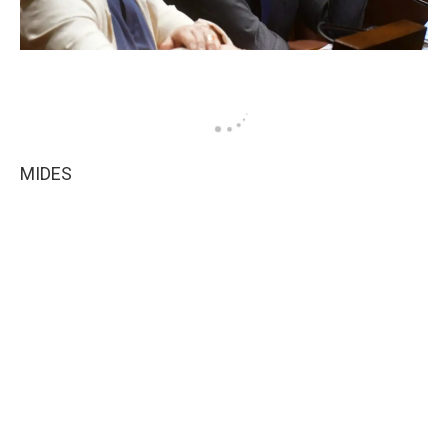
MIDES