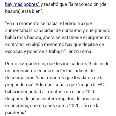
hay más pobres”
y resaltó que “la recolección (de
basura) está bien”.
"En un momento se hacía referencia a que
aumentaba la capacidad de consumo y que por eso
había más basura, ahora se establece el argumento
contrario. En algún momento hay que dejarse de
excusas y ponerse a trabajar", lanzó Lema.
Puntualizó, además, que los indicadores "hablan de
un crecimiento económico" y los índices de
desocupación "son menores que los datos de la
prepandemia". Además, señaló que "según la FAO
había inseguridad alimentaria en el año 2016,
después de años ininterrumpidos de bonanza
económica, que en años como 2020, año de la
pandemia"