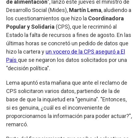
de alimentación
", lanzó este jueves el ministro de
Desarrollo Social (Mides),
Martín Lema
, aludiendo a
los cuestionamientos que hizo la
Coordinadora
Popular y Solidaria
(CPS), que le recriminó al
Estado la falta de recursos a fines de agosto. En las
últimas horas se concretó un pedido de datos que
hizo la cartera y
un vocero de la CPS aseguró a El
País
que se negaron los datos solicitados por una
"decisión política".
Lema apuntó esta mañana que ante el reclamo de
CPS solicitaron varios datos, partiendo de la de
base de que la inquietud era "genuina". "Entonces,
si es genuina, ¿cuál es el inconveniente de
proporcionarnos la información para poder actuar?",
remarcó.