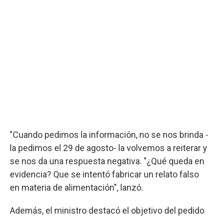
"Cuando pedimos la información, no se nos brinda -
la pedimos el 29 de agosto- la volvemos a reiterar y
se nos da una respuesta negativa. "¿Qué queda en
evidencia? Que se intentó fabricar un relato falso
en materia de alimentación", lanzó.
Además, el ministro destacó el objetivo del pedido