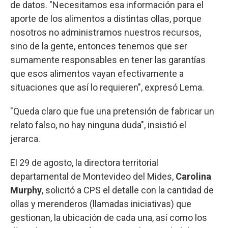
de datos. "Necesitamos esa información para el
aporte de los alimentos a distintas ollas, porque
nosotros no administramos nuestros recursos,
sino de la gente, entonces tenemos que ser
sumamente responsables en tener las garantías
que esos alimentos vayan efectivamente a
situaciones que así lo requieren", expresó Lema.
"Queda claro que fue una pretensión de fabricar un
relato falso, no hay ninguna duda", insistió el
jerarca.
El 29 de agosto, la directora territorial
departamental de Montevideo del Mides,
Carolina
Murphy
, solicitó a CPS el detalle con la cantidad de
ollas y merenderos (llamadas iniciativas) que
gestionan, la ubicación de cada una, así como los