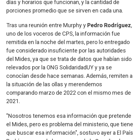
días y horarios que funcionan, y la cantidad de
porciones promedio que se sirven en cada una.
Tras una reunión entre Murphy y
Pedro Rodríguez
,
uno de los voceros de CPS, la información fue
remitida en la noche del martes, pero lo entregado
fue considerado insuficiente por las autoridades
del Mides, ya que se trata de datos que habían sido
relevados por la ONG SolidaridadUY y ya se
conocían desde hace semanas. Además, remiten a
la situación de las ollas y merendemos
comparando marzo de 2022 con el mismo mes de
2021.
"Nosotros tenemos esa información que pretende
el Mides, pero es problema del ministerio, que tiene
que buscar esa información", sostuvo ayer a El País