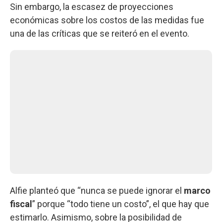
Sin embargo, la escasez de proyecciones
económicas sobre los costos de las medidas fue
una de las críticas que se reiteró en el evento.
Alfie planteó que “nunca se puede ignorar el
marco
fiscal
” porque “todo tiene un costo”, el que hay que
estimarlo. Asimismo, sobre la posibilidad de