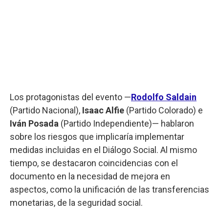
Los protagonistas del evento —
Rodolfo Saldain
(Partido Nacional),
Isaac Alfie
(Partido Colorado) e
Iván Posada
(Partido Independiente)— hablaron
sobre los riesgos que implicaría implementar
medidas incluidas en el Diálogo Social. Al mismo
tiempo, se destacaron coincidencias con el
documento en la necesidad de mejora en
aspectos, como la unificación de las transferencias
monetarias, de la seguridad social.