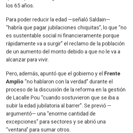
los 65 años.
Para poder reducir la edad —señaló Saldain—
“habría que pagar jubilaciones chiquitas”, lo que “no
es sustentable social ni financieramente porque
rápidamente va a surgir” el reclamo de la población
de un aumento del monto debido a que no le va a
alcanzar para vivir.
Pero, además, apuntó que el gobierno y el
Frente
Amplio
“no hablaron con la verdad” durante el
proceso de la discusión de la reforma en la gestión
de Lacalle Pou “cuando sostuvieron que se iba a
subir la edad jubilatoria al barrer”. Se previó —
argumentó— una “enorme cantidad de
excepciones” para sectores y se abrió una
“ventana” para sumar otros.