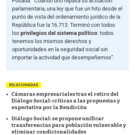
Posada: “Cuando uno repasa su actuación
parlamentaria, una ley que fue un hito desde el
punto de vista del ordenamiento jurídico de la
República fue la 16.713. Terminó con todos
los
privilegios del sistema político
: todos
tenemos los mismos derechos y
oportunidades en la seguridad social sin
importar la actividad que desempeñemos”.
RELACIONADAS
Cámaras empresariales tras el retiro del
Diálogo Social: críticas a las propuestas y
expectativa por la Rendición
Diálogo Social: se propone unificar
transferencias para población vulnerable y
eliminar condicionalidades