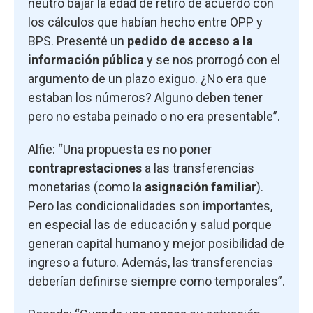
neutro bajar la edad de retiro de acuerdo con
los cálculos que habían hecho entre OPP y
BPS. Presenté un
pedido de acceso a la
información pública
y se nos prorrogó con el
argumento de un plazo exiguo. ¿No era que
estaban los números? Alguno deben tener
pero no estaba peinado o no era presentable”.
Alfie: “Una propuesta es no poner
contraprestaciones
a las transferencias
monetarias (como la
asignación familiar
).
Pero las condicionalidades son importantes,
en especial las de educación y salud porque
generan capital humano y mejor posibilidad de
ingreso a futuro. Además, las transferencias
deberían definirse siempre como temporales”.