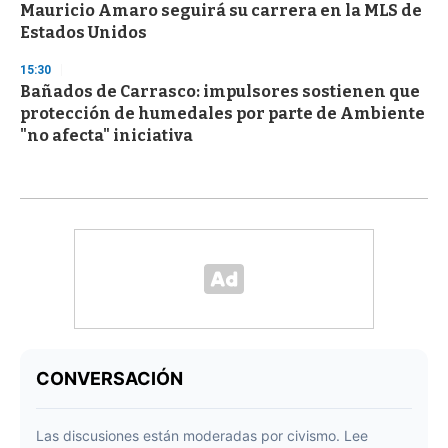
Mauricio Amaro seguirá su carrera en la MLS de
Estados Unidos
15:30
Bañados de Carrasco: impulsores sostienen que
protección de humedales por parte de Ambiente
"no afecta" iniciativa