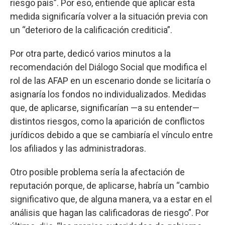
riesgo país”. Por eso, entiende que aplicar esta
medida significaría volver a la situación previa con
un “deterioro de la calificación crediticia”.
Por otra parte, dedicó varios minutos a la
recomendación del Diálogo Social que modifica el
rol de las AFAP en un escenario donde se licitaría o
asignaría los fondos no individualizados. Medidas
que, de aplicarse, significarían —a su entender—
distintos riesgos, como la aparición de conflictos
jurídicos debido a que se cambiaría el vínculo entre
los afiliados y las administradoras.
Otro posible problema sería la afectación de
reputación porque, de aplicarse, habría un “cambio
significativo que, de alguna manera, va a estar en el
análisis que hagan las calificadoras de riesgo”. Por