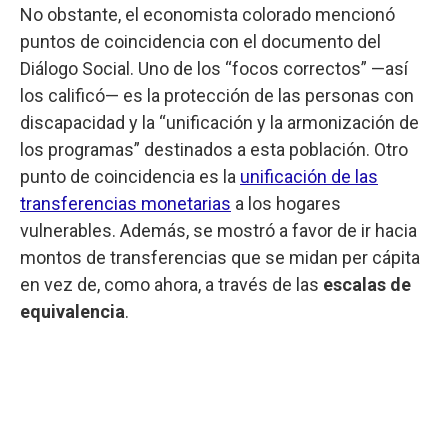
No obstante, el economista colorado mencionó
puntos de coincidencia con el documento del
Diálogo Social. Uno de los “focos correctos” —así
los calificó— es la protección de las personas con
discapacidad y la “unificación y la armonización de
los programas” destinados a esta población. Otro
punto de coincidencia es la
unificación de las
transferencias monetarias
a los hogares
vulnerables. Además, se mostró a favor de ir hacia
montos de transferencias que se midan per cápita
en vez de, como ahora, a través de las
escalas de
equivalencia
.