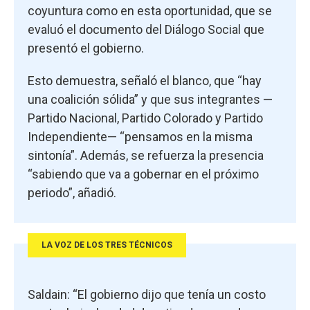
coyuntura como en esta oportunidad, que se
evaluó el documento del Diálogo Social que
presentó el gobierno.
Esto demuestra, señaló el blanco, que “hay
una coalición sólida” y que sus integrantes —
Partido Nacional, Partido Colorado y Partido
Independiente— “pensamos en la misma
sintonía”. Además, se refuerza la presencia
“sabiendo que va a gobernar en el próximo
periodo”, añadió.
LA VOZ DE LOS TRES TÉCNICOS
Saldain: “El gobierno dijo que tenía un costo