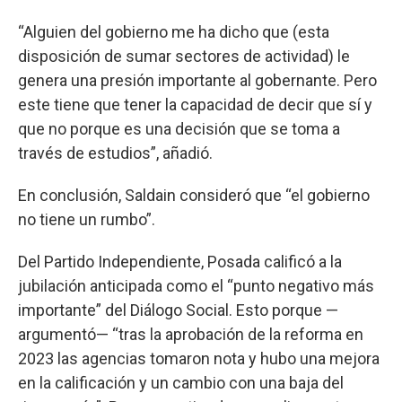
“Alguien del gobierno me ha dicho que (esta
disposición de sumar sectores de actividad) le
genera una presión importante al gobernante. Pero
este tiene que tener la capacidad de decir que sí y
que no porque es una decisión que se toma a
través de estudios”, añadió.
En conclusión, Saldain consideró que “el gobierno
no tiene un rumbo”.
Del Partido Independiente, Posada calificó a la
jubilación anticipada como el “punto negativo más
importante” del Diálogo Social. Esto porque —
argumentó— “tras la aprobación de la reforma en
2023 las agencias tomaron nota y hubo una mejora
en la calificación y un cambio con una baja del