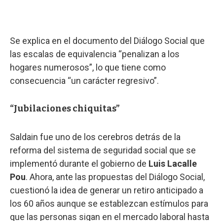
Se explica en el documento del Diálogo Social que
las escalas de equivalencia “penalizan a los
hogares numerosos”, lo que tiene como
consecuencia “un carácter regresivo”.
“Jubilaciones chiquitas”
Saldain fue uno de los cerebros detrás de la
reforma del sistema de seguridad social que se
implementó durante el gobierno de
Luis Lacalle
Pou
. Ahora, ante las propuestas del Diálogo Social,
cuestionó la idea de generar un retiro anticipado a
los 60 años aunque se establezcan estímulos para
que las personas sigan en el mercado laboral hasta