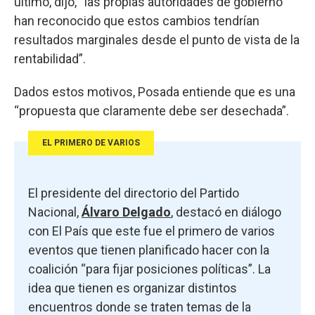
último, dijo, “las propias autoridades de gobierno
han reconocido que estos cambios tendrían
resultados marginales desde el punto de vista de la
rentabilidad”.
Dados estos motivos, Posada entiende que es una
“propuesta que claramente debe ser desechada”.
EL PRIMERO DE VARIOS
El presidente del directorio del Partido
Nacional,
Álvaro Delgado
, destacó en diálogo
con El País que este fue el primero de varios
eventos que tienen planificado hacer con la
coalición “para fijar posiciones políticas”. La
idea que tienen es organizar distintos
encuentros donde se traten temas de la