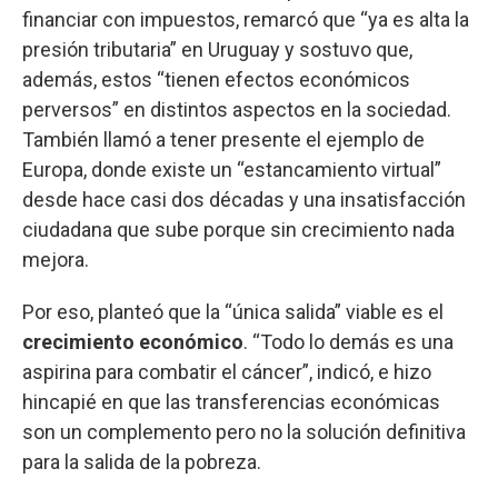
financiar con impuestos, remarcó que “ya es alta la
presión tributaria” en Uruguay y sostuvo que,
además, estos “tienen efectos económicos
perversos” en distintos aspectos en la sociedad.
También llamó a tener presente el ejemplo de
Europa, donde existe un “estancamiento virtual”
desde hace casi dos décadas y una insatisfacción
ciudadana que sube porque sin crecimiento nada
mejora.
Por eso, planteó que la “única salida” viable es el
crecimiento económico
. “Todo lo demás es una
aspirina para combatir el cáncer”, indicó, e hizo
hincapié en que las transferencias económicas
son un complemento pero no la solución definitiva
para la salida de la pobreza.