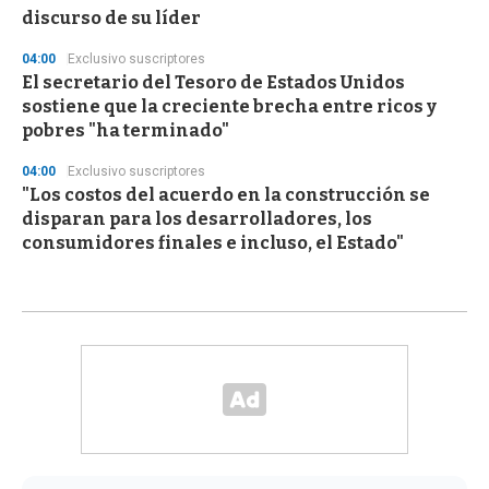
discurso de su líder
04:00
Exclusivo suscriptores
El secretario del Tesoro de Estados Unidos
sostiene que la creciente brecha entre ricos y
pobres "ha terminado"
04:00
Exclusivo suscriptores
"Los costos del acuerdo en la construcción se
disparan para los desarrolladores, los
consumidores finales e incluso, el Estado"