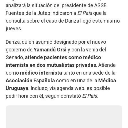
analizará la situación del presidente de ASSE.
Fuentes de la Jutep indicaron a
El País
que la
consulta sobre el caso de Danza llegó este mismo
jueves.
Danza, quien asumió designado por el nuevo
gobierno de
Yamandú Orsi
y con la venia del
Senado,
atiende pacientes como médico
internista en dos mutualistas privadas
. Atiende
como
médico internista
tanto en una sede de la
Asociación Española
como en una de la
Médica
Uruguaya
. Incluso, vía agenda web. es posible
pedir hora con él, según constató
El País
.