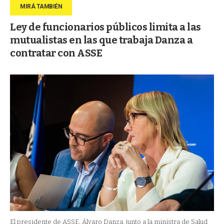
Ley de funcionarios públicos limita a las
mutualistas en las que trabaja Danza a
contratar con ASSE
El presidente de ASSE, Álvaro Danza, junto a la ministra de Salud