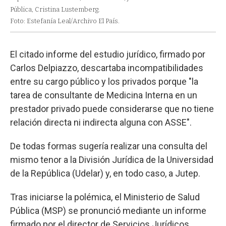
Pública, Cristina Lustemberg.
Foto: Estefanía Leal/Archivo El País.
El citado informe del estudio jurídico, firmado por
Carlos Delpiazzo, descartaba incompatibilidades
entre su cargo público y los privados porque "la
tarea de consultante de Medicina Interna en un
prestador privado puede considerarse que no tiene
relación directa ni indirecta alguna con ASSE".
De todas formas sugería realizar una consulta del
mismo tenor a la División Jurídica de la Universidad
de la República (Udelar) y, en todo caso, a Jutep.
Tras iniciarse la polémica, el Ministerio de Salud
Pública (MSP) se pronunció mediante un informe
firmado por el director de Servicios Jurídicos,