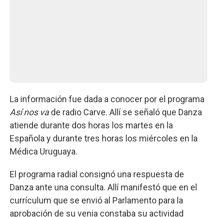
La información fue dada a conocer por el programa
Así nos va
de radio Carve. Allí se señaló que Danza
atiende durante dos horas los martes en la
Española y durante tres horas los miércoles en la
Médica Uruguaya.
El programa radial consignó una respuesta de
Danza ante una consulta. Allí manifestó que en el
currículum que se envió al Parlamento para la
aprobación de su venia constaba su actividad