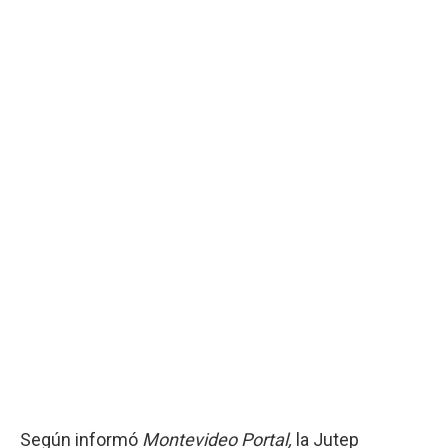
Según informó
Montevideo Portal,
la Jutep