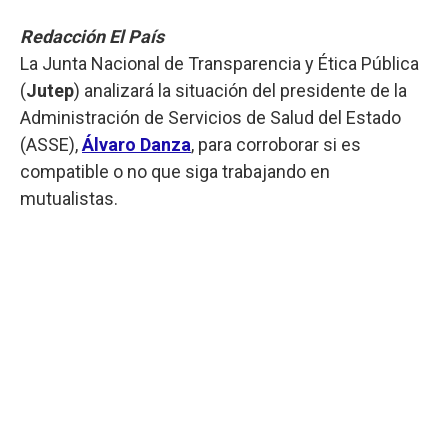
Redacción El País
La Junta Nacional de Transparencia y Ética Pública
(
Jutep
) analizará la situación del presidente de la
Administración de Servicios de Salud del Estado
(ASSE),
Álvaro Danza
, para corroborar si es
compatible o no que siga trabajando en
mutualistas.