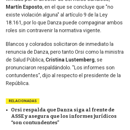
Martín Esposto
, en el que se concluye que "no
existe violación alguna" al artículo 9 de la Ley
18.161, por lo que Danza puede compaginar ambos
roles sin contravenir la normativa vigente.
Blancos y colorados solicitaron de inmediato la
renuncia de Danza, pero tanto Orsi como la ministra
de Salud Pública,
Cristina Lustemberg
, se
pronunciaron respaldándolo. "Los informes son
contundentes", dijo al respecto el presidente de la
República.
RELACIONADAS
Orsi respalda que Danza siga al frente de
ASSE y asegura que los informes jurídicos
“son contundentes”