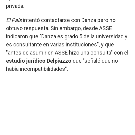
privada.
El País
intentó contactarse con Danza pero no
obtuvo respuesta. Sin embargo, desde ASSE
indicaron que "Danza es grado 5 de la universidad y
es consultante en varias instituciones", y que
"antes de asumir en ASSE hizo una consulta" con el
estudio jurídico Delpiazzo
que "señaló que no
había incompatibilidades".