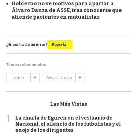
Gobierno no ve motivos para apartar a
Álvaro Danza de ASSE, tras conocerse que
atiende pacientes en mutualistas
¿Encontraste un error?
Reportar
Temas relacionados
Jutep
Álvaro Danza
Las Más Vistas
1
La charla de Eguren en el vestuario de
Nacional, el silencio de los futbolistas y el
enojo de los dirigentes