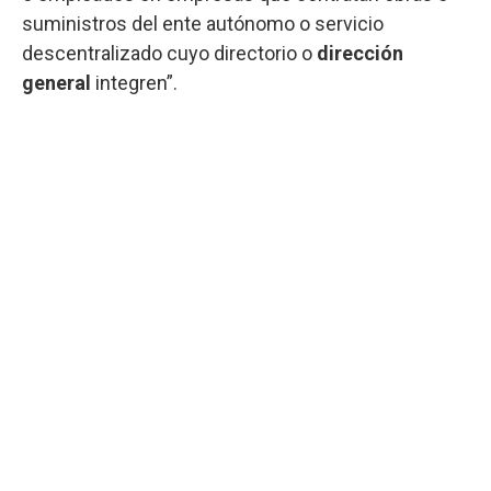
suministros del ente autónomo o servicio
descentralizado cuyo directorio o
dirección
general
integren”.