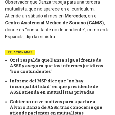
Observador que Danza trabaja para una tercera
mutualista, que no aparece en el currículum.
Atiende un sábado al mes en
Mercedes
, en el
Centro Asistencial Medico de Soriano (CAMS)
,
donde es “consultante no dependiente”, como en la
Española, dijo la ministra.
RELACIONADAS
Orsi respalda que Danza siga al frente de
ASSE y asegura que los informes jurídicos
“son contundentes”
Informe del MSP dice que "no hay
incompatibilidad" en que presidente de
ASSE atienda en mutualistas privadas
Gobierno no ve motivos para apartar a
Álvaro Danza de ASSE, tras conocerse que
atiende pacientes en mutualistas