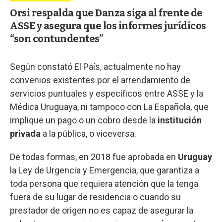
Orsi respalda que Danza siga al frente de
ASSE y asegura que los informes jurídicos
“son contundentes”
Según constató El País, actualmente no hay
convenios existentes por el arrendamiento de
servicios puntuales y específicos entre ASSE y la
Médica Uruguaya, ni tampoco con La Española, que
implique un pago o un cobro desde la
institución
privada
a la pública, o viceversa.
De todas formas, en 2018 fue aprobada en
Uruguay
la Ley de Urgencia y Emergencia, que garantiza a
toda persona que requiera atención que la tenga
fuera de su lugar de residencia o cuando su
prestador de origen no es capaz de asegurar la