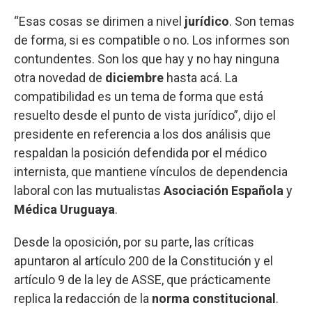
“Esas cosas se dirimen a nivel
jurídico
. Son temas
de forma, si es compatible o no. Los informes son
contundentes. Son los que hay y no hay ninguna
otra novedad de
diciembre
hasta acá. La
compatibilidad es un tema de forma que está
resuelto desde el punto de vista jurídico”, dijo el
presidente en referencia a los dos análisis que
respaldan la posición defendida por el médico
internista, que mantiene vínculos de dependencia
laboral con las mutualistas
Asociación Española
y
Médica Uruguaya
.
Desde la oposición, por su parte, las críticas
apuntaron al artículo 200 de la Constitución y el
artículo 9 de la ley de ASSE, que prácticamente
replica la redacción de la
norma constitucional
.