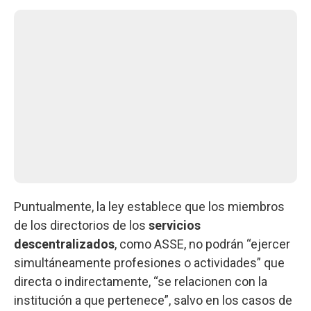
Puntualmente, la ley establece que los miembros
de los directorios de los
servicios
descentralizados
, como ASSE, no podrán “ejercer
simultáneamente profesiones o actividades” que
directa o indirectamente, “se relacionen con la
institución a que pertenece”, salvo en los casos de