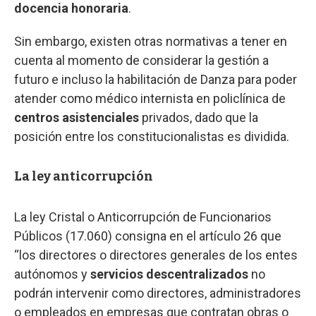
docencia honoraria
.
Sin embargo, existen otras normativas a tener en
cuenta al momento de considerar la gestión a
futuro e incluso la habilitación de Danza para poder
atender como médico internista en policlínica de
centros asistenciales
privados, dado que la
posición entre los constitucionalistas es dividida.
La ley anticorrupción
La ley Cristal o Anticorrupción de Funcionarios
Públicos (17.060) consigna en el artículo 26 que
“los directores o directores generales de los entes
autónomos y
servicios descentralizados
no
podrán intervenir como directores, administradores
o empleados en empresas que contratan obras o