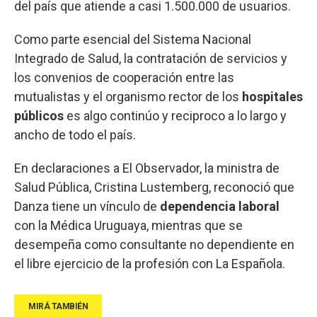
del país que atiende a casi 1.500.000 de usuarios.
Como parte esencial del Sistema Nacional
Integrado de Salud, la contratación de servicios y
los convenios de cooperación entre las
mutualistas y el organismo rector de los
hospitales
públicos
es algo continúo y reciproco a lo largo y
ancho de todo el país.
En declaraciones a El Observador, la ministra de
Salud Pública, Cristina Lustemberg, reconoció que
Danza tiene un vínculo de
dependencia laboral
con la Médica Uruguaya, mientras que se
desempeña como consultante no dependiente en
el libre ejercicio de la profesión con La Española.