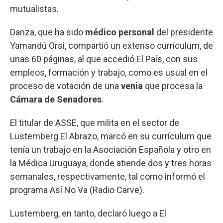
mutualistas.
Danza, que ha sido
médico personal
del presidente
Yamandú Orsi, compartió un extenso currículum, de
unas 60 páginas, al que accedió El País, con sus
empleos, formación y trabajo, como es usual en el
proceso de votación de una
venia
que procesa la
Cámara de Senadores
.
El titular de ASSE, que milita en el sector de
Lustemberg El Abrazo, marcó en su currículum que
tenía un trabajo en la Asociación Española y otro en
la Médica Uruguaya, donde atiende dos y tres horas
semanales, respectivamente, tal como informó el
programa Así No Va (Radio Carve).
Lustemberg, en tanto, declaró luego a El