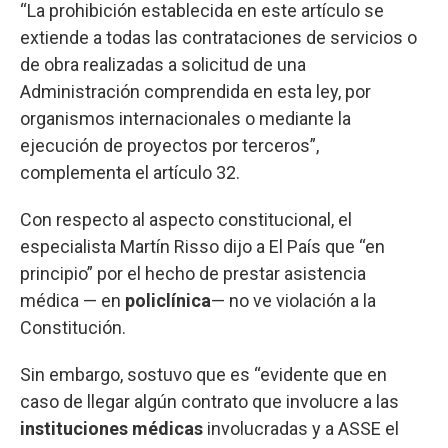
“La prohibición establecida en este artículo se
extiende a todas las contrataciones de servicios o
de obra realizadas a solicitud de una
Administración comprendida en esta ley, por
organismos internacionales o mediante la
ejecución de proyectos por terceros”,
complementa el artículo 32.
Con respecto al aspecto constitucional, el
especialista Martín Risso dijo a El País que “en
principio” por el hecho de prestar asistencia
médica — en
policlínica
— no ve violación a la
Constitución.
Sin embargo, sostuvo que es “evidente que en
caso de llegar algún contrato que involucre a las
instituciones médicas
involucradas y a ASSE el