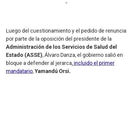
Luego del cuestionamiento y el pedido de renuncia
por parte de la oposición del presidente de la
Administración de los Servicios de Salud del
Estado (ASSE)
, Álvaro Danza, el gobierno salió en
bloque a defender al jerarca,
incluido el primer
mandatario
,
Yamandú Orsi.