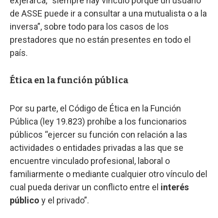
exjerarca, “siempre hay vínculo porque un usuario
de ASSE puede ir a consultar a una mutualista o a la
inversa”, sobre todo para los casos de los
prestadores que no están presentes en todo el
país.
Ética en la función pública
Por su parte, el Código de Ética en la Función
Pública (ley 19.823) prohíbe a los funcionarios
públicos “ejercer su función con relación a las
actividades o entidades privadas a las que se
encuentre vinculado profesional, laboral o
familiarmente o mediante cualquier otro vínculo del
cual pueda derivar un conflicto entre el
interés
público
y el privado”.