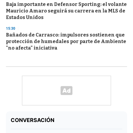
Baja importante en Defensor Sporting: el volante
Mauricio Amaro seguirá su carrera en la MLS de
Estados Unidos
15:30
Bañados de Carrasco: impulsores sostienen que
protección de humedales por parte de Ambiente
"no afecta" iniciativa