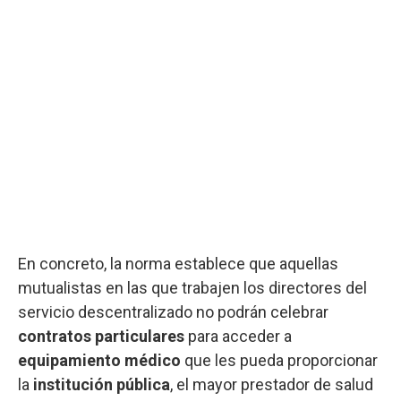
En concreto, la norma establece que aquellas
mutualistas en las que trabajen los directores del
servicio descentralizado no podrán celebrar
contratos particulares
para acceder a
equipamiento médico
que les pueda proporcionar
la
institución pública
, el mayor prestador de salud