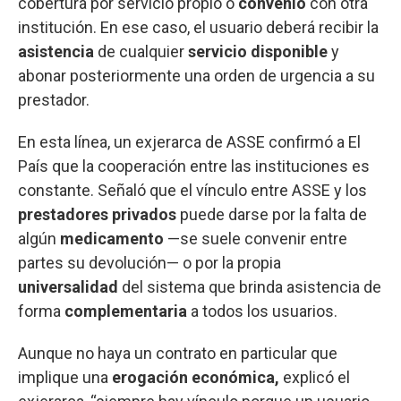
cobertura por servicio propio o
convenio
con otra
institución. En ese caso, el usuario deberá recibir la
asistencia
de cualquier
servicio disponible
y
abonar posteriormente una orden de urgencia a su
prestador.
En esta línea, un exjerarca de ASSE confirmó a El
País que la cooperación entre las instituciones es
constante. Señaló que el vínculo entre ASSE y los
prestadores privados
puede darse por la falta de
algún
medicamento
—se suele convenir entre
partes su devolución— o por la propia
universalidad
del sistema que brinda asistencia de
forma
complementaria
a todos los usuarios.
Aunque no haya un contrato en particular que
implique una
erogación económica,
explicó el