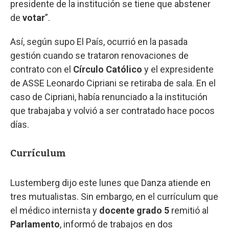
presidente de la institución se tiene que abstener
de
votar
”.
Así, según supo El País, ocurrió en la pasada
gestión cuando se trataron renovaciones de
contrato con el
Círculo Católico
y el expresidente
de ASSE Leonardo Cipriani se retiraba de sala. En el
caso de Cipriani, había renunciado a la institución
que trabajaba y volvió a ser contratado hace pocos
días.
Currículum
Lustemberg dijo este lunes que Danza atiende en
tres mutualistas. Sin embargo, en el currículum que
el médico internista y
docente grado 5
remitió al
Parlamento
, informó de trabajos en dos