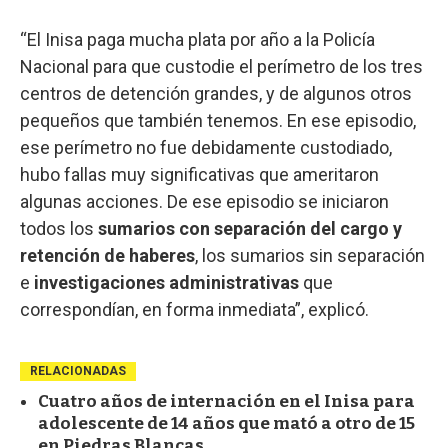
“El Inisa paga mucha plata por año a la Policía
Nacional para que custodie el perímetro de los tres
centros de detención grandes, y de algunos otros
pequeños que también tenemos. En ese episodio,
ese perímetro no fue debidamente custodiado,
hubo fallas muy significativas que ameritaron
algunas acciones. De ese episodio se iniciaron
todos los
sumarios con separación del cargo y
retención de haberes
, los sumarios sin separación
e
investigaciones administrativas
que
correspondían, en forma inmediata”, explicó.
RELACIONADAS
Cuatro años de internación en el Inisa para
adolescente de 14 años que mató a otro de 15
en Piedras Blancas