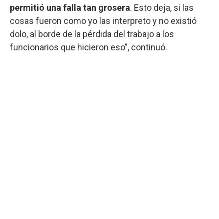
permitió una falla tan grosera
. Esto deja, si las
cosas fueron como yo las interpreto y no existió
dolo, al borde de la pérdida del trabajo a los
funcionarios que hicieron eso”, continuó.