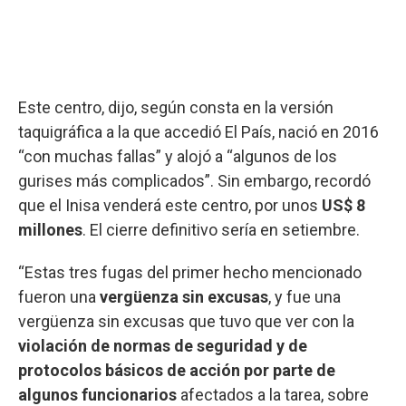
Este centro, dijo, según consta en la versión
taquigráfica a la que accedió El País, nació en 2016
“con muchas fallas” y alojó a “algunos de los
gurises más complicados”. Sin embargo, recordó
que el Inisa venderá este centro, por unos
US$ 8
millones
. El cierre definitivo sería en setiembre.
“Estas tres fugas del primer hecho mencionado
fueron una
vergüenza sin excusas
, y fue una
vergüenza sin excusas que tuvo que ver con la
violación de normas de seguridad y de
protocolos básicos de acción por parte de
algunos funcionarios
afectados a la tarea, sobre