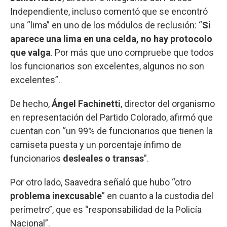
Independiente, incluso comentó que se encontró
una “lima” en uno de los módulos de reclusión: “
Si
aparece una lima en una celda, no hay protocolo
que valga
. Por más que uno compruebe que todos
los funcionarios son excelentes, algunos no son
excelentes”.
De hecho,
Ángel Fachinetti
, director del organismo
en representación del Partido Colorado, afirmó que
cuentan con “un 99% de funcionarios que tienen la
camiseta puesta y un porcentaje ínfimo de
funcionarios
desleales o transas
”.
Por otro lado, Saavedra señaló que hubo “otro
problema inexcusable
” en cuanto a la custodia del
perímetro”, que es “responsabilidad de la Policía
Nacional”.