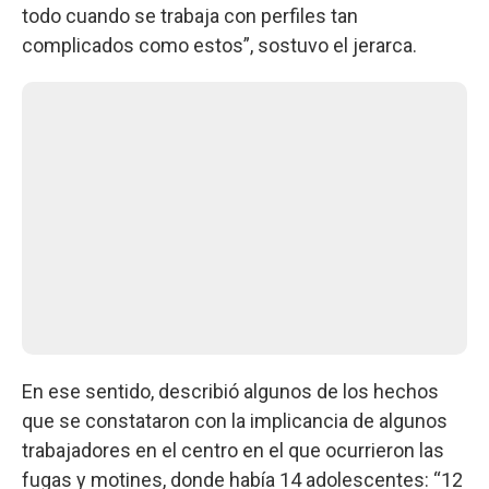
todo cuando se trabaja con perfiles tan
complicados como estos”, sostuvo el jerarca.
En ese sentido, describió algunos de los hechos
que se constataron con la implicancia de algunos
trabajadores en el centro en el que ocurrieron las
fugas y motines, donde había 14 adolescentes: “12