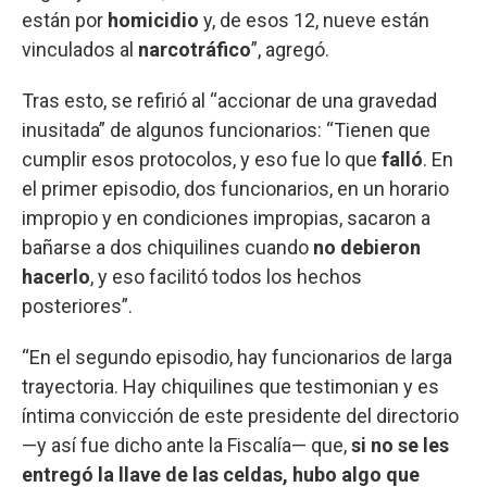
están por
homicidio
y, de esos 12, nueve están
vinculados al
narcotráfico
”, agregó.
Tras esto, se refirió al “accionar de una gravedad
inusitada” de algunos funcionarios: “Tienen que
cumplir esos protocolos, y eso fue lo que
falló
. En
el primer episodio, dos funcionarios, en un horario
impropio y en condiciones impropias, sacaron a
bañarse a dos chiquilines cuando
no debieron
hacerlo
, y eso facilitó todos los hechos
posteriores”.
“En el segundo episodio, hay funcionarios de larga
trayectoria. Hay chiquilines que testimonian y es
íntima convicción de este presidente del directorio
—y así fue dicho ante la Fiscalía— que,
si no se les
entregó la llave de las celdas, hubo algo que