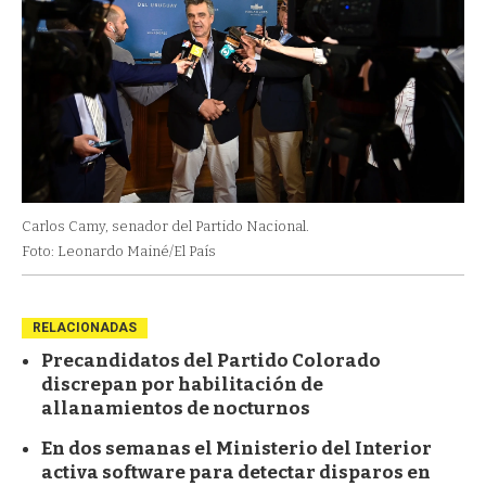
Carlos Camy, senador del Partido Nacional.
Foto: Leonardo Mainé/El País
RELACIONADAS
Precandidatos del Partido Colorado
discrepan por habilitación de
allanamientos de nocturnos
En dos semanas el Ministerio del Interior
activa software para detectar disparos en