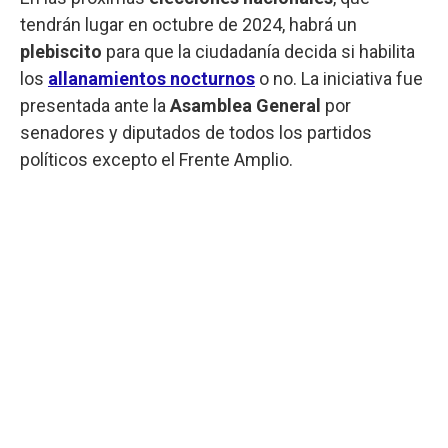
tendrán lugar en octubre de 2024, habrá un
plebiscito
para que la ciudadanía decida si habilita
los
allanamientos nocturnos
o no. La iniciativa fue
presentada ante la
Asamblea General
por
senadores y diputados de todos los partidos
políticos excepto el Frente Amplio.