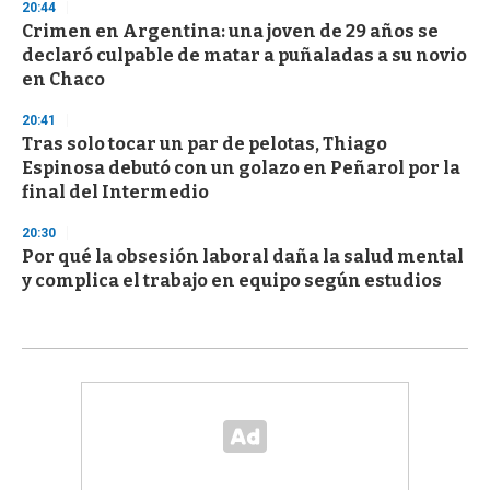
20:44
Crimen en Argentina: una joven de 29 años se
declaró culpable de matar a puñaladas a su novio
en Chaco
20:41
Tras solo tocar un par de pelotas, Thiago
Espinosa debutó con un golazo en Peñarol por la
final del Intermedio
20:30
Por qué la obsesión laboral daña la salud mental
y complica el trabajo en equipo según estudios