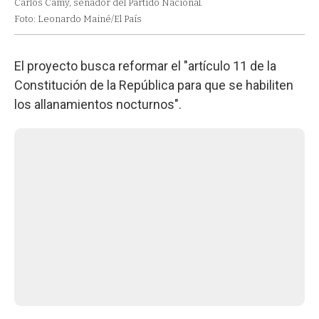
Carlos Camy, senador del Partido Nacional.
Foto: Leonardo Mainé/El País
El proyecto busca reformar el "artículo 11 de la
Constitución de la República para que se habiliten
los allanamientos nocturnos".