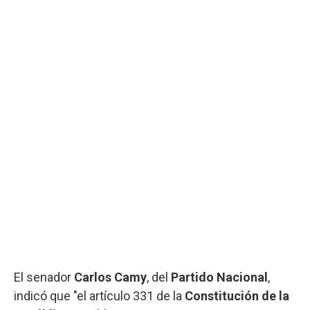
El senador
Carlos Camy
, del
Partido Nacional
,
indicó que "el artículo 331 de la
Constitución de la