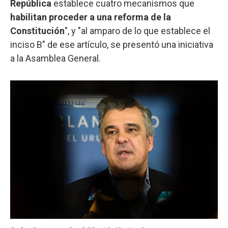
República
establece cuatro mecanismos que
habilitan proceder a una reforma de la
Constitución
", y "al amparo de lo que establece el
inciso B" de ese artículo, se presentó una iniciativa
a la Asamblea General.