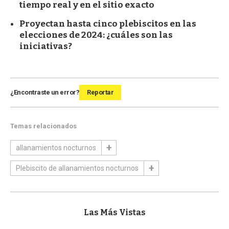
tiempo real y en el sitio exacto
Proyectan hasta cinco plebiscitos en las
elecciones de 2024: ¿cuáles son las
iniciativas?
¿Encontraste un error?
Reportar
Temas relacionados
allanamientos nocturnos
Plebiscito de allanamientos nocturnos
Las Más Vistas