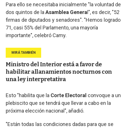
Para ello se necesitaba inicialmente "la voluntad de
dos quintos de la
Asamblea Genera
l", es decir, "52
firmas de diputados y senadores". "Hemos logrado
71, casi 55% del Parlamento, una mayoría
importante", celebró Camy.
Ministro del Interior está a favor de
habilitar allanamientos nocturnos con
una ley interpretativa
Esto "habilita que la
Corte Electoral
convoque a un
plebiscito que se tendrá que llevar a cabo en la
próxima elección nacional", añadió.
"Están todas las condiciones dadas para que se