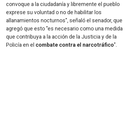
convoque a la ciudadanía y libremente el pueblo
exprese su voluntad o no de habilitar los
allanamientos nocturnos", señaló el senador, que
agregó que esto "es necesario como una medida
que contribuya a la acción de la Justicia y de la
Policía en el
combate contra el narcotráfico
".