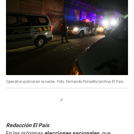
Operativo policial en la noche.
Foto: Fernando Ponzetto/archivo El País
Redacción El País
En las próximas
elecciones nacionales
, que