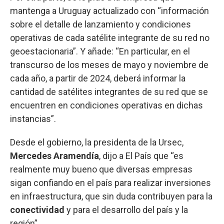
mantenga a Uruguay actualizado con “información
sobre el detalle de lanzamiento y condiciones
operativas de cada satélite integrante de su red no
geoestacionaria”. Y añade: “En particular, en el
transcurso de los meses de mayo y noviembre de
cada año, a partir de 2024, deberá informar la
cantidad de satélites integrantes de su red que se
encuentren en condiciones operativas en dichas
instancias”.
Desde el gobierno, la presidenta de la Ursec,
Mercedes Aramendía
, dijo a El País que “es
realmente muy bueno que diversas empresas
sigan confiando en el país para realizar inversiones
en infraestructura, que sin duda contribuyen para la
conectividad
y para el desarrollo del país y la
región”.