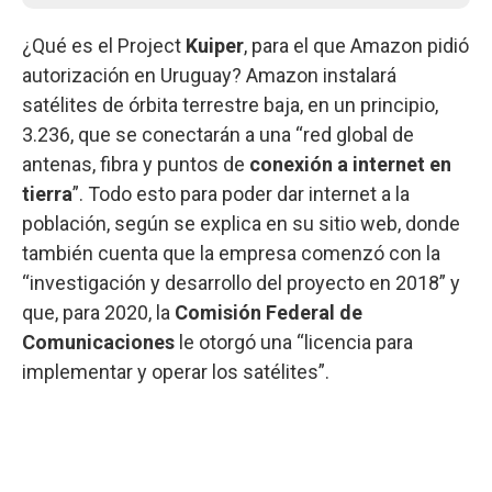
¿Qué es el Project
Kuiper
, para el que Amazon pidió
autorización en Uruguay? Amazon instalará
satélites de órbita terrestre baja, en un principio,
3.236, que se conectarán a una “red global de
antenas, fibra y puntos de
conexión a internet en
tierra
”. Todo esto para poder dar internet a la
población, según se explica en su sitio web, donde
también cuenta que la empresa comenzó con la
“investigación y desarrollo del proyecto en 2018” y
que, para 2020, la
Comisión Federal de
Comunicaciones
le otorgó una “licencia para
implementar y operar los satélites”.