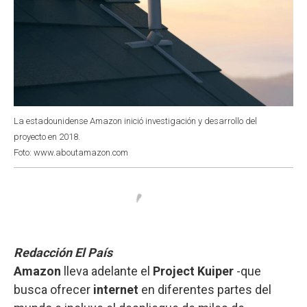
La estadounidense Amazon inició investigación y desarrollo del
proyecto en 2018.
Foto: www.aboutamazon.com
Redacción El País
Amazon
lleva adelante el
Project Kuiper
-que
busca ofrecer
internet
en diferentes partes del