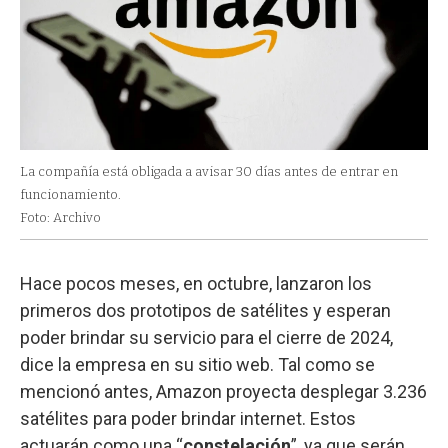
La compañía está obligada a avisar 30 días antes de entrar en
funcionamiento.
Foto: Archivo
Hace pocos meses, en octubre, lanzaron los
primeros dos prototipos de satélites y esperan
poder brindar su servicio para el cierre de 2024,
dice la empresa en su sitio web. Tal como se
mencionó antes, Amazon proyecta desplegar 3.236
satélites para poder brindar internet. Estos
actuarán como una “
constelación
”, ya que serán