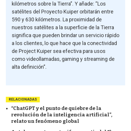
kilómetros sobre la Tierra”. Y añade: “Los
satélites del Proyecto Kuiper orbitarán entre
590 y 630 kilómetros. La proximidad de
nuestros satélites a la superficie de la Tierra
significa que pueden brindar un servicio rápido
a los clientes, lo que hace que la conectividad
de Project Kuiper sea efectiva para usos
como videollamadas, gaming y streaming de
alta definición”.
RELACIONADAS
“ChatGPT y el punto de quiebre de la
revolución de la inteligencia artificial”,
relato un fenómeno global