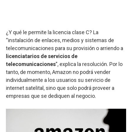
¿Y qué le permite la licencia clase C? La
“instalación de enlaces, medios y sistemas de
telecomunicaciones para su provisión o arriendo a
licenciatarios de servicios de
telecomunicaciones
”, explica la resolución. Por lo
tanto, de momento, Amazon no podrá vender
individualmente a los usuarios su servicio de
internet satelital, sino que solo podrá proveer a
empresas que se dediquen al negocio.