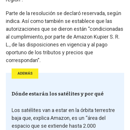
Parte de la resolución se declaró reservada, según
indica. Así como también se establece que las
autorizaciones que se dieron están “condicionadas
al cumplimiento, por parte de Amazon Kupier S. R.
L., de las disposiciones en vigencia y al pago
oportuno de los tributos y precios que
correspondan”.
ADEMÁS
Dónde estarán los satélites y por qué
Los satélites van a estar en la órbita terrestre
baja que, explica Amazon, es un “área del
espacio que se extiende hasta 2.000