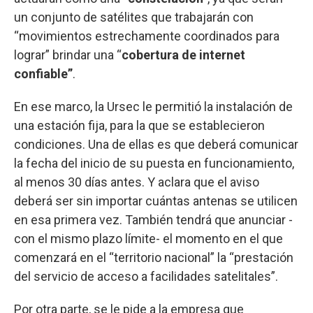
un conjunto de satélites que trabajarán con
“movimientos estrechamente coordinados para
lograr” brindar una “
cobertura de internet
confiable”
.
En ese marco, la Ursec le permitió la instalación de
una estación fija, para la que se establecieron
condiciones. Una de ellas es que deberá comunicar
la fecha del inicio de su puesta en funcionamiento,
al menos 30 días antes. Y aclara que el aviso
deberá ser sin importar cuántas antenas se utilicen
en esa primera vez. También tendrá que anunciar -
con el mismo plazo límite- el momento en el que
comenzará en el “territorio nacional” la “prestación
del servicio de acceso a facilidades satelitales”.
Por otra parte, se le pide a la empresa que