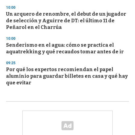
10:00
Un arquero de renombre, el debut de un jugador
de selección y Aguirre de DT: el último 11 de
Peñarol en el Charrúa
10:00
Senderismo en el agua: cómo se practica el
aquatrekking y qué recaudos tomar antes de ir
09:25
Por qué los expertos recomiendan el papel
aluminio para guardar billetes en casa y qué hay
que evitar