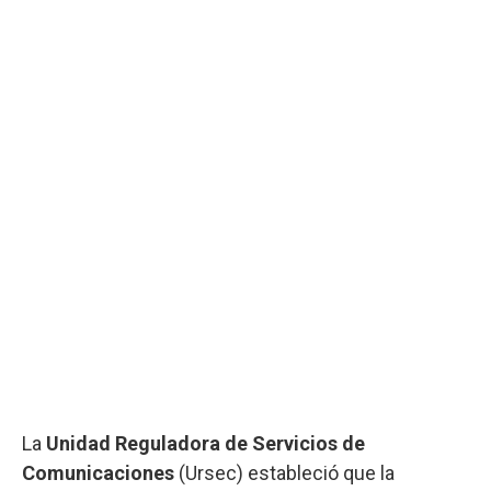
La
Unidad Reguladora de Servicios de
Comunicaciones
(Ursec) estableció que la