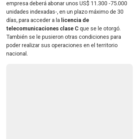
empresa deberá abonar unos US$ 11.300 -75.000
unidades indexadas-, en un plazo máximo de 30
días, para acceder a la
licencia de
telecomunicaciones clase C
que se le otorgó.
También se le pusieron otras condiciones para
poder realizar sus operaciones en el territorio
nacional.