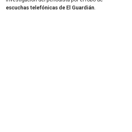
escuchas telefónicas de El Guardián
.