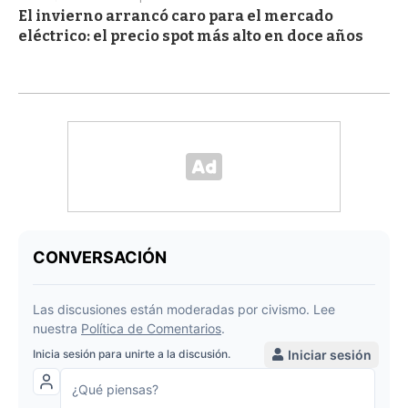
El invierno arrancó caro para el mercado
eléctrico: el precio spot más alto en doce años