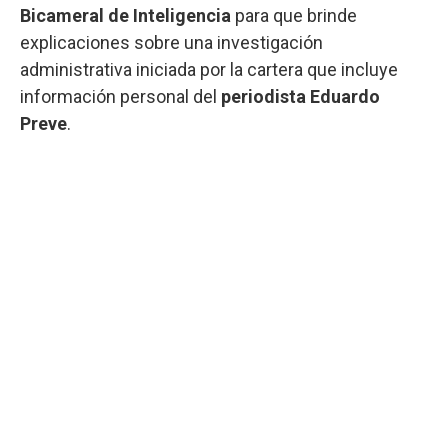
Bicameral de Inteligencia
para que brinde
explicaciones sobre una investigación
administrativa iniciada por la cartera que incluye
información personal del
periodista Eduardo
Preve
.