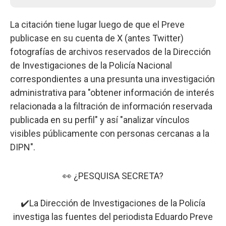
La citación tiene lugar luego de que el Preve
publicase en su cuenta de X (antes Twitter)
fotografías de archivos reservados de la Dirección
de Investigaciones de la Policía Nacional
correspondientes a una presunta una investigación
administrativa para "obtener información de interés
relacionada a la filtración de información reservada
publicada en su perfil" y así "analizar vínculos
visibles públicamente con personas cercanas a la
DIPN".
👀 ¿PESQUISA SECRETA?
✔️La Dirección de Investigaciones de la Policía
investiga las fuentes del periodista Eduardo Preve