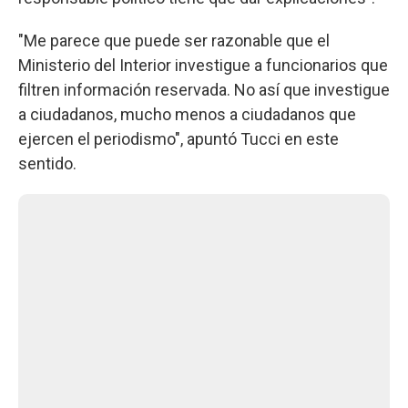
"Me parece que puede ser razonable que el
Ministerio del Interior investigue a funcionarios que
filtren información reservada. No así que investigue
a ciudadanos, mucho menos a ciudadanos que
ejercen el periodismo", apuntó Tucci en este
sentido.