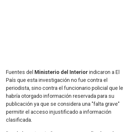
Fuentes del
Ministerio del Interior
indicaron a El
País que esta investigación no fue contra el
periodista, sino contra el funcionario policial que le
habría otorgado información reservada para su
publicación ya que se considera una "falta grave"
permitir el acceso injustificado a información
clasificada.