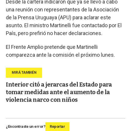
Desde la cartera indicaron que ya se llevó a cabo
una reunión con representantes de la Asociación
de la Prensa Uruguaya (APU) para aclarar este
asunto. El ministro Martinelli fue contactado por El
País, pero prefirió no hacer declaraciones.
El Frente Amplio pretende que Martinelli
comparezca ante la comisión el próximo lunes.
Interior citó a jerarcas del Estado para
tomar medidas ante el aumento de la
violencia narco con niños
¿Encontraste un error?
Reportar