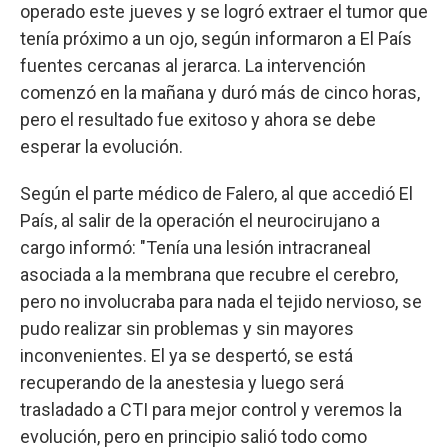
operado este jueves y se logró extraer el tumor que
tenía próximo a un ojo, según informaron a El País
fuentes cercanas al jerarca. La intervención
comenzó en la mañana y duró más de cinco horas,
pero el resultado fue exitoso y ahora se debe
esperar la evolución.
Según el parte médico de Falero, al que accedió El
País, al salir de la operación el neurocirujano a
cargo informó: "Tenía una lesión intracraneal
asociada a la membrana que recubre el cerebro,
pero no involucraba para nada el tejido nervioso, se
pudo realizar sin problemas y sin mayores
inconvenientes. El ya se despertó, se está
recuperando de la anestesia y luego será
trasladado a CTI para mejor control y veremos la
evolución, pero en principio salió todo como