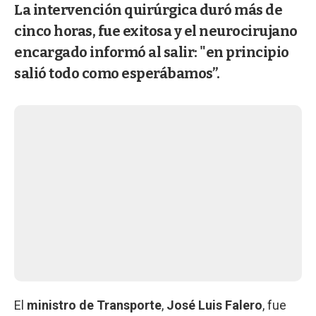
La intervención quirúrgica duró más de
cinco horas, fue exitosa y el neurocirujano
encargado informó al salir: "en principio
salió todo como esperábamos”.
El
ministro de Transporte
,
José Luis Falero
, fue