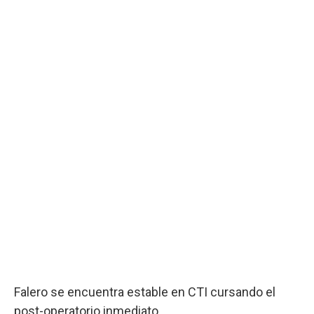
Falero se encuentra estable en CTI cursando el
post-operatorio inmediato.