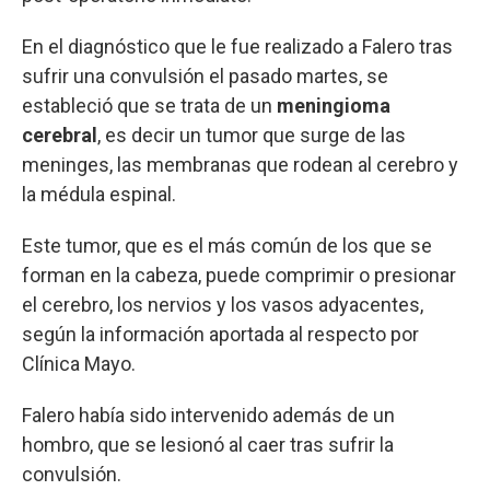
En el diagnóstico que le fue realizado a Falero tras
sufrir una convulsión el pasado martes, se
estableció que se trata de un
meningioma
cerebral
, es decir un tumor que surge de las
meninges, las membranas que rodean al cerebro y
la médula espinal.
Este tumor, que es el más común de los que se
forman en la cabeza, puede comprimir o presionar
el cerebro, los nervios y los vasos adyacentes,
según la información aportada al respecto por
Clínica Mayo.
Falero había sido intervenido además de un
hombro, que se lesionó al caer tras sufrir la
convulsión.