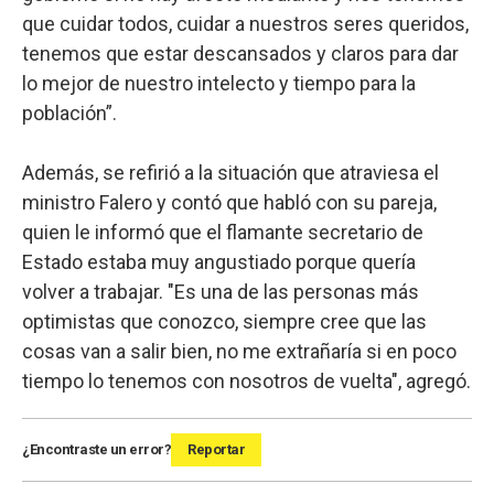
que cuidar todos, cuidar a nuestros seres queridos,
tenemos que estar descansados y claros para dar
lo mejor de nuestro intelecto y tiempo para la
población”.
Además, se refirió a la situación que atraviesa el
ministro Falero y contó que habló con su pareja,
quien le informó que el flamante secretario de
Estado estaba muy angustiado porque quería
volver a trabajar. "Es una de las personas más
optimistas que conozco, siempre cree que las
cosas van a salir bien, no me extrañaría si en poco
tiempo lo tenemos con nosotros de vuelta", agregó.
¿Encontraste un error?
Reportar