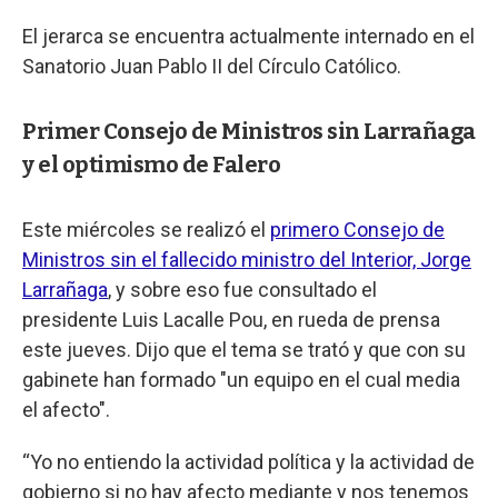
El jerarca se encuentra actualmente internado en el
Sanatorio Juan Pablo II del Círculo Católico.
Primer Consejo de Ministros sin Larrañaga
y el optimismo de Falero
Este miércoles se realizó el
primero Consejo de
Ministros sin el fallecido ministro del Interior, Jorge
Larrañaga
, y sobre eso fue consultado el
presidente Luis Lacalle Pou, en rueda de prensa
este jueves. Dijo que el tema se trató y que con su
gabinete han formado "un equipo en el cual media
el afecto".
“Yo no entiendo la actividad política y la actividad de
gobierno si no hay afecto mediante y nos tenemos