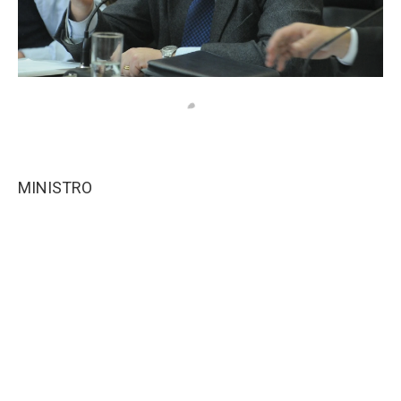
MINISTRO