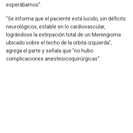
esperábamos”.
"Se informa que el paciente está lucido, sin déficits
neurológicos, estable en lo cardiovascular,
lográndose la extirpación total de un Meningioma
ubicado sobre el techo de la orbita izquierda",
agrega el parte y señala que "no hubo
complicaciones anestesicoquirúrgicas".