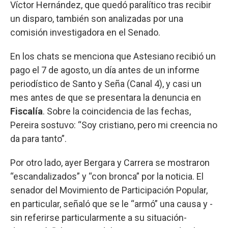
Víctor Hernández, que quedó paralítico tras recibir
un disparo, también son analizadas por una
comisión investigadora en el Senado.
En los chats se menciona que Astesiano recibió un
pago el 7 de agosto, un día antes de un informe
periodístico de Santo y Seña (Canal 4), y casi un
mes antes de que se presentara la denuncia en
Fiscalía
. Sobre la coincidencia de las fechas,
Pereira sostuvo: “Soy cristiano, pero mi creencia no
da para tanto”.
Por otro lado, ayer Bergara y Carrera se mostraron
“escandalizados” y “con bronca” por la noticia. El
senador del Movimiento de Participación Popular,
en particular, señaló que se le “armó” una causa y -
sin referirse particularmente a su situación-