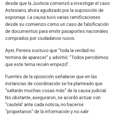
desde que la Justicia comenzó a investigar el caso
Astesiano, ahora agudizado por la suposición de
espionaje. La causa tuvo varias ramificaciones
desde su comienzo como un caso de falsificación
de documentos para emitir pasaportes nacionales
comprados por ciudadanos rusos.
Ayer, Pereira sostuvo que “toda la verdad no
termina de aparecer” y advirtió: “Todos percibimos
que este tema recién empezó”.
Fuentes de la oposición señalaron que en las
instancias de coordinación se ha planteado que
“saltarán muchas cosas más” de la causa judicial.
No obstante, aseguraron, se acordó actuar con
“cautela” ante cada noticia, no hacerse
“propietarios” de la información y no salir