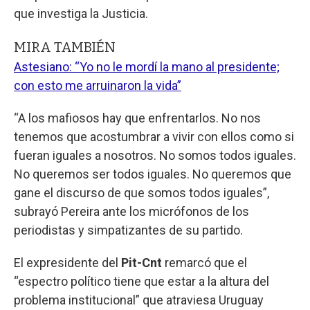
que investiga la Justicia.
MIRA TAMBIÉN
Astesiano: “Yo no le mordí la mano al presidente;
con esto me arruinaron la vida”
“A los mafiosos hay que enfrentarlos. No nos
tenemos que acostumbrar a vivir con ellos como si
fueran iguales a nosotros. No somos todos iguales.
No queremos ser todos iguales. No queremos que
gane el discurso de que somos todos iguales”,
subrayó Pereira ante los micrófonos de los
periodistas y simpatizantes de su partido.
El expresidente del
Pit-Cnt
remarcó que el
“espectro político tiene que estar a la altura del
problema institucional” que atraviesa Uruguay