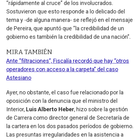
“rápidamente al cruce” de los involucrados.
Sostuvieron que esto responde a lo delicado del
tema y -de alguna manera- se reflejó en el mensaje
de Pereira, que apuntó que “la credibilidad de un
gobierno es también la credibilidad de una nación”.
MIRA TAMBIÉN
Ante “filtraciones”, Fiscalía recordó que hay “otros
operadores con acceso a la carpeta” del caso
Astesiano
Ayer, no obstante, el caso fue relacionado por la
oposición con la denuncia que el ministro del
Interior,
Luis Alberto Heber
, hizo sobre la gestión
de Carrera como director general de Secretaría de
la cartera en los dos pasados períodos de gobierno.
Las presuntas irregularidades en la asistencia a