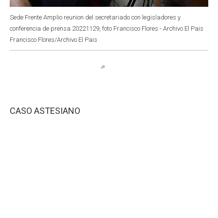
Sede Frente Amplio reunion del secretariado con legisladores y
conferencia de prensa 20221129, foto Francisco Flores - Archivo El Pais
Francisco Flores/Archivo El Pais
CASO ASTESIANO