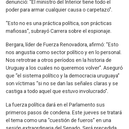
denunció: “El ministro del Interior tiene todo el
poder para armar cualquier causa o carpetazo”.
“Esto no es una práctica política, son prácticas
mafiosas”, subrayó Carrera sobre el espionaje.
Bergara, líder de Fuerza Renovadora, afirmó: “Esto
nos angustia como sector político y en lo personal.
Nos retrotrae a otros períodos en la historia de
Uruguay a los cuales no queremos volver”. Aseguró
que “el sistema político y la democracia uruguaya”
son víctimas “si no se dan las señales claras y se
castiga a todo aquel que estuvo involucrado”.
La fuerza política dará en el Parlamento sus
primeros pasos de condena. Este jueves se tratará
el tema como una “cuestión de fueros” en una
sesión extraordinaria del Senado. Será precedida