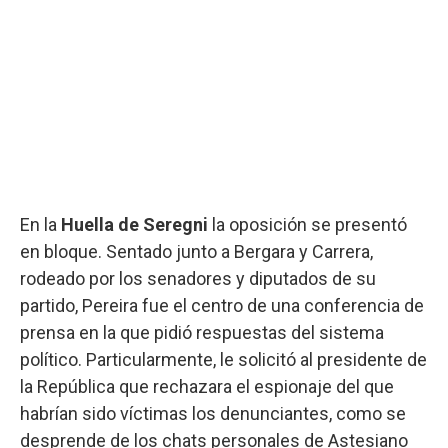
En la
Huella de Seregni
la oposición se presentó
en bloque. Sentado junto a Bergara y Carrera,
rodeado por los senadores y diputados de su
partido, Pereira fue el centro de una conferencia de
prensa en la que pidió respuestas del sistema
político. Particularmente, le solicitó al presidente de
la República que rechazara el espionaje del que
habrían sido víctimas los denunciantes, como se
desprende de los chats personales de Astesiano