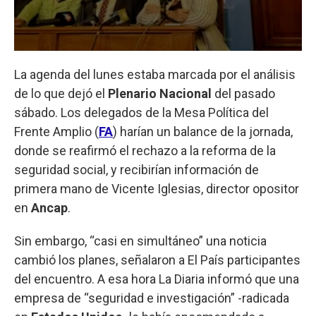
La agenda del lunes estaba marcada por el análisis
de lo que dejó el
Plenario Nacional
del pasado
sábado. Los delegados de la Mesa Política del
Frente Amplio (
FA
) harían un balance de la jornada,
donde se reafirmó el rechazo a la reforma de la
seguridad social, y recibirían información de
primera mano de Vicente Iglesias, director opositor
en
Ancap
.
Sin embargo, “casi en simultáneo” una noticia
cambió los planes, señalaron a El País participantes
del encuentro. A esa hora La Diaria informó que una
empresa de “seguridad e investigación” -radicada