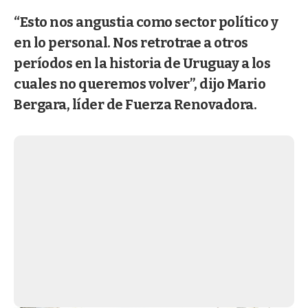
“Esto nos angustia como sector político y
en lo personal. Nos retrotrae a otros
períodos en la historia de Uruguay a los
cuales no queremos volver”, dijo Mario
Bergara, líder de Fuerza Renovadora.