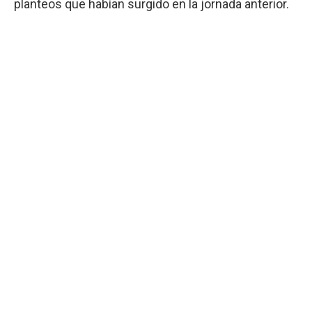
planteos que habían surgido en la jornada anterior.