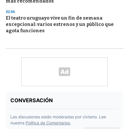
más recomendados
02:04
El teatro uruguayo vive un fin de semana
excepcional: varios estrenos y un público que
agota funciones