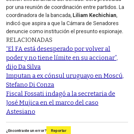
por una reunión de coordinación entre partidos. La
coordinadora de la bancada,
Liliam Kechichian
,
indicó que aspira a que la Cámara de Senadores
denuncie como institución el presunto espionaje.
RELACIONADAS
“El FA está desesperado por volver al
poder y no tiene límite en su accionar”,
dijo Da Silva
Imputan a ex cónsul uruguayo en Moscú,
Stefano Di Conza
Fiscal Fossati indagó a la secretaria de
José Mujica en el marco del caso
Astesiano
¿Encontraste un error?
Reportar