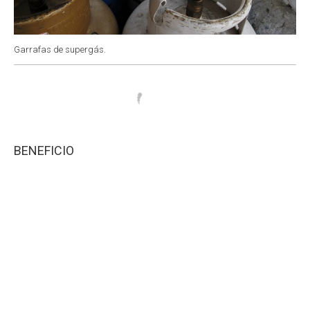
Garrafas de supergás.
BENEFICIO