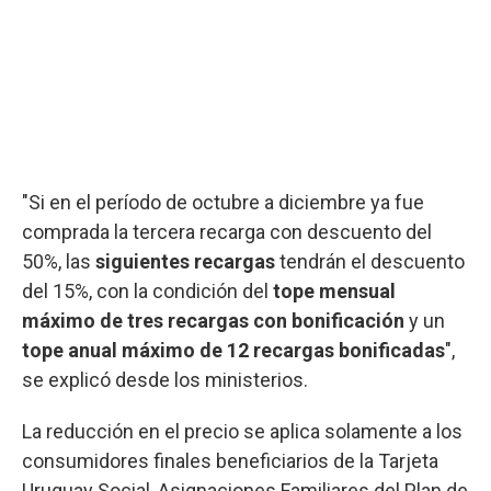
"Si en el período de octubre a diciembre ya fue
comprada la tercera recarga con descuento del
50%, las
siguientes recargas
tendrán el descuento
del 15%, con la condición del
tope mensual
máximo de tres recargas con bonificación
y un
tope anual máximo de 12 recargas bonificadas
",
se explicó desde los ministerios.
La reducción en el precio se aplica solamente a los
consumidores finales beneficiarios de la Tarjeta
Uruguay Social, Asignaciones Familiares del Plan de