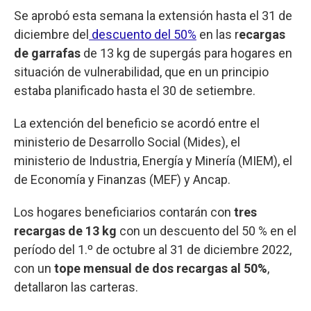
Se aprobó esta semana la extensión hasta el 31 de
diciembre del
descuento del 50%
en las r
ecargas
de garrafas
de 13 kg de supergás para hogares en
situación de vulnerabilidad, que en un principio
estaba planificado hasta el 30 de setiembre.
La extención del beneficio se acordó entre el
ministerio de Desarrollo Social (Mides), el
ministerio de Industria, Energía y Minería (MIEM), el
de Economía y Finanzas (MEF) y Ancap.
Los hogares beneficiarios contarán con
tres
recargas de 13 kg
con un descuento del 50 % en el
período del 1.º de octubre al 31 de diciembre 2022,
con un
tope mensual de dos recargas al 50%
,
detallaron las carteras.