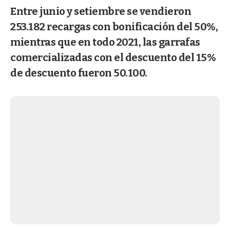
Entre junio y setiembre se vendieron
253.182 recargas con bonificación del 50%,
mientras que en todo 2021, las garrafas
comercializadas con el descuento del 15%
de descuento fueron 50.100.