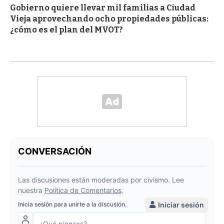
Gobierno quiere llevar mil familias a Ciudad
Vieja aprovechando ocho propiedades públicas:
¿cómo es el plan del MVOT?