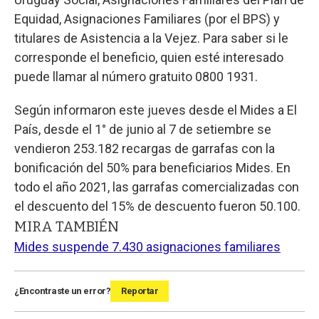
Equidad, Asignaciones Familiares (por el BPS) y
titulares de Asistencia a la Vejez. Para saber si le
corresponde el beneficio, quien esté interesado
puede llamar al número gratuito 0800 1931.
Según informaron este jueves desde el Mides a El
País, desde el 1° de junio al 7 de setiembre se
vendieron 253.182 recargas de garrafas con la
bonificación del 50% para beneficiarios Mides. En
todo el año 2021, las garrafas comercializadas con
el descuento del 15% de descuento fueron 50.100.
MIRA TAMBIÉN
Mides suspende 7.430 asignaciones familiares
¿Encontraste un error?
Reportar