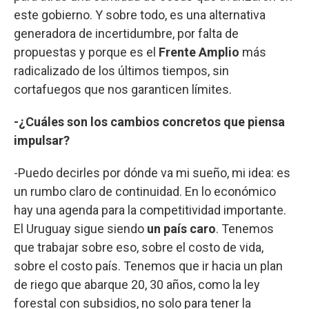
este gobierno. Y sobre todo, es una alternativa
generadora de incertidumbre, por falta de
propuestas y porque es el
Frente Amplio
más
radicalizado de los últimos tiempos, sin
cortafuegos que nos garanticen límites.
-¿Cuáles son los cambios concretos que piensa
impulsar?
-Puedo decirles por dónde va mi sueño, mi idea: es
un rumbo claro de continuidad. En lo económico
hay una agenda para la competitividad importante.
El Uruguay sigue siendo
un país caro
. Tenemos
que trabajar sobre eso, sobre el costo de vida,
sobre el costo país. Tenemos que ir hacia un plan
de riego que abarque 20, 30 años, como la ley
forestal con subsidios, no solo para tener la