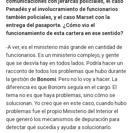
comunicaciones con jerarcas policiales, el caso
Penadés y el involucramiento de funcionarios
también policiales, y el caso Marset con la
entrega del pasaporte. ¿Cómo vio el
funcionamiento de esta cartera en ese sentido?
-A ver, es el ministerio más grande en cantidad de
funcionarios. Es un ministerio complejo, y gente
que se desvía hay en todos lados. Podría hacer un
racconto de todos los problemas que hubo durante
la gestión de
Bonomi
. Pero no lo voy a hacer. La
diferencia es que Bonomi seguía en el cargo. El
tema no es que haya problemas, sino cómo se
solucionan. Yo creo que en este caso, cuando hubo
problemas fue el propio Ministerio del Interior el
que generó los mecanismos de depuración para
detectar qué sucedía y ayudar a solucionarlo.