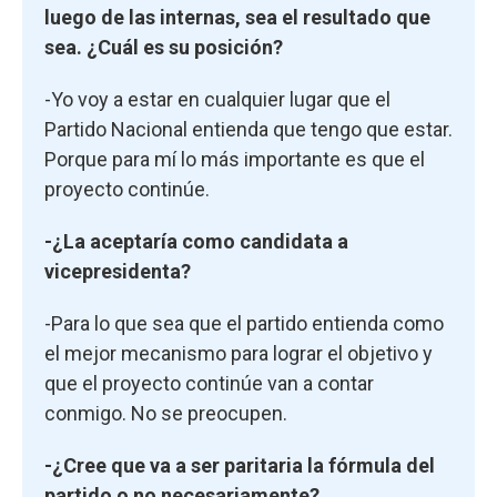
luego de las internas, sea el resultado que
sea. ¿Cuál es su posición?
-Yo voy a estar en cualquier lugar que el
Partido Nacional entienda que tengo que estar.
Porque para mí lo más importante es que el
proyecto continúe.
-¿La aceptaría como candidata a
vicepresidenta?
-Para lo que sea que el partido entienda como
el mejor mecanismo para lograr el objetivo y
que el proyecto continúe van a contar
conmigo. No se preocupen.
-¿Cree que va a ser paritaria la fórmula del
partido o no necesariamente?