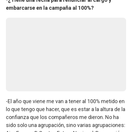
embarcarse en la campaña al 100%?
-El año que viene me van a tener al 100% metido en
lo que tengo que hacer, que es estar a la altura de la
confianza que los compañeros me dieron. No ha
sido solo una agrupación, sino varias agrupaciones: