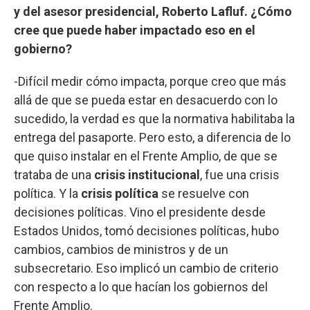
y del asesor presidencial, Roberto Lafluf. ¿Cómo
cree que puede haber impactado eso en el
gobierno?
-Difícil medir cómo impacta, porque creo que más
allá de que se pueda estar en desacuerdo con lo
sucedido, la verdad es que la normativa habilitaba la
entrega del pasaporte. Pero esto, a diferencia de lo
que quiso instalar en el Frente Amplio, de que se
trataba de una
crisis institucional
, fue una crisis
política. Y la
crisis política
se resuelve con
decisiones políticas. Vino el presidente desde
Estados Unidos, tomó decisiones políticas, hubo
cambios, cambios de ministros y de un
subsecretario. Eso implicó un cambio de criterio
con respecto a lo que hacían los gobiernos del
Frente Amplio.