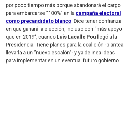
por poco tiempo más porque abandonará el cargo
para embarcarse “100%” en la
campaña electoral
como precandidato blanco
. Dice tener confianza
en que ganará la elección, incluso con “más apoyo
que en 2019”, cuando
Luis Lacalle Pou
llegó a la
Presidencia. Tiene planes para la coalición -plantea
llevarla a un “nuevo escalón”- y ya delinea ideas
para implementar en un eventual futuro gobierno.