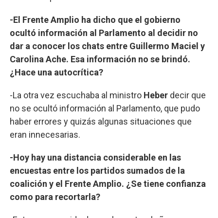
-El Frente Amplio ha dicho que el gobierno
ocultó información al Parlamento al decidir no
dar a conocer los chats entre Guillermo Maciel y
Carolina Ache. Esa información no se brindó.
¿Hace una autocrítica?
-La otra vez escuchaba al ministro
Heber
decir que
no se ocultó información al Parlamento, que pudo
haber errores y quizás algunas situaciones que
eran innecesarias.
-Hoy hay una distancia considerable en las
encuestas entre los partidos sumados de la
coalición y el Frente Amplio. ¿Se tiene confianza
como para recortarla?