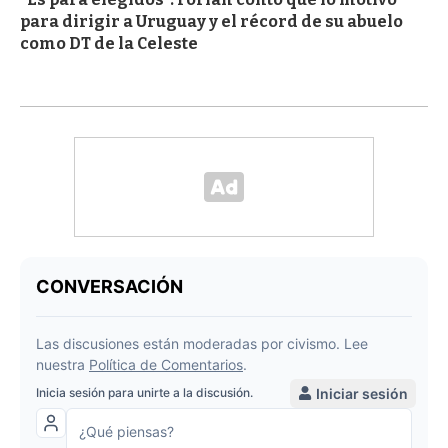
para dirigir a Uruguay y el récord de su abuelo
como DT de la Celeste