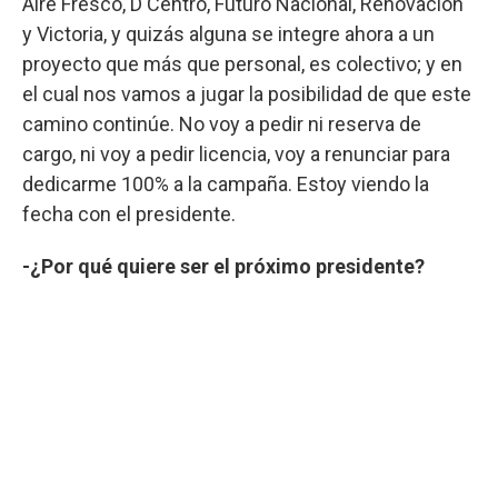
Aire Fresco, D Centro, Futuro Nacional, Renovación
y Victoria, y quizás alguna se integre ahora a un
proyecto que más que personal, es colectivo; y en
el cual nos vamos a jugar la posibilidad de que este
camino continúe. No voy a pedir ni reserva de
cargo, ni voy a pedir licencia, voy a renunciar para
dedicarme 100% a la campaña. Estoy viendo la
fecha con el presidente.
-¿Por qué quiere ser el próximo presidente?