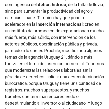
contingencia del
déficit hídrico
, de la falta de lluvia,
sino para aumentar la productividad del agro y
cambiar la base. También hay que poner el
acelerador en la
inserción internacional
; creo en
un instituto de promoción de exportaciones mucho
más fuerte, más sólido, con intervención de los
actores públicos, coordinación pública y privada,
parecido a lo que es Prochile, modificando algunos
temas de la agencia Uruguay 21, dándole más
fuerza en el tema de inserción comercial. Tenemos
que modernizar las relaciones laborales sin la
pérdida de derechos; aplicar una descontaminación
burocrática, porque Uruguay tiene una cantidad de
registros, muchos superpuestos, y muchos
trámites que terminan encareciendo o
desestimulando al inversor o al ciudadano. Y luego