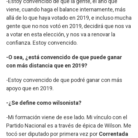
-Estoy convencido de que la gente, el año que
viene, cuando haga el balance internamente, más
allá de lo que haya votado en 2019, e incluso mucha
gente que no nos votó en 2019, decidirá que nos va
a votar en esta elección, y nos va a renovar la
confianza. Estoy convencido.
-O sea, ¿está convencido de que puede ganar
con más distancia que en 2019?
-Estoy convencido de que podré ganar con más
apoyo que en 2019.
-¿Se define como wilsonista?
-Mi formación viene de ese lado. Mi vínculo con el
Partido Nacional es a través de épica de Wilson. Me
tocó ser diputado por primera vez por
Correntada