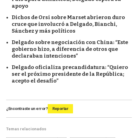
apoyo
Dichos de Orsi sobre Marset abrieron duro
cruce que involucró a Delgado, Bianchi,
Sánchez y más políticos
Delgado sobre negociación con China: “Este
gobierno hizo, a diferencia de otros que
declaraban intenciones”
Delgado oficializa precandidatura: “Quiero
ser el próximo presidente de la República;
acepto el desafío”
¿Encontraste un error?
Reportar
Temas relacionados