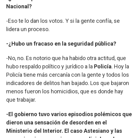
Nacional?
-Eso te lo dan los votos. Y si la gente confía, se
lidera un proceso.
-¿Hubo un fracaso en la seguridad pública?
-No, no. Es notorio que ha habido otra actitud, que
hubo respaldo político y jurídico a la
Policía
. Hoy la
Policía tiene más cercanía con la gente y todos los
indicadores de delitos han bajado. Los que bajaron
menos fueron los homicidios, que es donde hay
que trabajar.
-El gobierno tuvo varios episodios polémicos que
dieron una sensación de desorden en el
Ministerio del Interior. El caso Astesiano y las