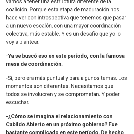
vamos a tener una estructura diferente de la
coalición. Porque esta etapa de maduración nos
hace ver con introspectiva que tenemos que pasar
a un nuevo escalón, con una mayor coordinación
colectiva, más estable. Y es un desafío que yo lo
voy a plantear.
-Ya se buscó eso en este período, con la famosa
mesa de coordinación.
-Sí, pero era más puntual y para algunos temas. Los
momentos son diferentes. Necesitamos que
todos se involucren y se comprometan. Y poder
escuchar.
-¿Cómo se imagina el relacionamiento con
Cabildo Abierto en un próximo gobierno? Fue
bastante complicado en este período. De hecho