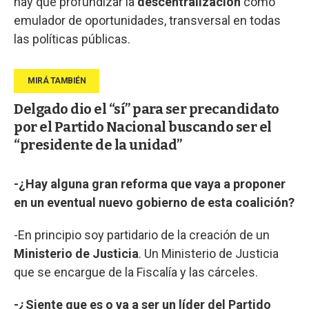
hay que profundizar la
descentralización
como
emulador de oportunidades, transversal en todas
las políticas públicas.
Delgado dio el “sí” para ser precandidato
por el Partido Nacional buscando ser el
“presidente de la unidad”
-¿Hay alguna gran reforma que vaya a proponer
en un eventual nuevo gobierno de esta coalición?
-En principio soy partidario de la creación de un
Ministerio de Justicia
. Un Ministerio de Justicia
que se encargue de la Fiscalía y las cárceles.
-¿Siente que es o va a ser un líder del Partido