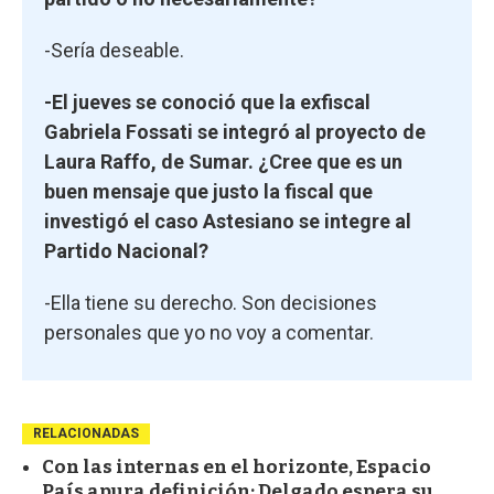
-Sería deseable.
-El jueves se conoció que la exfiscal
Gabriela Fossati se integró al proyecto de
Laura Raffo, de Sumar. ¿Cree que es un
buen mensaje que justo la fiscal que
investigó el caso Astesiano se integre al
Partido Nacional?
-Ella tiene su derecho. Son decisiones
personales que yo no voy a comentar.
RELACIONADAS
Con las internas en el horizonte, Espacio
País apura definición; Delgado espera su