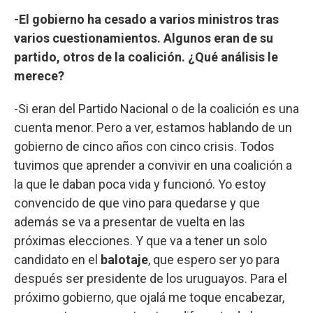
-El gobierno ha cesado a varios ministros tras
varios cuestionamientos. Algunos eran de su
partido, otros de la coalición. ¿Qué análisis le
merece?
-Si eran del Partido Nacional o de la coalición es una
cuenta menor. Pero a ver, estamos hablando de un
gobierno de cinco años con cinco crisis. Todos
tuvimos que aprender a convivir en una coalición a
la que le daban poca vida y funcionó. Yo estoy
convencido de que vino para quedarse y que
además se va a presentar de vuelta en las
próximas elecciones. Y que va a tener un solo
candidato en el
balotaje
, que espero ser yo para
después ser presidente de los uruguayos. Para el
próximo gobierno, que ojalá me toque encabezar,