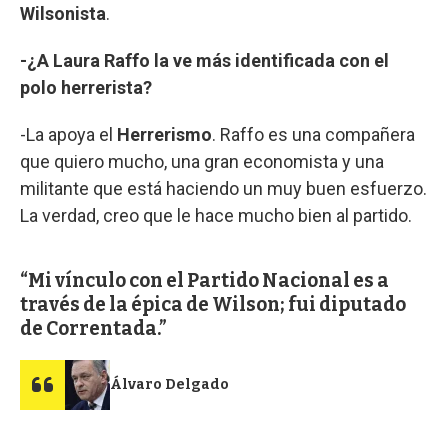
Wilsonista
.
-¿A Laura Raffo la ve más identificada con el
polo herrerista?
-La apoya el
Herrerismo
. Raffo es una compañera
que quiero mucho, una gran economista y una
militante que está haciendo un muy buen esfuerzo.
La verdad, creo que le hace mucho bien al partido.
Mi vínculo con el Partido Nacional es a
través de la épica de Wilson; fui diputado
de Correntada.
Álvaro Delgado