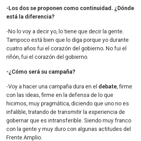
-Los dos se proponen como continuidad. ¿Dónde
está la diferencia?
-No lo voy a decir yo, lo tiene que decir la gente.
Tampoco está bien que lo diga porque yo durante
cuatro años fui el corazón del gobierno. No fui el
riñón, fui el corazón del gobierno.
-¿Cómo será su campaña?
-Voy a hacer una campaña dura en el
debate
, firme
con las ideas, firme en la defensa de lo que
hicimos, muy pragmática, diciendo que uno no es
infalible, tratando de transmitir la experiencia de
gobernar que es intransferible. Siendo muy franco
con la gente y muy duro con algunas actitudes del
Frente Amplio.