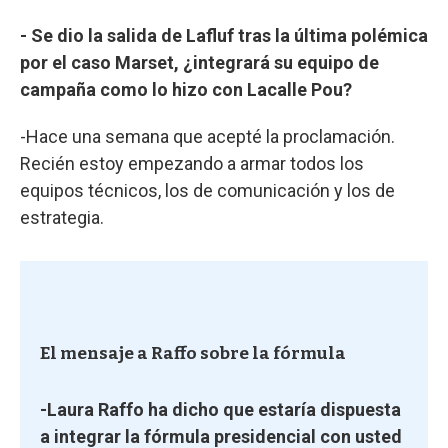
- Se dio la salida de Lafluf tras la última polémica
por el caso Marset, ¿integrará su equipo de
campaña como lo hizo con Lacalle Pou?
-Hace una semana que acepté la proclamación.
Recién estoy empezando a armar todos los
equipos técnicos, los de comunicación y los de
estrategia.
El mensaje a Raffo sobre la fórmula
-Laura Raffo ha dicho que estaría dispuesta
a integrar la fórmula presidencial con usted