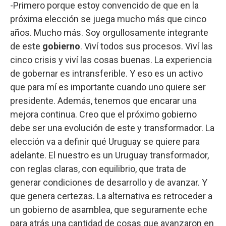
-Primero porque estoy convencido de que en la
próxima elección se juega mucho más que cinco
años. Mucho más. Soy orgullosamente integrante
de este
gobierno
. Viví todos sus procesos. Viví las
cinco crisis y viví las cosas buenas. La experiencia
de gobernar es intransferible. Y eso es un activo
que para mí es importante cuando uno quiere ser
presidente. Además, tenemos que encarar una
mejora continua. Creo que el próximo gobierno
debe ser una evolución de este y transformador. La
elección va a definir qué Uruguay se quiere para
adelante. El nuestro es un Uruguay transformador,
con reglas claras, con equilibrio, que trata de
generar condiciones de desarrollo y de avanzar. Y
que genera certezas. La alternativa es retroceder a
un gobierno de asamblea, que seguramente eche
para atrás una cantidad de cosas que avanzaron en