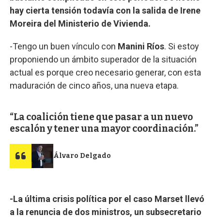
hay cierta tensión todavía con la salida de Irene
Moreira del Ministerio de Vivienda.
-Tengo un buen vínculo con
Manini Ríos
. Si estoy
proponiendo un ámbito superador de la situación
actual es porque creo necesario generar, con esta
maduración de cinco años, una nueva etapa.
La coalición tiene que pasar a un nuevo
escalón y tener una mayor coordinación.
Álvaro Delgado
-La última crisis política por el caso Marset llevó
a la renuncia de dos ministros, un subsecretario