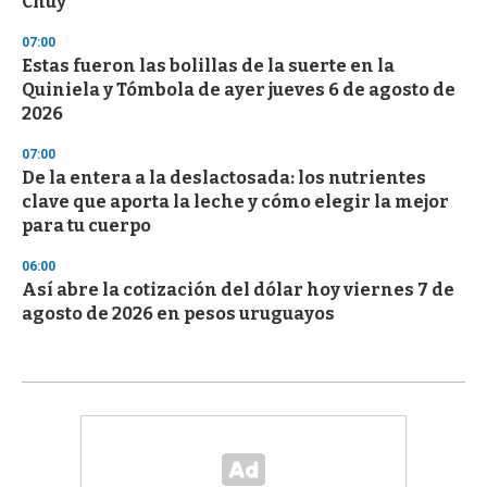
Chuy
07:00
Estas fueron las bolillas de la suerte en la
Quiniela y Tómbola de ayer jueves 6 de agosto de
2026
07:00
De la entera a la deslactosada: los nutrientes
clave que aporta la leche y cómo elegir la mejor
para tu cuerpo
06:00
Así abre la cotización del dólar hoy viernes 7 de
agosto de 2026 en pesos uruguayos