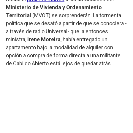
Ministerio de Vivienda y Ordenamiento
Territorial
(MVOT) se sorprenderán. La tormenta
política que se desató a partir de que se conociera -
a través de radio Universal- que la entonces
ministra,
Irene Moreira
, había entregado un
apartamento bajo la modalidad de alquiler con
opción a compra de forma directa a una militante
de Cabildo Abierto está lejos de quedar atrás.