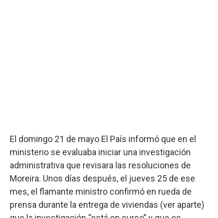
El domingo 21 de mayo El País informó que en el
ministerio se evaluaba iniciar una investigación
administrativa que revisara las resoluciones de
Moreira. Unos días después, el jueves 25 de ese
mes, el flamante ministro confirmó en rueda de
prensa durante la entrega de viviendas (ver aparte)
que la investigación “está en curso” y que es