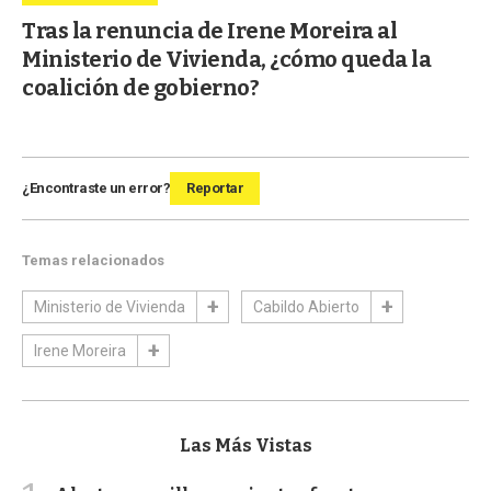
Tras la renuncia de Irene Moreira al
Ministerio de Vivienda, ¿cómo queda la
coalición de gobierno?
¿Encontraste un error?
Reportar
Temas relacionados
Ministerio de Vivienda
Cabildo Abierto
Irene Moreira
Las Más Vistas