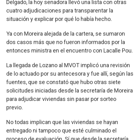
Delgado, la hoy senadora llevó una lista con otras
cuatro adjudicaciones para transparentar la
situación y explicar por qué lo había hecho.
Ya con Moreira alejada de la cartera, se sumaron
dos casos más que no fueron informados por la
entonces ministra en el encuentro con Lacalle Pou.
La llegada de Lozano al MVOT implicó una revisión
de lo actuado por su antecesora y fue allí, según las
fuentes, que se constató que hubo otras siete
solicitudes iniciadas desde la secretaría de Moreira
para adjudicar viviendas sin pasar por sorteo
previo.
No todas implican que las viviendas se hayan
entregado ni tampoco que esté culminado el
proceso de evaluación. Sí que desde la secretaría