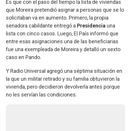
Es que con el paso del tiempo la lista de viviendas
que Moreira pretendió asignar a personas que se lo
solicitaban va en aumento. Primero, la propia
senadora cabildante entregó a
Presidencia
una
lista con cinco casos. Luego, El País informó que
entre esas asignaciones una de las beneficiarias
fue una exempleada de Moreira y detalló un sexto
caso en Pando.
Y Radio Universal agregó una séptima situación en
la que un militar retirado y su familia obtuvieron la
vivienda, pero decidieron devolverla antes porque
no les servían las condiciones.