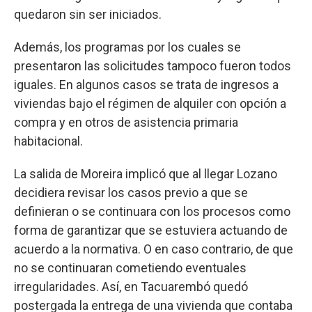
quedaron sin ser iniciados.
Además, los programas por los cuales se
presentaron las solicitudes tampoco fueron todos
iguales. En algunos casos se trata de ingresos a
viviendas bajo el régimen de alquiler con opción a
compra y en otros de asistencia primaria
habitacional.
La salida de Moreira implicó que al llegar Lozano
decidiera revisar los casos previo a que se
definieran o se continuara con los procesos como
forma de garantizar que se estuviera actuando de
acuerdo a la normativa. O en caso contrario, de que
no se continuaran cometiendo eventuales
irregularidades. Así, en Tacuarembó quedó
postergada la entrega de una vivienda que contaba