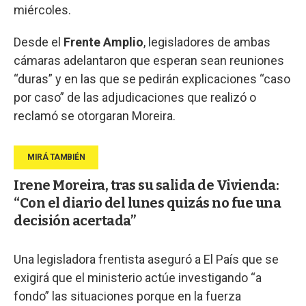
miércoles.
Desde el
Frente Amplio
, legisladores de ambas
cámaras adelantaron que esperan sean reuniones
“duras” y en las que se pedirán explicaciones “caso
por caso” de las adjudicaciones que realizó o
reclamó se otorgaran Moreira.
Irene Moreira, tras su salida de Vivienda:
“Con el diario del lunes quizás no fue una
decisión acertada”
Una legisladora frentista aseguró a El País que se
exigirá que el ministerio actúe investigando “a
fondo” las situaciones porque en la fuerza