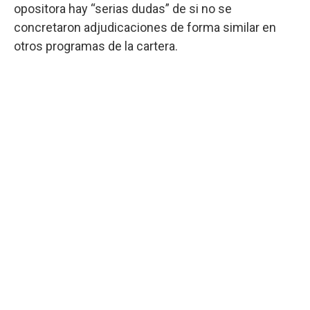
opositora hay “serias dudas” de si no se
concretaron adjudicaciones de forma similar en
otros programas de la cartera.