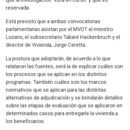
reservada.
Está previsto que a ambas convocatorias
parlamentarias asistan por el MVOT el ministro
Lozano, el subsecretario Tabaré Hackenbruch y el
director de Vivienda, Jorge Ceretta.
La postura que adoptarán, de acuerdo a lo que
relataron las fuentes, será la de explicar cuáles son
los procesos que se aplican en los distintos
programas. También cuáles son los marcos
normativos que se aplican para las distintas
alternativas de adjudicación y se brindarán detalles
sobre las etapas de evaluación que se aplicaron en
determinados casos para entregarle la vivienda a
los beneficiarios.