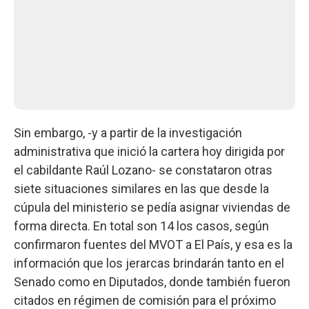
Sin embargo, -y a partir de la investigación
administrativa que inició la cartera hoy dirigida por
el cabildante Raúl Lozano- se constataron otras
siete situaciones similares en las que desde la
cúpula del ministerio se pedía asignar viviendas de
forma directa. En total son 14 los casos, según
confirmaron fuentes del MVOT a El País, y esa es la
información que los jerarcas brindarán tanto en el
Senado como en Diputados, donde también fueron
citados en régimen de comisión para el próximo