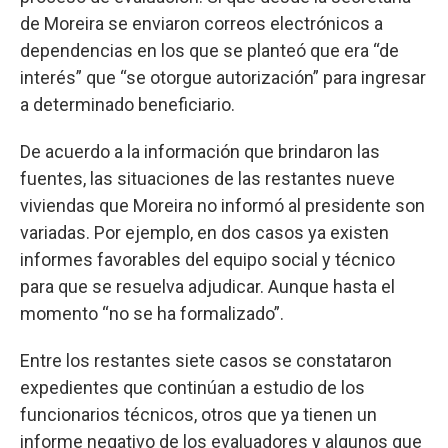
de Moreira se enviaron correos electrónicos a
dependencias en los que se planteó que era “de
interés” que “se otorgue autorización” para ingresar
a determinado beneficiario.
De acuerdo a la información que brindaron las
fuentes, las situaciones de las restantes nueve
viviendas que Moreira no informó al presidente son
variadas. Por ejemplo, en dos casos ya existen
informes favorables del equipo social y técnico
para que se resuelva adjudicar. Aunque hasta el
momento “no se ha formalizado”.
Entre los restantes siete casos se constataron
expedientes que continúan a estudio de los
funcionarios técnicos, otros que ya tienen un
informe negativo de los evaluadores y algunos que