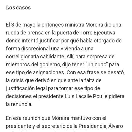
Los casos
El 3 de mayo la entonces ministra Moreira dio una
rueda de prensa en la puerta de Torre Ejecutiva
donde intentó justificar por qué había otorgado de
forma discrecional una vivienda a una
correligionaria cabildante. Allí, para sorpresa de
miembros del gobierno, dijo tener “un cupo” para
ese tipo de asignaciones. Con esa frase se desató
la crisis que derivó en que ante la falta de
justificación legal para tomar ese tipo de
decisiones el presidente Luis Lacalle Pou le pidiera
la renuncia.
En esa reunión que Moreira mantuvo con el
presidente y el secretario de la Presidencia, Álvaro