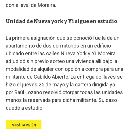
con el aval de Moreira.
Unidad de Nueva york y Yí sigue en estudio
La primera asignación que se conoció fue la de un
apartamento de dos dormitorios en un edificio
ubicado entre las calles Nueva York y Yi. Moreira
adjudicó sin previo sorteo una vivienda allí bajo la
modalidad de alquiler con opción a compra para una
militante de Cabildo Abierto. La entrega de llaves se
hizo el jueves 25 de mayo y la cartera dirigida ya
por Raúl Lozano resolvió otorgar todas las unidades
menos la reservada para dicha militante. Su caso
quedó a estudio.