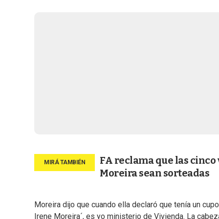
FA reclama que las cinco
Moreira sean sorteadas
Moreira dijo que cuando ella declaró que tenía un cupo
Irene Moreira´, es yo ministerio de Vivienda. La cabez