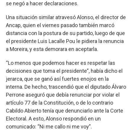
se negó a hacer declaraciones.
Una situación similar atravesó Alonso, el director de
Ancap, quien el viernes pasado también marcó
distancia con la postura de su partido, luego de que
el presidente Luis Lacalle Pou le pidiera la renuncia
a Moreira, y esta demorara en aceptarla.
“Lo menos que podemos hacer es respetar las
decisiones que toma el presidente”, había dicho el
jerarca, que se ganó así fuertes enojos en la
interna. De hecho, trascendió que el diputado Álvaro
Perrone aseguró que debía renunciar por violar el
artículo 77 de la Constitución, o de lo contrario
Cabildo Abierto tenía que denunciarlo ante la Corte
Electoral. A esto, Alonso respondió en un
comunicado: “Ni me callo ni me voy”.