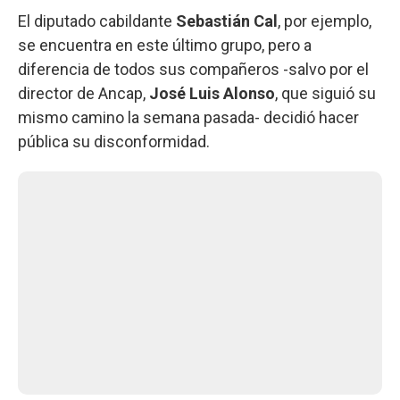
El diputado cabildante
Sebastián Cal
, por ejemplo,
se encuentra en este último grupo, pero a
diferencia de todos sus compañeros -salvo por el
director de Ancap,
José Luis Alonso
, que siguió su
mismo camino la semana pasada- decidió hacer
pública su disconformidad.