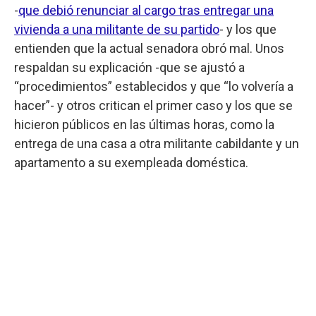
-
que debió renunciar al cargo tras entregar una
vivienda a una militante de su partido
- y los que
entienden que la actual senadora obró mal. Unos
respaldan su explicación -que se ajustó a
“procedimientos” establecidos y que “lo volvería a
hacer”- y otros critican el primer caso y los que se
hicieron públicos en las últimas horas, como la
entrega de una casa a otra militante cabildante y un
apartamento a su exempleada doméstica.