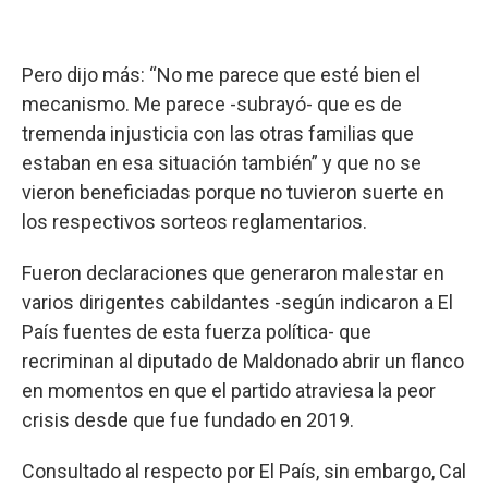
Pero dijo más: “No me parece que esté bien el
mecanismo. Me parece -subrayó- que es de
tremenda injusticia con las otras familias que
estaban en esa situación también” y que no se
vieron beneficiadas porque no tuvieron suerte en
los respectivos sorteos reglamentarios.
Fueron declaraciones que generaron malestar en
varios dirigentes cabildantes -según indicaron a El
País fuentes de esta fuerza política- que
recriminan al diputado de Maldonado abrir un flanco
en momentos en que el partido atraviesa la peor
crisis desde que fue fundado en 2019.
Consultado al respecto por El País, sin embargo, Cal