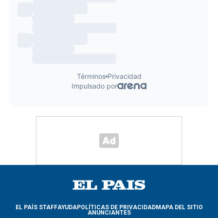
EL PAÍS STAFF
AYUDA
POLÍTICAS DE PRIVACIDAD
MAPA DEL SITIO
ANUNCIANTES