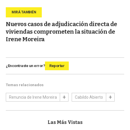
Nuevos casos de adjudicación directa de
viviendas comprometen la situación de
Irene Moreira
¿Encontraste un error?
Reportar
Temas relacionados
Renuncia de Irene Moreira
Cabildo Abierto
Las Más Vistas