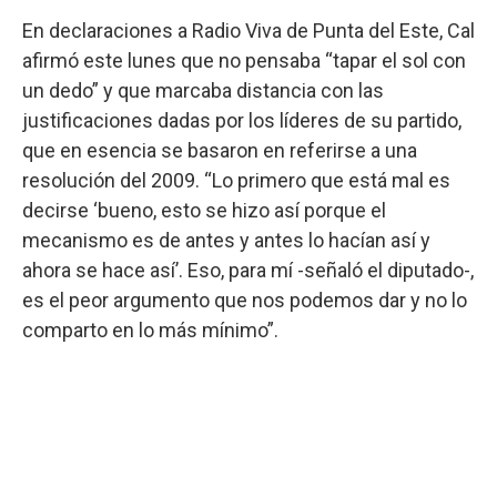
En declaraciones a Radio Viva de Punta del Este, Cal
afirmó este lunes que no pensaba “tapar el sol con
un dedo” y que marcaba distancia con las
justificaciones dadas por los líderes de su partido,
que en esencia se basaron en referirse a una
resolución del 2009. “Lo primero que está mal es
decirse ‘bueno, esto se hizo así porque el
mecanismo es de antes y antes lo hacían así y
ahora se hace así’. Eso, para mí -señaló el diputado-,
es el peor argumento que nos podemos dar y no lo
comparto en lo más mínimo”.