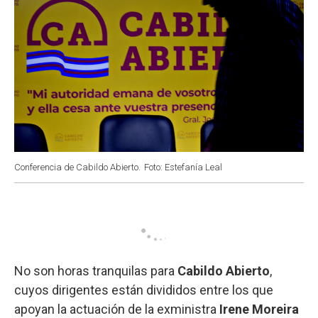
Conferencia de Cabildo Abierto.
Foto: Estefanía Leal
No son horas tranquilas para
Cabildo Abierto
,
cuyos dirigentes están divididos entre los que
apoyan la actuación de la exministra
Irene Moreira