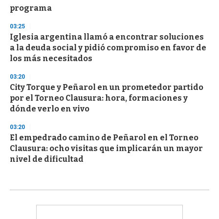
programa
03:25
Iglesia argentina llamó a encontrar soluciones
a la deuda social y pidió compromiso en favor de
los más necesitados
03:20
City Torque y Peñarol en un prometedor partido
por el Torneo Clausura: hora, formaciones y
dónde verlo en vivo
03:20
El empedrado camino de Peñarol en el Torneo
Clausura: ocho visitas que implicarán un mayor
nivel de dificultad