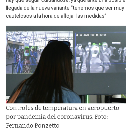
llegada de la nueva variante “tenemos que ser muy
cautelosos a la hora de aflojar las medidas”.
Controles de temperatura en aeropuerto
por pandemia del coronavirus. Foto:
Fernando Ponzetto