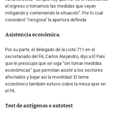
el ingreso o tomamos las medidas que vayan
mitigando y conteniendo la situación”. Por lo cual
consideró “riesgosa” la apertura definida.
Asistencia económica.
Por su parte, el delegado de la Lista 711 en el
secretariado del FA, Carlos Alejandro, dijo a El País
que le preocupa que se siga “sin tomar medidas
económicas” que permitan asistir a los sectores
afectados y bajar así la movilidad. El tema
económico también estuvo sobre la mesa ayer en
el FA.
Test de antígenos o autotest