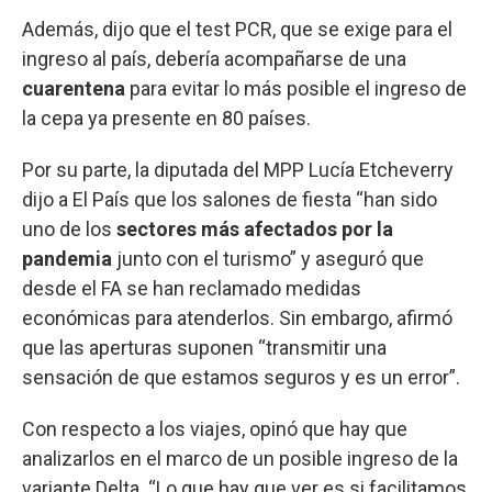
Además, dijo que el test PCR, que se exige para el
ingreso al país, debería acompañarse de una
cuarentena
para evitar lo más posible el ingreso de
la cepa ya presente en 80 países.
Por su parte, la diputada del MPP Lucía Etcheverry
dijo a El País que los salones de fiesta “han sido
uno de los
sectores más afectados por la
pandemia
junto con el turismo” y aseguró que
desde el FA se han reclamado medidas
económicas para atenderlos. Sin embargo, afirmó
que las aperturas suponen “transmitir una
sensación de que estamos seguros y es un error”.
Con respecto a los viajes, opinó que hay que
analizarlos en el marco de un posible ingreso de la
variante Delta. “Lo que hay que ver es si facilitamos