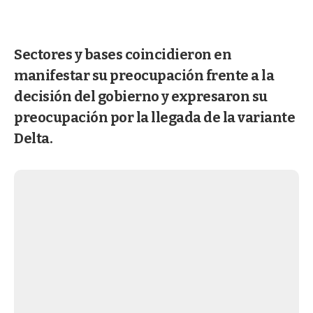
Sectores y bases coincidieron en
manifestar su preocupación frente a la
decisión del gobierno y expresaron su
preocupación por la llegada de la variante
Delta.