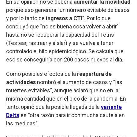
En su opinión no se debería
aumentar la movilidad
porque eso generará “un número evitable de casos
y por lo tanto de
ingresos a CTI
”. Por lo que
concluyó que “no es buena cosa volver a abrir”
hasta no se recuperar la capacidad del Tetris
(Testear, rastrear y aislar) y se vuelva a tener
controlado el hilo epidemiológico. Se calcula que
eso se conseguiría con 200 casos nuevos al día.
Como posibles efectos de la
reapertura de
actividades
nombró el aumento de casos y “las
muertes evitables”, aunque aclaró que no en la
misma cantidad que en el pico de la pandemia. En
tanto, opinó que la posible llegada de la
variante
Delta
es “otra razón para ir con mucha cautela en
las medidas”.