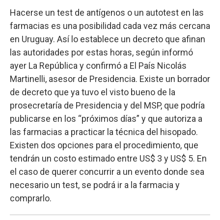
Hacerse un test de antígenos o un autotest en las
farmacias es una posibilidad cada vez más cercana
en Uruguay. Así lo establece un decreto que afinan
las autoridades por estas horas, según informó
ayer La República y confirmó a El País Nicolás
Martinelli, asesor de Presidencia. Existe un borrador
de decreto que ya tuvo el visto bueno de la
prosecretaría de Presidencia y del MSP, que podría
publicarse en los “próximos días” y que autoriza a
las farmacias a practicar la técnica del hisopado.
Existen dos opciones para el procedimiento, que
tendrán un costo estimado entre US$ 3 y US$ 5. En
el caso de querer concurrir a un evento donde sea
necesario un test, se podrá ir a la farmacia y
comprarlo.