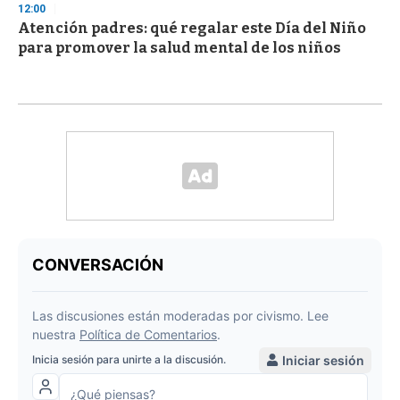
12:00
Atención padres: qué regalar este Día del Niño
para promover la salud mental de los niños