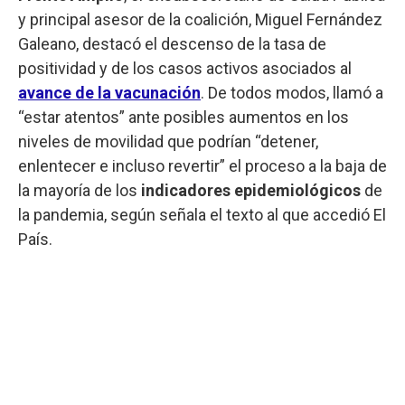
y principal asesor de la coalición, Miguel Fernández
Galeano, destacó el descenso de la tasa de
positividad y de los casos activos asociados al
avance de la vacunación
. De todos modos, llamó a
“estar atentos” ante posibles aumentos en los
niveles de movilidad que podrían “detener,
enlentecer e incluso revertir” el proceso a la baja de
la mayoría de los
indicadores epidemiológicos
de
la pandemia, según señala el texto al que accedió El
País.