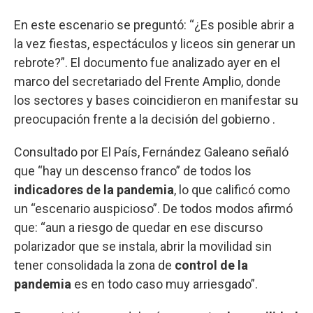
En este escenario se preguntó: “¿Es posible abrir a
la vez fiestas, espectáculos y liceos sin generar un
rebrote?”. El documento fue analizado ayer en el
marco del secretariado del Frente Amplio, donde
los sectores y bases coincidieron en manifestar su
preocupación frente a la decisión del gobierno .
Consultado por El País, Fernández Galeano señaló
que “hay un descenso franco” de todos los
indicadores de la pandemia
, lo que calificó como
un “escenario auspicioso”. De todos modos afirmó
que: “aun a riesgo de quedar en ese discurso
polarizador que se instala, abrir la movilidad sin
tener consolidada la zona de
control de la
pandemia
es en todo caso muy arriesgado”.