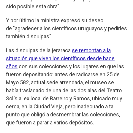
sido posible esta obra".
Y por último la ministra expresó su deseo
de "agradecer a los científicos uruguayos y pedirles
también disculpas".
Las disculpas de la jeraraca
se remontan a la
situación que viven los científicos desde hace
años
con sus colecciones y los lugares en que las
fueron depositando: antes de radicarse en 25 de
Mayo 582, actual sede arrendada, el museo se
había trasladado de una de las dos alas del Teatro
Solís al ex local de Barreiro y Ramos, ubicado muy
cerca, en la Ciudad Vieja, pero inadecuado a tal
punto que obligó a desmembrar las colecciones,
que fueron a parar a varios depósitos.