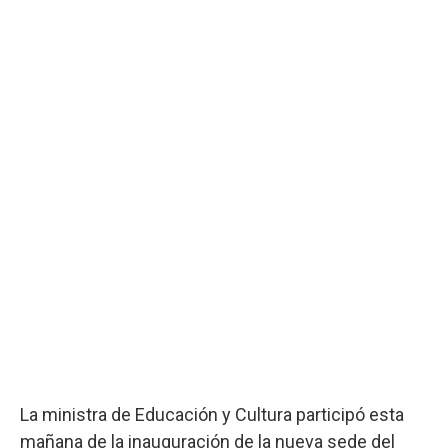
La ministra de Educación y Cultura participó esta
mañana de la inauguración de la nueva sede del