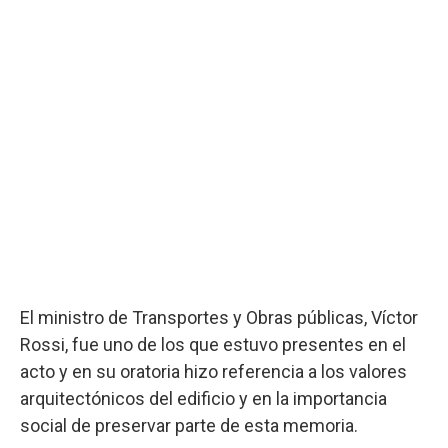
El ministro de Transportes y Obras públicas, Víctor
Rossi, fue uno de los que estuvo presentes en el
acto y en su oratoria hizo referencia a los valores
arquitectónicos del edificio y en la importancia
social de preservar parte de esta memoria.