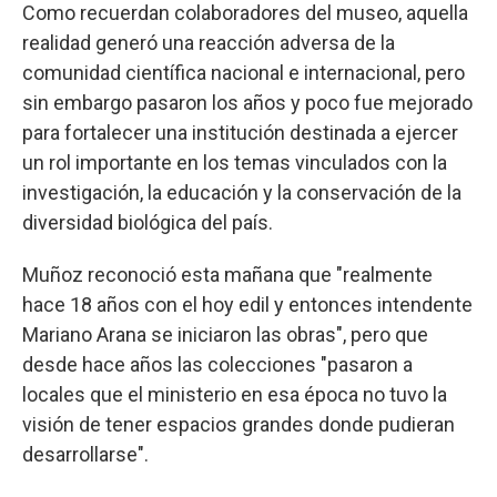
Como recuerdan colaboradores del museo, aquella
realidad generó una reacción adversa de la
comunidad científica nacional e internacional, pero
sin embargo pasaron los años y poco fue mejorado
para fortalecer una institución destinada a ejercer
un rol importante en los temas vinculados con la
investigación, la educación y la conservación de la
diversidad biológica del país.
Muñoz reconoció esta mañana que "realmente
hace 18 años con el hoy edil y entonces intendente
Mariano Arana se iniciaron las obras", pero que
desde hace años las colecciones "pasaron a
locales que el ministerio en esa época no tuvo la
visión de tener espacios grandes donde pudieran
desarrollarse".