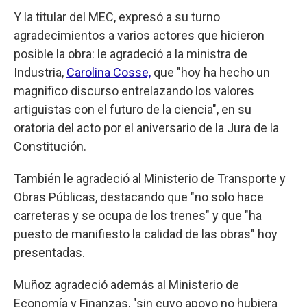
Y la titular del MEC, expresó a su turno
agradecimientos a varios actores que hicieron
posible la obra: le agradeció a la ministra de
Industria,
Carolina Cosse,
que "hoy ha hecho un
magnifico discurso entrelazando los valores
artiguistas con el futuro de la ciencia", en su
oratoria del acto por el aniversario de la Jura de la
Constitución.
También le agradeció al Ministerio de Transporte y
Obras Públicas, destacando que "no solo hace
carreteras y se ocupa de los trenes" y que "ha
puesto de manifiesto la calidad de las obras" hoy
presentadas.
Muñoz agradeció además al Ministerio de
Economía y Finanzas, "sin cuyo apoyo no hubiera