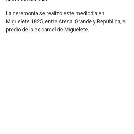
La ceremonia se realizó este mediodía en
Miguelete 1825, entre Arenal Grande y República, el
predio de la ex carcel de Miguelete.