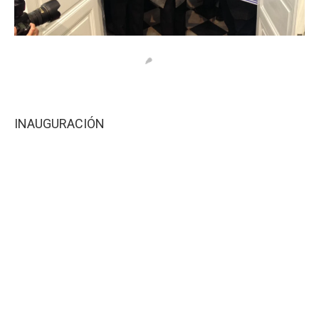
INAUGURACIÓN