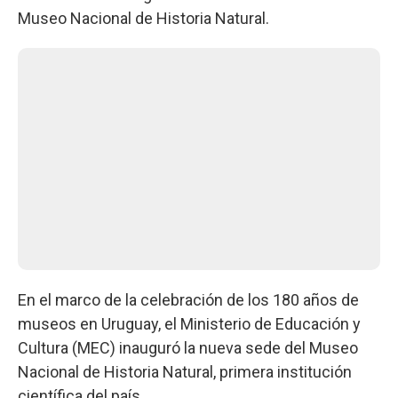
Museo Nacional de Historia Natural.
En el marco de la celebración de los 180 años de
museos en Uruguay, el Ministerio de Educación y
Cultura (MEC) inauguró la nueva sede del Museo
Nacional de Historia Natural, primera institución
científica del país.