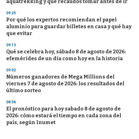
aquatrekking y qué recaudos tomar antes de ir
09:25
Por qué los expertos recomiendan el papel
aluminio para guardar billetes en casa y qué hay
que evitar
09:13
Qué se celebra hoy, sábado 8 de agosto de 2026:
efemérides de un día como hoy en la historia
09:02
Números ganadores de Mega Millions del
viernes 7 de agosto de 2026: los resultados del
último sorteo
08:56
El pronóstico para hoy sabado 8 de agosto de
2026: cómo estará el tiempo en cada zona del
país, según Inumet