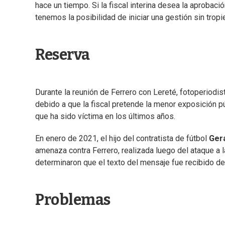
hace un tiempo. Si la fiscal interina desea la aprobac
tenemos la posibilidad de iniciar una gestión sin tropi
Reserva
Durante la reunión de Ferrero con Lereté, fotoperiod
debido a que la fiscal pretende la menor exposición p
que ha sido víctima en los últimos años.
En enero de 2021, el hijo del contratista de fútbol
Ger
amenaza contra Ferrero, realizada luego del ataque a l
determinaron que el texto del mensaje fue recibido de
Problemas