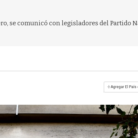
rero, se comunicó con legisladores del Partido 
+
Agregar El País