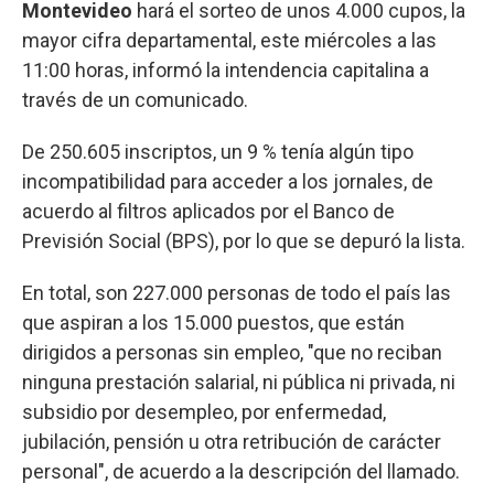
Montevideo
hará el sorteo de unos 4.000 cupos, la
mayor cifra departamental, este miércoles a las
11:00 horas, informó la intendencia capitalina a
través de un comunicado.
De 250.605 inscriptos, un 9 % tenía algún tipo
incompatibilidad para acceder a los jornales, de
acuerdo al filtros aplicados por el Banco de
Previsión Social (BPS), por lo que se depuró la lista.
En total, son 227.000 personas de todo el país las
que aspiran a los 15.000 puestos, que están
dirigidos a personas sin empleo, "que no reciban
ninguna prestación salarial, ni pública ni privada, ni
subsidio por desempleo, por enfermedad,
jubilación, pensión u otra retribución de carácter
personal", de acuerdo a la descripción del llamado.