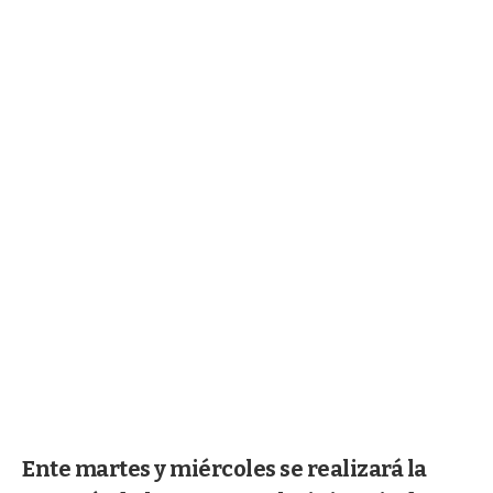
Ente martes y miércoles se realizará la