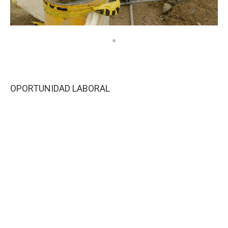
OPORTUNIDAD LABORAL