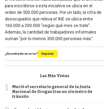
para inscribirse a esta iniciativa se ubica en el
orden de 500.000 personas. Por un lado, la cifra de
desocupados que releva el INE se ubica entre
160.000 a 200.000 "según qué mes se trate".
Además, la cantidad de trabajadores informales
suman "por lo menos 300.000 personas más".
¿Encontraste un error?
Reportar
Las Más Vistas
1
Murió el secretario general de la Junta
Nacional de Drogas tras un siniestro de
tránsito