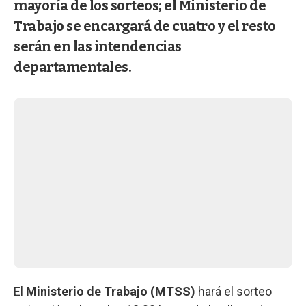
mayoría de los sorteos; el Ministerio de
Trabajo se encargará de cuatro y el resto
serán en las intendencias
departamentales.
El
Ministerio de Trabajo (MTSS)
hará el sorteo