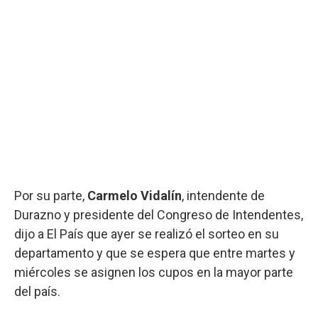
Por su parte,
Carmelo Vidalín
, intendente de
Durazno y presidente del Congreso de Intendentes,
dijo a El País que ayer se realizó el sorteo en su
departamento y que se espera que entre martes y
miércoles se asignen los cupos en la mayor parte
del país.