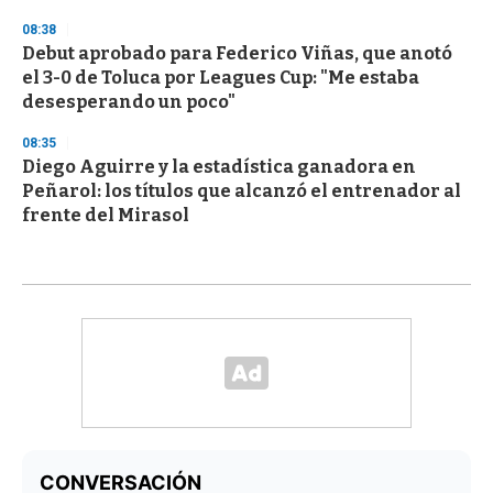
08:38
Debut aprobado para Federico Viñas, que anotó
el 3-0 de Toluca por Leagues Cup: "Me estaba
desesperando un poco"
08:35
Diego Aguirre y la estadística ganadora en
Peñarol: los títulos que alcanzó el entrenador al
frente del Mirasol