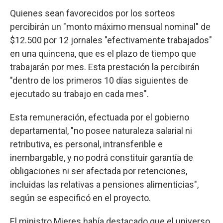
Quienes sean favorecidos por los sorteos
percibirán un "monto máximo mensual nominal" de
$12.500 por 12 jornales "efectivamente trabajados"
en una quincena, que es el plazo de tiempo que
trabajarán por mes. Esta prestación la percibirán
"dentro de los primeros 10 días siguientes de
ejecutado su trabajo en cada mes".
Esta remuneración, efectuada por el gobierno
departamental, "no posee naturaleza salarial ni
retributiva, es personal, intransferible e
inembargable, y no podrá constituir garantía de
obligaciones ni ser afectada por retenciones,
incluidas las relativas a pensiones alimenticias",
según se especificó en el proyecto.
El ministro Mieres había destacado que el universo