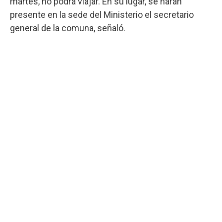
martes, no podrá viajar. En su lugar, se harán
presente en la sede del Ministerio el secretario
general de la comuna, señaló.