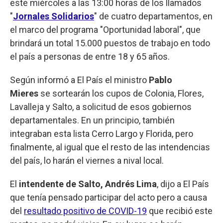
este miércoles a las 13:00 horas de los llamados
"
Jornales Solidarios
" de cuatro departamentos, en
el marco del programa "Oportunidad laboral", que
brindará un total 15.000 puestos de trabajo en todo
el país a personas de entre 18 y 65 años.
Según informó a El País el ministro
Pablo
Mieres
se sortearán los cupos de Colonia, Flores,
Lavalleja y Salto, a solicitud de esos gobiernos
departamentales. En un principio, también
integraban esta lista Cerro Largo y Florida, pero
finalmente, al igual que el resto de las intendencias
del país, lo harán el viernes a nival local.
El
intendente de Salto, Andrés Lima
, dijo a El País
que tenía pensado participar del acto pero a causa
del
resultado positivo de COVID-19
que recibió este