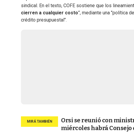
sindical. En el texto, COFE sostiene que los lineamien
cierren a cualquier costo
”, mediante una "política 
crédito presupuestal".
Orsi se reunió con minist
miércoles habrá Consejo 