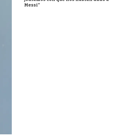
Messi”