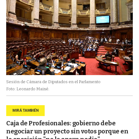
Sesión de Cámara de Diputados en el Parlamento
Foto: Leonardo Mainé.
Caja de Profesionales: gobierno debe
negociar un proyecto sin votos porque en