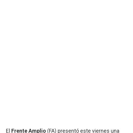
El
Frente Amplio
(FA) presentó este viernes una