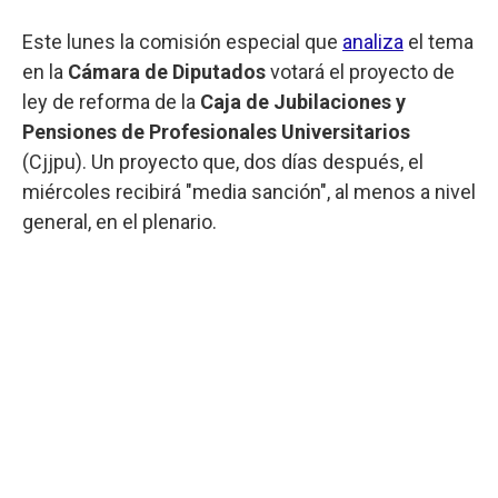
Este lunes la comisión especial que
analiza
el tema
en la
Cámara de Diputados
votará el proyecto de
ley de reforma de la
Caja de Jubilaciones y
Pensiones de Profesionales Universitarios
(Cjjpu). Un proyecto que, dos días después, el
miércoles recibirá "media sanción", al menos a nivel
general, en el plenario.