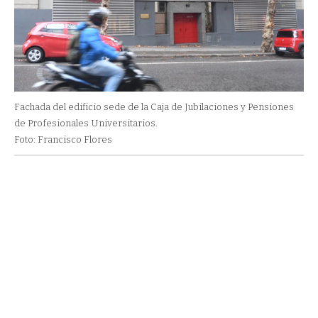
Fachada del edificio sede de la Caja de Jubilaciones y Pensiones
de Profesionales Universitarios.
Foto: Francisco Flores