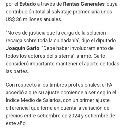
por el
Estado
a través de
Rentas Generales
, cuya
contribución total al salvataje promediaría unos
US$ 36 millones anuales.
"No es de justicia que la carga de la solución
recaiga sobre toda la ciudadanía", dijo el diputado
Joaquín Garlo
. "Debe haber involucramiento de
todos los actores del sistema", afirmó. Garlo
consideró importante mantener el aporte de todas
las partes.
Con respecto a los timbres profesionales, el FA
accedió a que su ajuste comience a ser según el
Índice Medio de Salarios, con un primer ajuste
diferencial que tome en cuenta la variación de
precios entre setiembre de 2024 y setiembre de
este año.