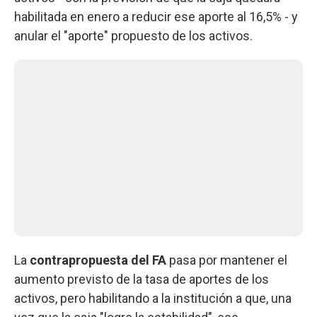
habilitada en enero a reducir ese aporte al 16,5% - y
anular el "aporte" propuesto de los activos.
La
contrapropuesta del FA
pasa por mantener el
aumento previsto de la tasa de aportes de los
activos, pero habilitando a la institución a que, una