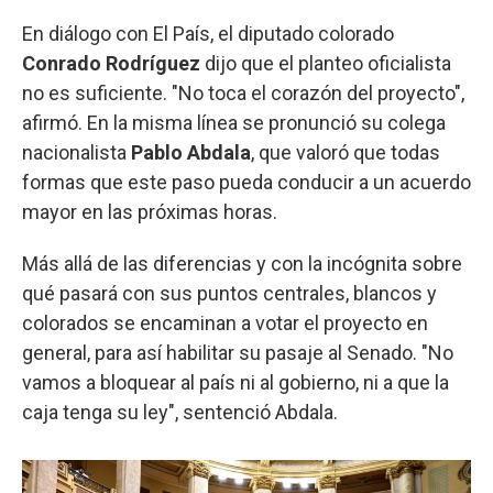
En diálogo con El País, el diputado colorado
Conrado Rodríguez
dijo que el planteo oficialista
no es suficiente. "No toca el corazón del proyecto",
afirmó. En la misma línea se pronunció su colega
nacionalista
Pablo Abdala
, que valoró que todas
formas que este paso pueda conducir a un acuerdo
mayor en las próximas horas.
Más allá de las diferencias y con la incógnita sobre
qué pasará con sus puntos centrales, blancos y
colorados se encaminan a votar el proyecto en
general, para así habilitar su pasaje al Senado. "No
vamos a bloquear al país ni al gobierno, ni a que la
caja tenga su ley", sentenció Abdala.