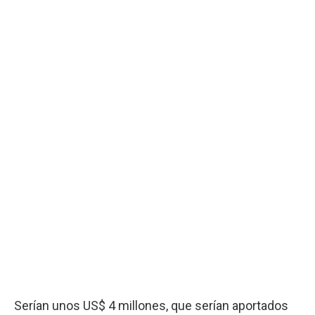
Serían unos US$ 4 millones, que serían aportados