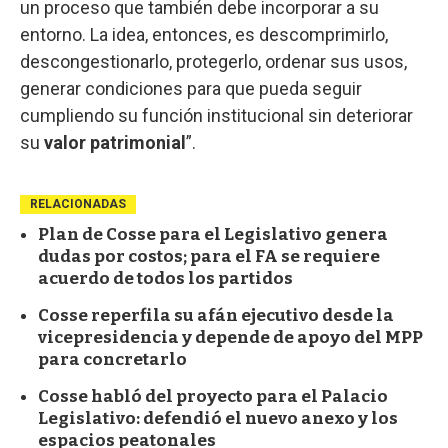
un proceso que también debe incorporar a su
entorno. La idea, entonces, es descomprimirlo,
descongestionarlo, protegerlo, ordenar sus usos,
generar condiciones para que pueda seguir
cumpliendo su función institucional sin deteriorar
su
valor patrimonial
”.
RELACIONADAS
Plan de Cosse para el Legislativo genera
dudas por costos; para el FA se requiere
acuerdo de todos los partidos
Cosse reperfila su afán ejecutivo desde la
vicepresidencia y depende de apoyo del MPP
para concretarlo
Cosse habló del proyecto para el Palacio
Legislativo: defendió el nuevo anexo y los
espacios peatonales