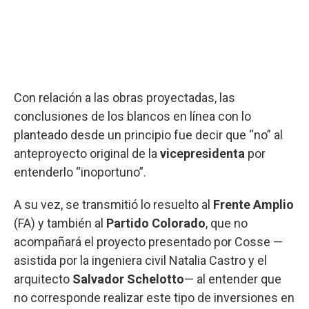
Con relación a las obras proyectadas, las
conclusiones de los blancos en línea con lo
planteado desde un principio fue decir que “no” al
anteproyecto original de la
vicepresidenta
por
entenderlo “inoportuno”.
A su vez, se transmitió lo resuelto al
Frente Amplio
(FA) y también al
Partido Colorado
, que no
acompañará el proyecto presentado por Cosse —
asistida por la ingeniera civil Natalia Castro y el
arquitecto
Salvador Schelotto
— al entender que
no corresponde realizar este tipo de inversiones en