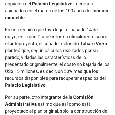
espacios del
Palacio Legislativo
, recursos
asignados en el marco de los 100 años del
icónico
inmueble
.
En una reunión que tuvo lugar el pasado 14 de
mayo, en la que Cosse informó oficialmente sobre
el anteproyecto, el senador colorado
Tabaré Viera
planteó que, según cálculos realizados por su
partido, y dadas las características de lo
presentado originalmente, el costo no bajaría de los
US$ 15 millones, es decir, un 50% más que los
recursos disponibles para recuperar espacios del
Palacio Legislativo
.
Por su parte, otro integrante de la
Comisión
Administrativa
estimó que así como está
proyectado el plan original, solo la construcción de