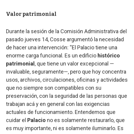
Valor patrimonial
Durante la sesión de la Comisión Administrativa del
pasado jueves 14, Cosse argumentó la necesidad
de hacer una intervención: “El Palacio tiene una
enorme carga funcional. Es un edificio
histórico
patrimonial
, que tiene un valor excepcional —
invaluable, seguramente—, pero que hoy concentra
usos, archivos, circulaciones, oficinas y actividades
que no siempre son compatibles con su
preservación, con la seguridad de las personas que
trabajan acá y en general con las exigencias
actuales de funcionamiento. Entendemos que
cuidar el
Palacio
no es solamente restaurarlo, que
es muy importante, ni es solamente iluminarlo. Es