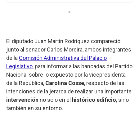
El diputado Juan Martín Rodríguez compareció
junto al senador Carlos Moreira, ambos integrantes
de la
Comisión Administrativa del Palacio
Legislativo
, para informar a las bancadas del Partido
Nacional sobre lo expuesto por la vicepresidenta
de la República,
Carolina Cosse
, respecto de las
intenciones de la jerarca de realizar una importante
intervención
no solo en el
histórico edificio
, sino
también en su entorno.