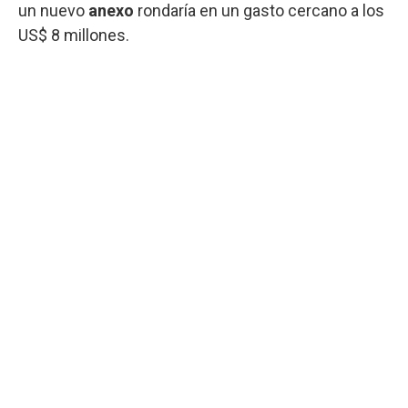
un nuevo
anexo
rondaría en un gasto cercano a los
US$ 8 millones.