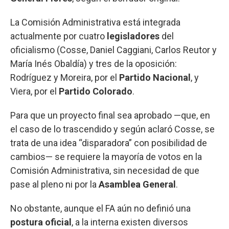
La Comisión Administrativa está integrada
actualmente por cuatro
legisladores
del
oficialismo (Cosse, Daniel Caggiani, Carlos Reutor y
María Inés Obaldía) y tres de la oposición:
Rodríguez y Moreira, por el
Partido Nacional
, y
Viera, por el
Partido Colorado
.
Para que un proyecto final sea aprobado —que, en
el caso de lo trascendido y según aclaró Cosse, se
trata de una idea “disparadora” con posibilidad de
cambios— se requiere la mayoría de votos en la
Comisión Administrativa, sin necesidad de que
pase al pleno ni por la
Asamblea General
.
No obstante, aunque el FA aún no definió una
postura oficial
, a la interna existen diversos