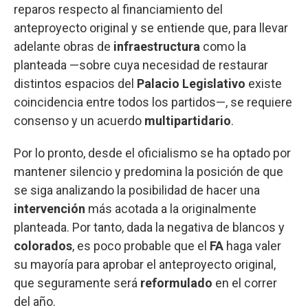
reparos respecto al financiamiento del
anteproyecto original y se entiende que, para llevar
adelante obras de
infraestructura
como la
planteada —sobre cuya necesidad de restaurar
distintos espacios del
Palacio Legislativo
existe
coincidencia entre todos los partidos—, se requiere
consenso y un acuerdo
multipartidario
.
Por lo pronto, desde el oficialismo se ha optado por
mantener silencio y predomina la posición de que
se siga analizando la posibilidad de hacer una
intervención
más acotada a la originalmente
planteada. Por tanto, dada la negativa de blancos y
colorados
, es poco probable que el
FA
haga valer
su mayoría para aprobar el anteproyecto original,
que seguramente será
reformulado
en el correr
del año.