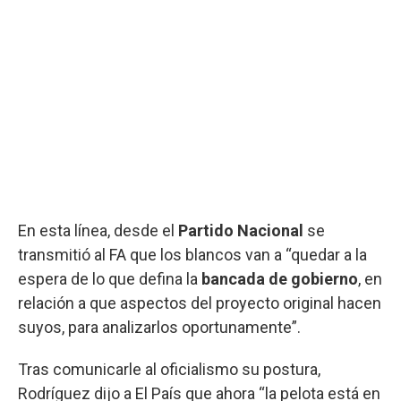
En esta línea, desde el
Partido Nacional
se
transmitió al FA que los blancos van a “quedar a la
espera de lo que defina la
bancada de gobierno
, en
relación a que aspectos del proyecto original hacen
suyos, para analizarlos oportunamente”.
Tras comunicarle al oficialismo su postura,
Rodríguez dijo a El País que ahora “la pelota está en