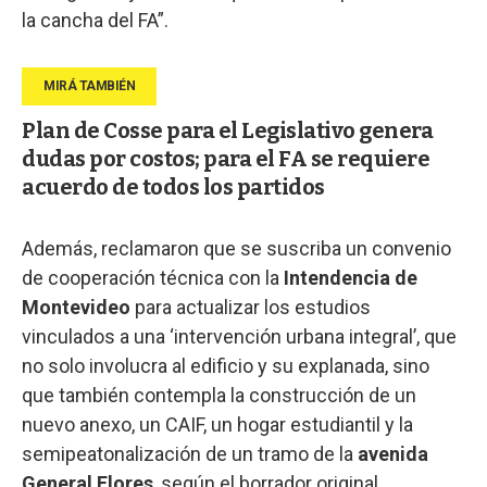
la cancha del FA”.
Plan de Cosse para el Legislativo genera
dudas por costos; para el FA se requiere
acuerdo de todos los partidos
Además, reclamaron que se suscriba un convenio
de cooperación técnica con la
Intendencia de
Montevideo
para actualizar los estudios
vinculados a una ‘intervención urbana integral’, que
no solo involucra al edificio y su explanada, sino
que también contempla la construcción de un
nuevo anexo, un CAIF, un hogar estudiantil y la
semipeatonalización de un tramo de la
avenida
General Flores
, según el borrador original.