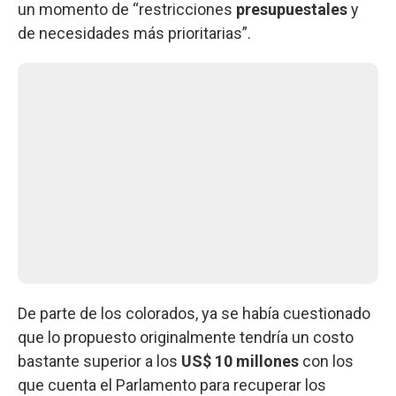
un momento de “restricciones
presupuestales
y
de necesidades más prioritarias”.
De parte de los colorados, ya se había cuestionado
que lo propuesto originalmente tendría un costo
bastante superior a los
US$ 10 millones
con los
que cuenta el Parlamento para recuperar los