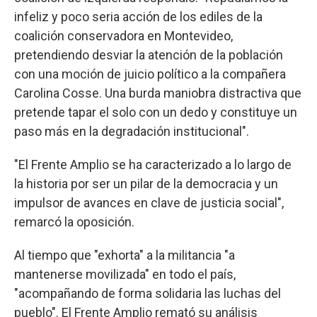
infeliz y poco seria acción de los ediles de la
coalición conservadora en Montevideo,
pretendiendo desviar la atención de la población
con una moción de juicio político a la compañera
Carolina Cosse. Una burda maniobra distractiva que
pretende tapar el solo con un dedo y constituye un
paso más en la degradación institucional".
"El Frente Amplio se ha caracterizado a lo largo de
la historia por ser un pilar de la democracia y un
impulsor de avances en clave de justicia social",
remarcó la oposición.
Al tiempo que "exhorta" a la militancia "a
mantenerse movilizada" en todo el país,
"acompañando de forma solidaria las luchas del
pueblo". El Frente Amplio remató su análisis