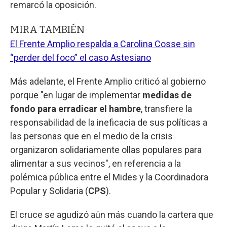
remarcó la oposición.
MIRA TAMBIÉN
El Frente Amplio respalda a Carolina Cosse sin
“perder del foco” el caso Astesiano
Más adelante, el Frente Amplio criticó al gobierno
porque "en lugar de implementar
medidas de
fondo para erradicar el hambre
, transfiere la
responsabilidad de la ineficacia de sus políticas a
las personas que en el medio de la crisis
organizaron solidariamente ollas populares para
alimentar a sus vecinos", en referencia a la
polémica pública entre el Mides y la Coordinadora
Popular y Solidaria (
CPS
).
El cruce se agudizó aún más cuando la cartera que