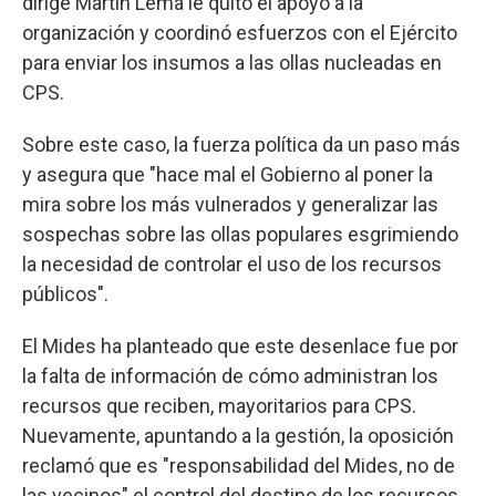
dirige Martín Lema le quitó el apoyo a la
organización y coordinó esfuerzos con el Ejército
para enviar los insumos a las ollas nucleadas en
CPS.
Sobre este caso, la fuerza política da un paso más
y asegura que "hace mal el Gobierno al poner la
mira sobre los más vulnerados y generalizar las
sospechas sobre las ollas populares esgrimiendo
la necesidad de controlar el uso de los recursos
públicos".
El Mides ha planteado que este desenlace fue por
la falta de información de cómo administran los
recursos que reciben, mayoritarios para CPS.
Nuevamente, apuntando a la gestión, la oposición
reclamó que es "responsabilidad del Mides, no de
las vecinos" el control del destino de los recursos.