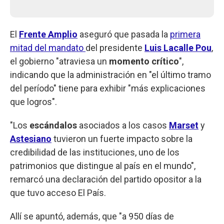
El
Frente Amplio
aseguró que pasada la
primera
mitad del mandato
del presidente
Luis Lacalle Pou
,
el gobierno "atraviesa un
momento crítico
",
indicando que la administración en "el último tramo
del período" tiene para exhibir "más explicaciones
que logros".
"Los
escándalos
asociados a los casos
Marset
y
Astesiano
tuvieron un fuerte impacto sobre la
credibilidad de las instituciones, uno de los
patrimonios que distingue al país en el mundo",
remarcó una declaración del partido opositor a la
que tuvo acceso El País.
Allí se apuntó, además, que "a 950 días de