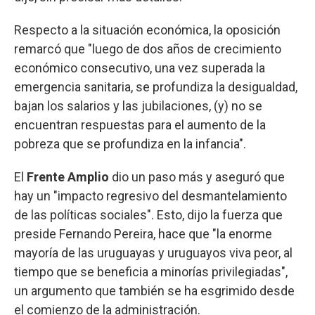
Respecto a la situación económica, la oposición
remarcó que "luego de dos años de crecimiento
económico consecutivo, una vez superada la
emergencia sanitaria, se profundiza la desigualdad,
bajan los salarios y las jubilaciones, (y) no se
encuentran respuestas para el aumento de la
pobreza que se profundiza en la infancia".
El
Frente Amplio
dio un paso más y aseguró que
hay un "impacto regresivo del desmantelamiento
de las políticas sociales". Esto, dijo la fuerza que
preside Fernando Pereira, hace que "la enorme
mayoría de las uruguayas y uruguayos viva peor, al
tiempo que se beneficia a minorías privilegiadas",
un argumento que también se ha esgrimido desde
el comienzo de la administración.