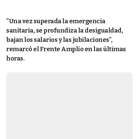
"Una vez superada la emergencia
sanitaria, se profundiza la desigualdad,
bajan los salarios y las jubilaciones",
remarcó el Frente Amplio en las últimas
horas.