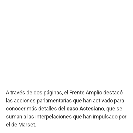
A través de dos páginas, el Frente Amplio destacó
las acciones parlamentarias que han activado para
conocer más detalles del
caso Astesiano
, que se
suman a las interpelaciones que han impulsado por
el de Marset.