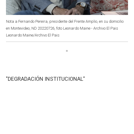
Nota a Fernando Pereira, presidente del Frente Amplio, en su domicilio
en Montevideo, ND 20220726, foto Leonardo Maine - Archivo El Pais
Leonardo Maine/Archivo El Pais
"DEGRADACIÓN INSTITUCIONAL"