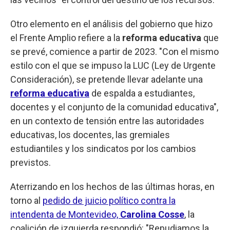
Otro elemento en el análisis del gobierno que hizo
el Frente Amplio refiere a la
reforma educativa
que
se prevé, comience a partir de 2023. "Con el mismo
estilo con el que se impuso la LUC (Ley de Urgente
Consideración), se pretende llevar adelante una
reforma educativa
de espalda a estudiantes,
docentes y el conjunto de la comunidad educativa",
en un contexto de tensión entre las autoridades
educativas, los docentes, las gremiales
estudiantiles y los sindicatos por los cambios
previstos.
Aterrizando en los hechos de las últimas horas, en
torno al
pedido de juicio político contra la
intendenta de Montevideo,
Carolina Cosse
, la
coalición de izquierda respondió: "Repudiamos la