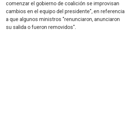
comenzar el gobierno de coalición se improvisan
cambios en el equipo del presidente", en referencia
a que algunos ministros "renunciaron, anunciaron
su salida o fueron removidos".