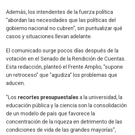
Además, los intendentes de la fuerza política
"abordan las necesidades que las políticas del
gobierno nacional no cubren", sin puntualizar qué
casos y situaciones llevan adelante.
El comunicado surge pocos días después de la
votación en el Senado de la Rendición de Cuentas.
Esta redacción, planteó el Frente Amplio, "supone
un retroceso" que "agudiza" los problemas que
aducen.
"Los
recortes presupuestales
a la universidad, la
educación pública y la ciencia son la consolidación
de un modelo de país que favorece la
concentración de la riqueza en detrimento de las
condiciones de vida de las grandes mayorías",