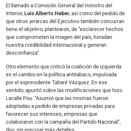
El llamado a Comisión General del ministro del
Interior,
Luis Alberto Heber
, así como del pedido de
que otros jerarcas del Ejecutivo también concurran
tiene el objetivo, plantearon, de "esclarecer hechos
que comprometen la imagen del país, horadan
nuestra credibilidad internacional y generan
desconfianza".
Otro elemento que criticó la coalición de izquierda
es el cambio en la política antitabaco, impulsada
por el expresidente Tabaré Vázquez. En ese
sentido, apuntó sobre las modificaciones que hizo
Lacalle Pou. "Asumió que las mismas fueron
adoptadas a pedido de empresas privadas para
favorecer sus intereses, empresas que
colaboraron con la campaña del Partido Nacional",
dijo, sin precisar más detalles.