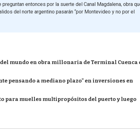
e preguntan entonces por la suerte del Canal Magdalena, obra qu
alidos del norte argentino pasarán “por Montevideo y no por el
 del mundo en obra millonaria de Terminal Cuenca 
gente pensando a mediano plazo" en inversiones en
o para muelles multipropósitos del puerto y luego