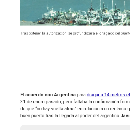
Tras obtener la autorización, se profundizará el dragado del puert
El
acuerdo con Argentina
para
dragar a 14 metros el
31 de enero pasado, pero faltaba la confirmación forma
de que “no hay vuelta atrás” en relación a un reclamo 
buen puerto tras la llegada al poder del argentino
Javi