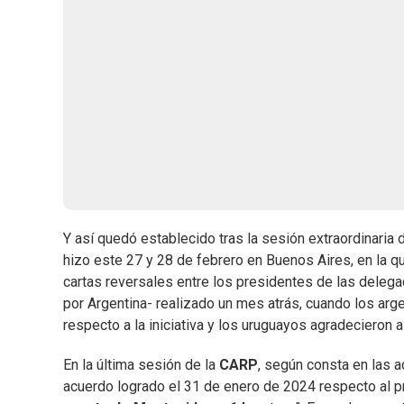
Y así quedó establecido tras la sesión extraordinaria d
hizo este 27 y 28 de febrero en Buenos Aires, en la q
cartas reversales entre los presidentes de las delega
por Argentina- realizado un mes atrás, cuando los ar
respecto a la iniciativa y los uruguayos agradecieron 
En la última sesión de la
CARP
, según consta en las a
acuerdo logrado el 31 de enero de 2024 respecto al p