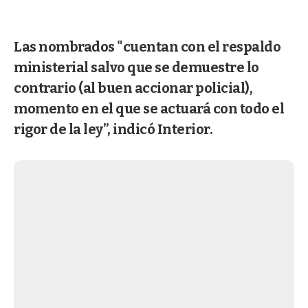
Las nombrados "cuentan con el respaldo
ministerial salvo que se demuestre lo
contrario (al buen accionar policial),
momento en el que se actuará con todo el
rigor de la ley”, indicó Interior.