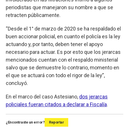
periodistas que manejaron su nombre a que se
retracten públicamente.
“Desde el 1° de marzo de 2020 se ha respaldado el
buen accionar policial, en cuanto el policía es la ley
actuando y, por tanto, deben tener el apoyo
necesario para actuar. Es por esto que los jerarcas
mencionados cuentan con el respaldo ministerial
salvo que se demuestre lo contrario, momento en
el que se actuará con todo el rigor de la ley”,
concluyó.
En el marco del caso Astesiano,
dos jerarcas
policiales fueran citados a declarar a Fiscalía
.
¿Encontraste un error?
Reportar