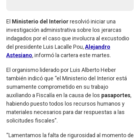
El
Ministerio del Interior
resolvió iniciar una
investigación administrativa sobre los jerarcas
indagados por el caso que involucra al excustodio
del presidente Luis Lacalle Pou,
Alejandro
Astesiano
, informó la cartera este martes.
El organismo liderado por Luis Alberto Heber
también indicó que “el Ministerio del Interior está
sumamente comprometido en su trabajo
auxiliando a Fiscalía en la causa de los
pasaportes
,
habiendo puesto todos los recursos humanos y
materiales necesarios para dar respuestas a las
solicitudes fiscales”.
“Lamentamos la falta de rigurosidad al momento de