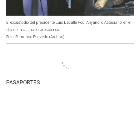
El excustodio del presidente Luis Lacalle Pou, Alejandro Astesiano, en el
día de la asunción presidencial.
Foto: Fernando Ponzetto (Archivo)
PASAPORTES