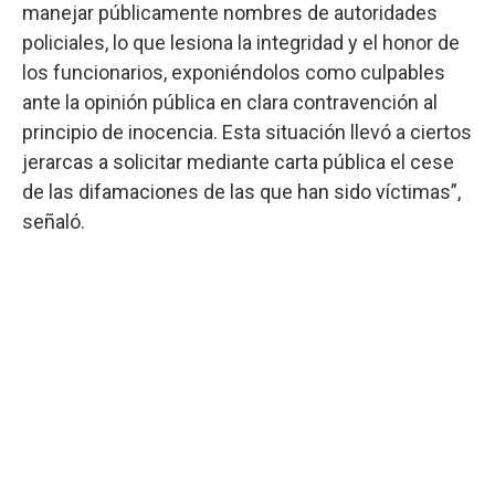
manejar públicamente nombres de autoridades
policiales, lo que lesiona la integridad y el honor de
los funcionarios, exponiéndolos como culpables
ante la opinión pública en clara contravención al
principio de inocencia. Esta situación llevó a ciertos
jerarcas a solicitar mediante carta pública el cese
de las difamaciones de las que han sido víctimas”,
señaló.