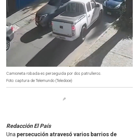
Camioneta robada es perseguida por dos patrulleros.
Foto: captura de Telemundo (Teledoce)
Redacción El País
Una
persecución atravesó varios barrios de