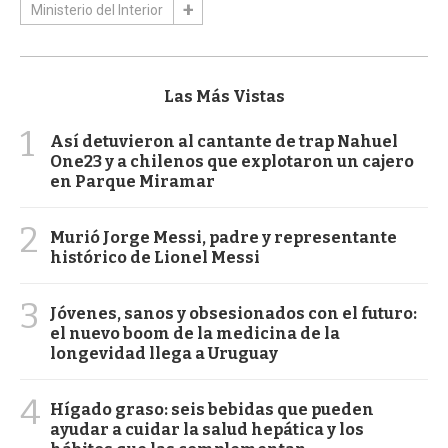
Ministerio del Interior
Las Más Vistas
1
Así detuvieron al cantante de trap Nahuel
One23 y a chilenos que explotaron un cajero
en Parque Miramar
2
Murió Jorge Messi, padre y representante
histórico de Lionel Messi
3
Jóvenes, sanos y obsesionados con el futuro:
el nuevo boom de la medicina de la
longevidad llega a Uruguay
4
Hígado graso: seis bebidas que pueden
ayudar a cuidar la salud hepática y los