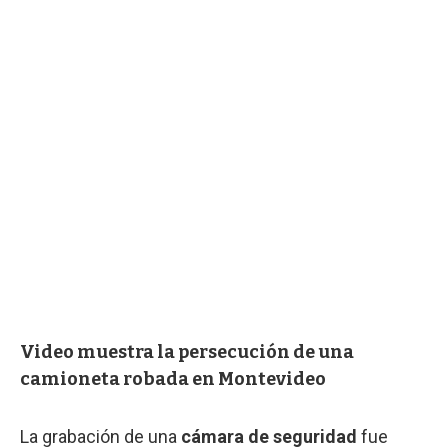
Video muestra la persecución de una
camioneta robada en Montevideo
La grabación de una
cámara de seguridad
fue