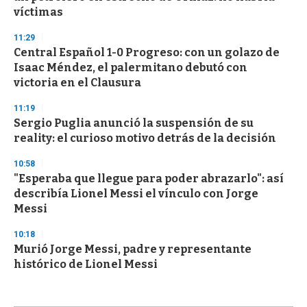
víctimas
11:29
Central Español 1-0 Progreso: con un golazo de
Isaac Méndez, el palermitano debutó con
victoria en el Clausura
11:19
Sergio Puglia anunció la suspensión de su
reality: el curioso motivo detrás de la decisión
10:58
"Esperaba que llegue para poder abrazarlo": así
describía Lionel Messi el vínculo con Jorge
Messi
10:18
Murió Jorge Messi, padre y representante
histórico de Lionel Messi