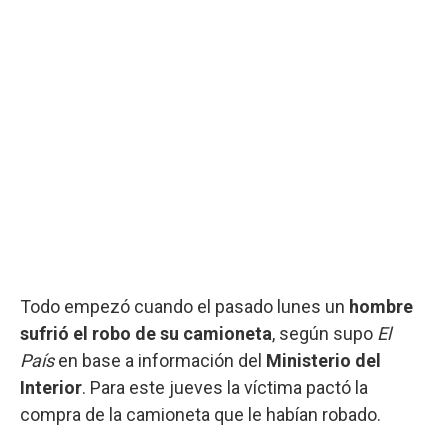
Todo empezó cuando el pasado lunes un
hombre
sufrió el robo de su camioneta
, según supo
El
País
en base a información del
Ministerio del
Interior
. Para este jueves la víctima pactó la
compra de la camioneta que le habían robado.