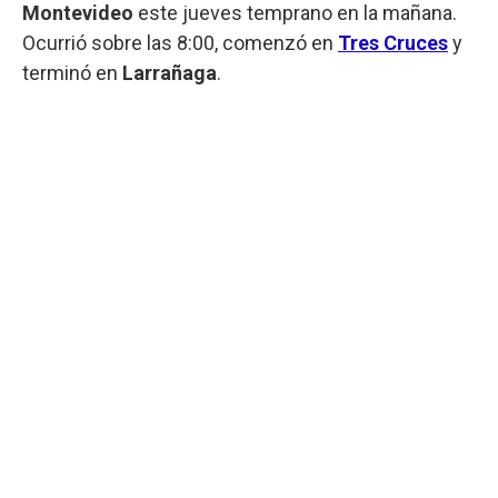
Montevideo
este jueves temprano en la mañana.
Ocurrió sobre las 8:00, comenzó en
Tres Cruces
y
terminó en
Larrañaga
.