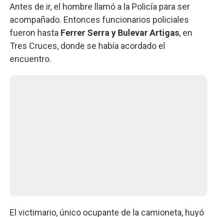
Antes de ir, el hombre llamó a la Policía para ser
acompañado. Entonces funcionarios policiales
fueron hasta
Ferrer Serra y Bulevar Artigas
, en
Tres Cruces, donde se había acordado el
encuentro.
El victimario, único ocupante de la camioneta, huyó