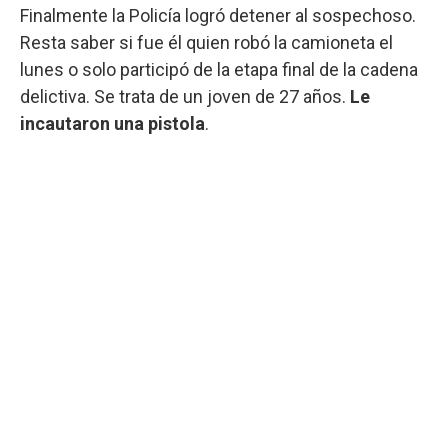
Finalmente la Policía logró detener al sospechoso.
Resta saber si fue él quien robó la camioneta el
lunes o solo participó de la etapa final de la cadena
delictiva. Se trata de un joven de 27 años.
Le
incautaron una pistola
.