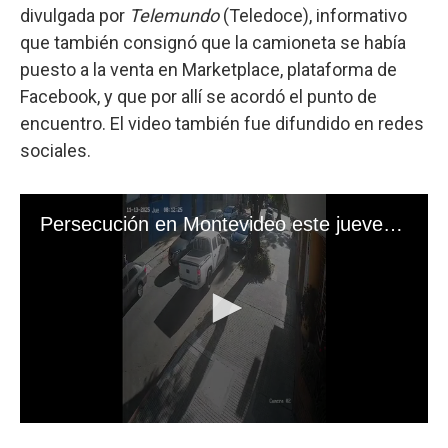
divulgada por
Telemundo
(Teledoce), informativo
que también consignó que la camioneta se había
puesto a la venta en Marketplace, plataforma de
Facebook, y que por allí se acordó el punto de
encuentro. El video también fue difundido en redes
sociales.